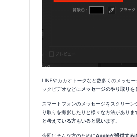
LINEやカカオトークなど数多くのメッセ
ックビデオなどに
メッセージのやり取りを
スマートフォンのメッセージをスクリーン
り取りを撮影したりと様々な方法がありま
と考えている方もいると思います。
今回はそんな方のために
Appleが提供する