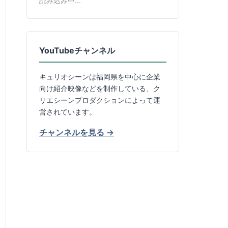
読み込み中...
YouTubeチャンネル
キュリオシーンは福岡県を中心に企業
向け紹介映像などを制作している、ク
リエシーンプロダクションによって運
営されています。
チャンネルを見る →