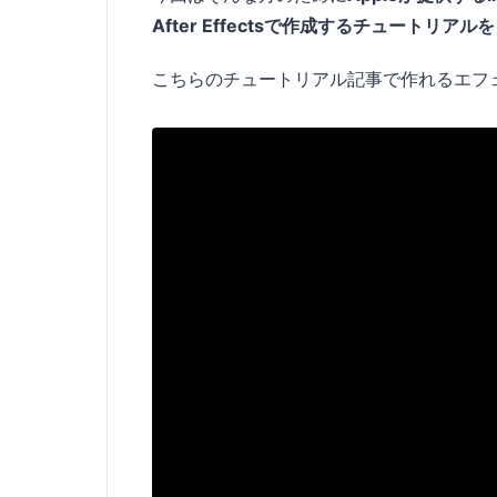
After Effectsで作成するチュートリ
こちらのチュートリアル記事で作れるエフ