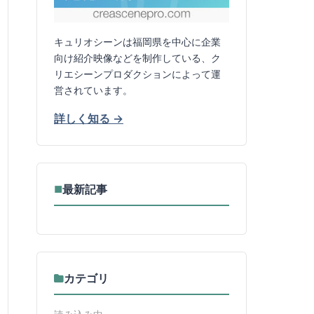
キュリオシーンは福岡県を中心に企業
向け紹介映像などを制作している、ク
リエシーンプロダクションによって運
営されています。
詳しく知る →
最新記事
■
カテゴリ