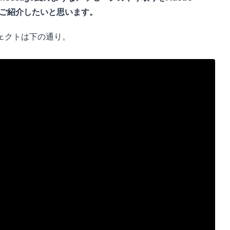
アルをご紹介したいと思います。
ェクトは下の通り。