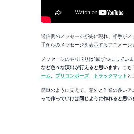
送信側のメッセージが先に現れ、相手がメ
手からのメッセージを表示するアニメーシ
メッセージのやり取りは1回ずつにしてい
など色々な演出が行えると思います。
こち
ーム
、
プリコンポーズ
、
トラックマット
と
簡単のように見えて、意外と作業の多いア
って作っていけば同じように作れると思い