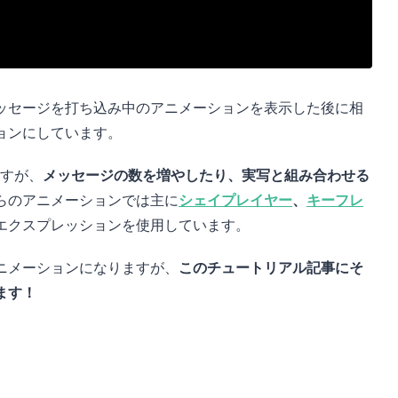
ッセージを打ち込み中のアニメーションを表示した後に相
ョンにしています。
ますが、
メッセージの数を増やしたり、実写と組み合わせる
らのアニメーションでは主に
シェイプレイヤー
、
キーフレ
エクスプレッションを使用しています。
ニメーションになりますが、
このチュートリアル記事にそ
ます！