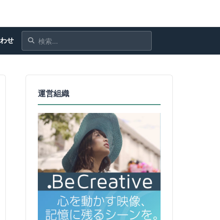
合わせ
運営組織