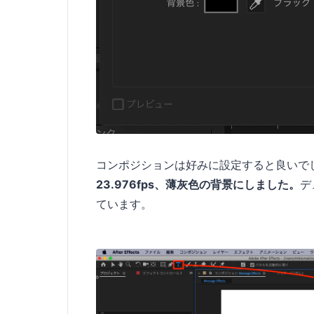
コンポジションは好みに設定すると良いで
23.976fps、薄灰色の背景にしました。
デ
ています。