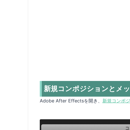
新規コンポジションとメ
Adobe After Effectsを開き、
新規コンポジ