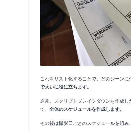
これをリスト化することで、どのシーンに
で大いに役に立ちます。
通常、スクリプトブレイクダウンを作成し
て、
全体のスケジュールを作成します。
その後は撮影日ごとのスケジュールを組み