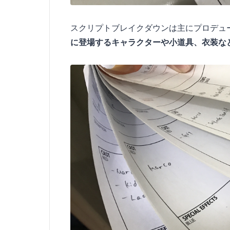
スクリプトブレイクダウンは主にプロデュ
に登場するキャラクターや小道具、衣装な