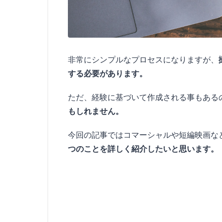
非常にシンプルなプロセスになりますが、
する必要があります。
ただ、経験に基づいて作成される事もある
もしれません。
今回の記事ではコマーシャルや短編映画な
つのことを詳しく紹介したいと思います。