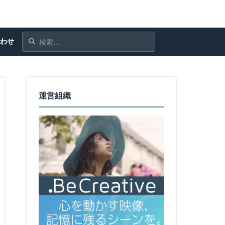
合わせ
運営組織