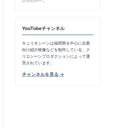
読み込み中...
YouTubeチャンネル
キュリオシーンは福岡県を中心に企業
向け紹介映像などを制作している、ク
リエシーンプロダクションによって運
営されています。
チャンネルを見る →