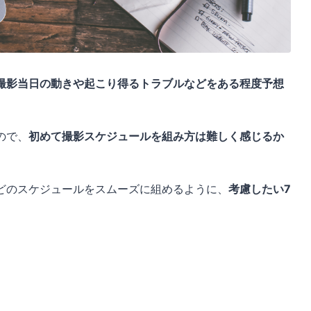
撮影当日の動きや起こり得るトラブルなどをある程度予想
ので、
初めて撮影スケジュールを組み方は難しく感じるか
どのスケジュールをスムーズに組めるように、
考慮したい7