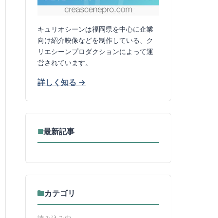
キュリオシーンは福岡県を中心に企業
向け紹介映像などを制作している、ク
リエシーンプロダクションによって運
営されています。
詳しく知る →
最新記事
■
カテゴリ