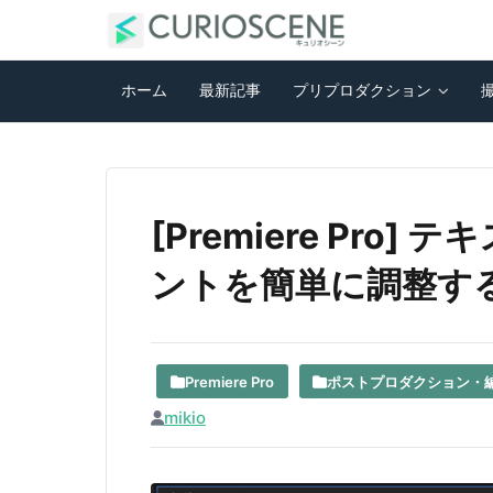
ホーム
最新記事
プリプロダクション
[Premiere Pr
ントを簡単に調整す
Premiere Pro
ポストプロダクション・
mikio