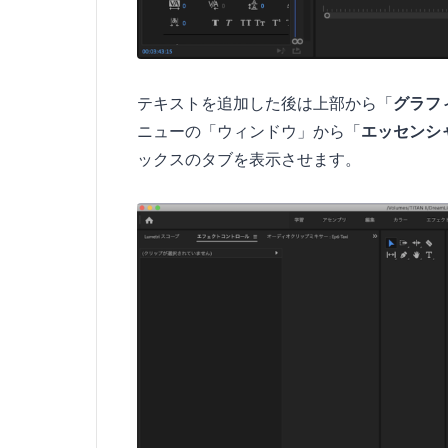
テキストを追加した後は上部から「
グラフ
ニューの「ウィンドウ」から「
エッセンシ
ックスのタブを表示させます。