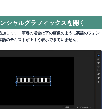
センシャルグラフィックスを開く
追加します。
筆者の場合は下の画像のように英語のフォン
本語のテキストが上手く表示できていません。