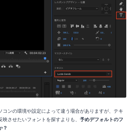
ソコンの環境や設定によって違う場合がありますが、テキ
反映させたいフォントを探すよりも、
予めデフォルトのフ
か？