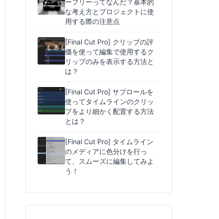
ーフリーってなんだ？基本的
な考え方とプロジェクトに使
用する際の注意点
[Final Cut Pro] クリップの評
価を使って編集で使用するク
リップのみを表示する方法と
は？
[Final Cut Pro] サブロールを
使ってタイムラインのクリッ
プをより細かく配置する方法
とは？
[Final Cut Pro] タイムライン
のメディアに色分けを行っ
て、スムーズに編集してみよ
う！