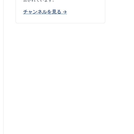
チャンネルを見る →