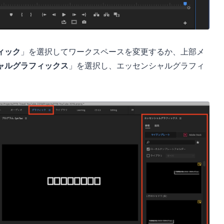
ィック
」を選択してワークスペースを変更するか、上部メ
ャルグラフィックス
」を選択し、エッセンシャルグラフィ