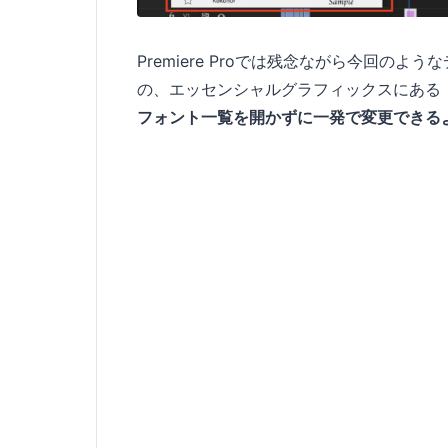
Premiere Proでは残念ながら今回の
の、エッセンシャルグラフィックスにある
フォント一覧を開かずに一発で変更できる