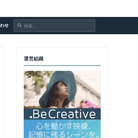
合わせ
運営組織