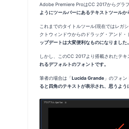
Adobe Premiere ProはCC 201
ようにツールバーにあるテキストツールか
これまでのタイトルツール(現在ではレガ
クトウィンドウからのドラッグ・アンド・
ップデートは大変便利なものになりました
しかし、このCC 2017より搭載されたテ
れるデフォルトのフォントです。
筆者の場合は「
Lucida Grande
」のフォン
ると四角のテキストが表示され、思うよう