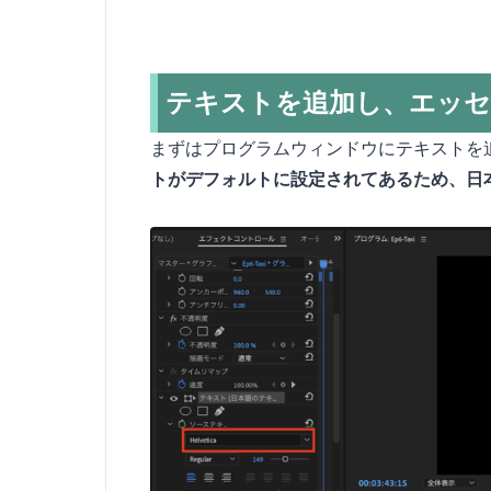
テキストを追加し、エッ
まずはプログラムウィンドウにテキストを
トがデフォルトに設定されてあるため、日