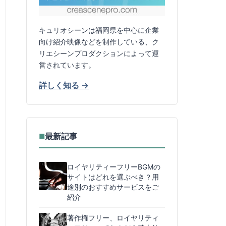
キュリオシーンは福岡県を中心に企業
向け紹介映像などを制作している、ク
リエシーンプロダクションによって運
営されています。
詳しく知る →
最新記事
■
ロイヤリティーフリーBGMの
サイトはどれを選ぶべき？用
途別のおすすめサービスをご
紹介
著作権フリー、ロイヤリティ