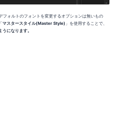
ようなデフォルトのフォントを変更するオプションは無いもの
「
マスタースタイル(Master Style)
」を使用することで、
ようになります。