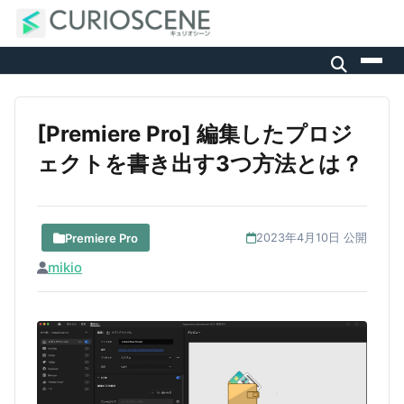
[Premiere Pro] 編集したプロジ
ェクトを書き出す3つ方法とは？
Premiere Pro
2023年4月10日 公開
mikio