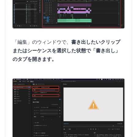
「編集」のウィンドウで、
書き出したいクリップ
またはシーケンスを選択した状態で「書き出し」
のタブを開きます。