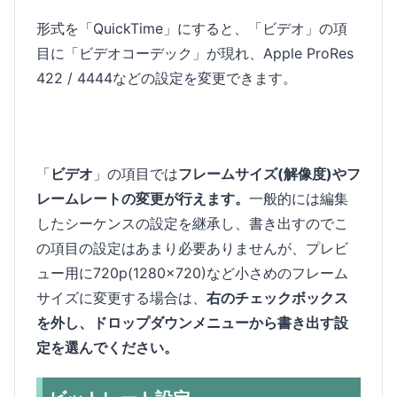
形式を「QuickTime」にすると、「ビデオ」の項
目に「ビデオコーデック」が現れ、Apple ProRes
422 / 4444などの設定を変更できます。
「
ビデオ
」の項目では
フレームサイズ(解像度)やフ
レームレートの変更が行えます。
一般的には編集
したシーケンスの設定を継承し、書き出すのでこ
の項目の設定はあまり必要ありませんが、プレビ
ュー用に720p(1280x720)など小さめのフレーム
サイズに変更する場合は、
右のチェックボックス
を外し、ドロップダウンメニューから書き出す設
定を選んでください。