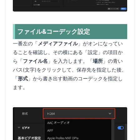
ファイル&コーデック設定
一番左の「
メディアファイル
」がオンになってい
ることを確認し、その横にある「設定」の項目か
ら「
ファイル名
」を入力します。「
場所
」の青い
パス(文字)をクリックして、保存先を指定した後、
「
形式
」から書き出す動画のコーデックを指定し
ます。