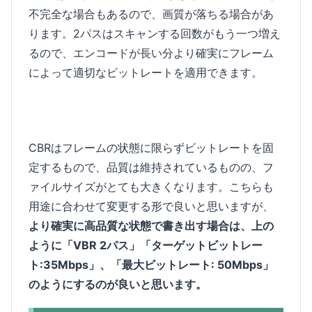
不完全な場合もあるので、画質が落ちる場合があ
ります。2パスはスキャンする回数がもう一つ増え
るので、エンコードが長い分より確実にフレーム
によって適切なビットレートを適用できます。
CBRはフレームの状態に限らずビットレートを固
定するもので、品質は維持されているものの、フ
ァイルサイズがとても大きくなります。こちらも
用途に合わせて変更する形で良いと思いますが、
より確実に高品質な状態で書き出す場合は、上の
ように「VBR 2パス」「ターゲットビットレー
ト:35Mbps」、「最大ビットレート: 50Mbps」
のようにするのが良いと思います。