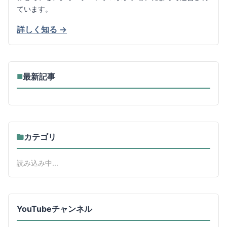
ています。
詳しく知る →
最新記事
■
カテゴリ
読み込み中...
YouTubeチャンネル