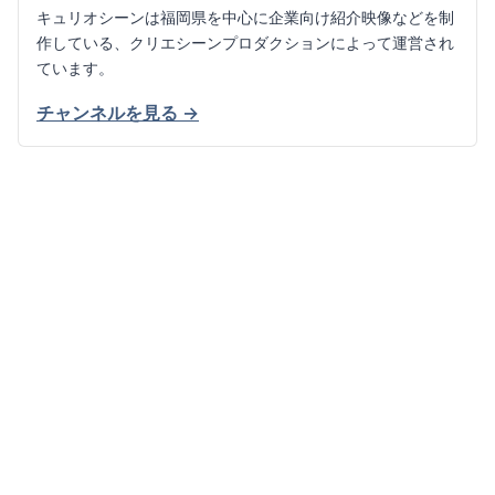
キュリオシーンは福岡県を中心に企業向け紹介映像などを制
作している、クリエシーンプロダクションによって運営され
ています。
チャンネルを見る →