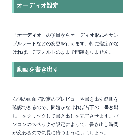
オーディオ設定
「
オーディオ
」の項目からオーディオ形式やサン
プルレートなどの変更を行えます。特に指定がな
ければ、デフォルトのままで問題ありません。
動画を書き出す
右側の画面で設定のプレビューや書き出す範囲を
確認できるので、問題がなければ右下の「
書き出
し
」をクリックして書き出しを完了させます。パ
ソコンのスペックや設定によって、書き出し時間
が変わるので気長に待つようにしましょう。