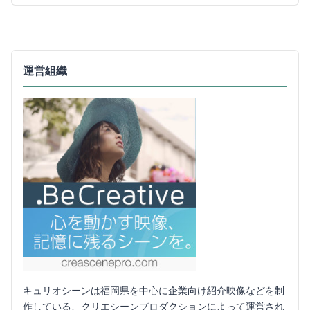
運営組織
キュリオシーンは福岡県を中心に企業向け紹介映像などを制
作している、クリエシーンプロダクションによって運営され