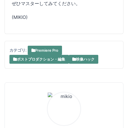
ぜひマスターしてみてください。
(MIKIO)
カテゴリ:
Premiere Pro
ポストプロダクション・編集
映像ハック