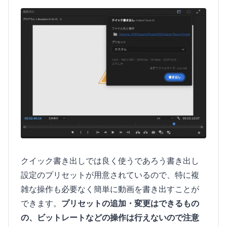
クイック書き出しでは良く使うであろう書き出し
設定のプリセットが用意されているので、特に複
雑な操作も必要なく簡単に動画を書き出すことが
できます。
プリセットの追加・変更はできるもの
の、ビットレートなどの操作は行えないので注意