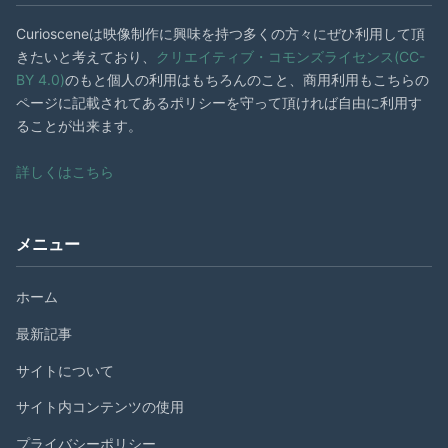
Curiosceneは映像制作に興味を持つ多くの方々にぜひ利用して頂
きたいと考えており、
クリエイティブ・コモンズライセンス(CC-
BY 4.0)
のもと個人の利用はもちろんのこと、商用利用もこちらの
ページに記載されてあるポリシーを守って頂ければ自由に利用す
ることが出来ます。
詳しくはこちら
メニュー
ホーム
最新記事
サイトについて
サイト内コンテンツの使用
プライバシーポリシー