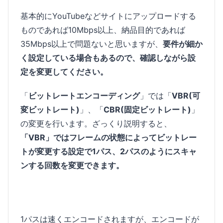
基本的にYouTubeなどサイトにアップロードする
ものであれば10Mbps以上、納品目的であれば
35Mbps以上で問題ないと思いますが、
要件が細か
く設定している場合もあるので、確認しながら設
定を変更してください。
「
ビットレートエンコーディング
」では「
VBR(可
変ビットレート)
」、「
CBR(固定ビットレート)
」
の変更を行います。ざっくり説明すると、
「VBR」ではフレームの状態によってビットレー
トが変更する設定で1パス、2パスのようにスキャ
ンする回数を変更できます。
1パスは速くエンコードされますが、エンコードが