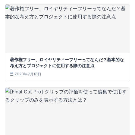
著作権フリー、ロイヤリティーフリーってなんだ？基本的な
考え方とプロジェクトに使用する際の注意点
2023年7月18日