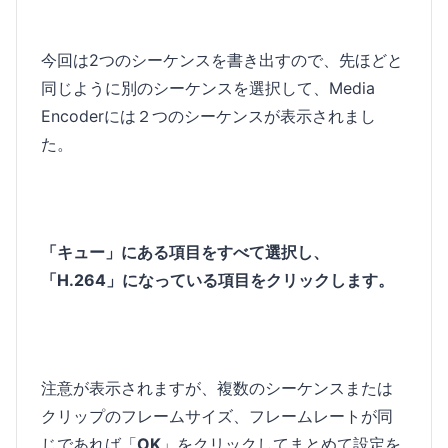
今回は2つのシーケンスを書き出すので、先ほどと
同じように別のシーケンスを選択して、Media
Encoderには２つのシーケンスが表示されまし
た。
「キュー」にある項目をすべて選択し、
「H.264」になっている項目をクリックします。
注意が表示されますが、複数のシーケンスまたは
クリップのフレームサイズ、フレームレートが同
じであれば「
OK
」をクリックしてまとめて設定を