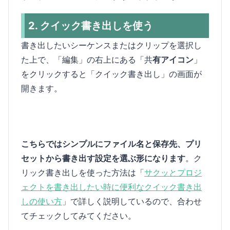
2. クイック書き出しを使う
書き出したいシーケンスまたはクリップを選択し
た上で、「編集」の右上にある「共
有アイコン
」
をクリックすると「クイック書き出し」の画面が
開きます。
こちらではシンプルにファイル名と保存先、プリ
セットから書き出す設定を選ぶ形になります
。ク
リック書き出しを使った方法は「
サクッとプロジ
ェクトを書き出したい時に便利なクイック書き出
しの使い方
」で詳しく説明しているので、合わせ
てチェックしてみてください。