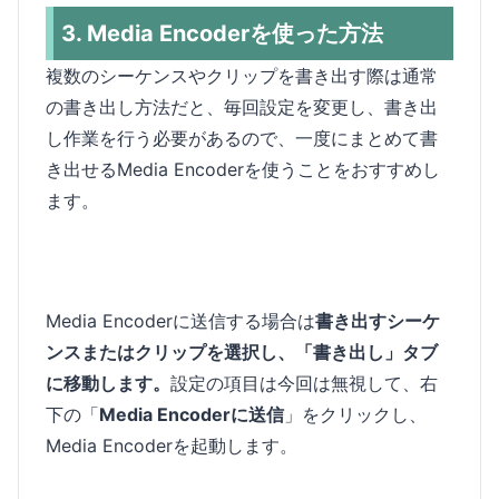
3. Media Encoderを使った方法
複数のシーケンスやクリップを書き出す際は通常
の書き出し方法だと、毎回設定を変更し、書き出
し作業を行う必要があるので、一度にまとめて書
き出せるMedia Encoderを使うことをおすすめし
ます。
Media Encoderに送信する場合は
書き出すシーケ
ンスまたはクリップを選択し、「書き出し」タブ
に移動します。
設定の項目は今回は無視して、右
下の「
Media Encoderに送信
」をクリックし、
Media Encoderを起動します。