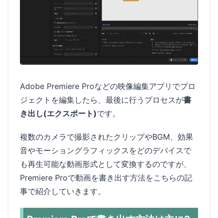
Adobe Premiere Proなどの映像編集アプリでプロ
ジェクトを編集したら、最後に行うプロセスが
書
き出し(エクスポート)
です。
複数のカメラで撮影されたクリップやBGM、効果
音やモーショングラフィックスをどのデバイスで
も再生可能な動画形式として変換するのですが、
Premiere Proで動画を書き出す方法をこちらの記
事で紹介していきます。