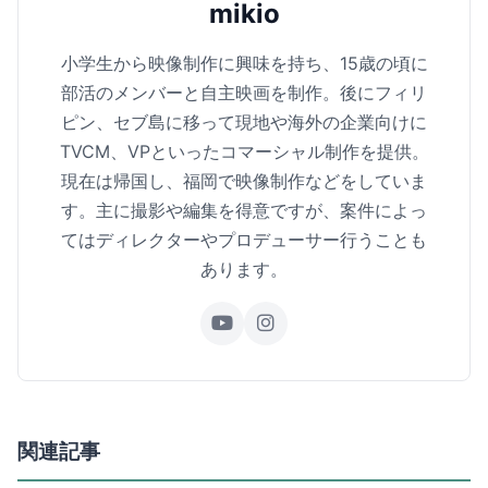
mikio
小学生から映像制作に興味を持ち、15歳の頃に
部活のメンバーと自主映画を制作。後にフィリ
ピン、セブ島に移って現地や海外の企業向けに
TVCM、VPといったコマーシャル制作を提供。
現在は帰国し、福岡で映像制作などをしていま
す。主に撮影や編集を得意ですが、案件によっ
てはディレクターやプロデューサー行うことも
あります。
関連記事