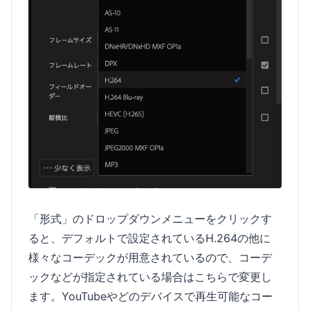
「形式」のドロップダウンメニューをクリックす
ると、デフォルトで設定されているH.264の他に
様々なコーデックが用意されているので、コーデ
ックなどが指定されている場合はこちらで変更し
ます。YouTubeやどのデバイスで再生可能なコー