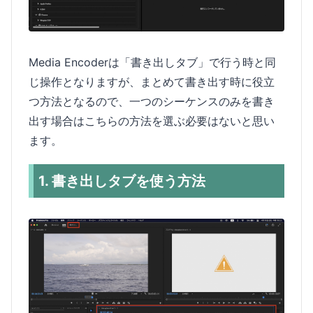
Media Encoderは「書き出しタブ」で行う時と同
じ操作となりますが、まとめて書き出す時に役立
つ方法となるので、一つのシーケンスのみを書き
出す場合はこちらの方法を選ぶ必要はないと思い
ます。
1. 書き出しタブを使う方法