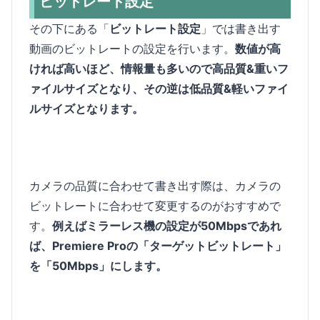
ビットレート設定
その下にある「
ビットレート設定
」では書き出す
動画のビットレートの設定を行います。
数値が高
ければ高いほど、情報量も多いので高品質&重いフ
ァイルサイズとなり、その逆は低品質&軽いファイ
ルサイズとなります。
カメラの品質に合わせて書き出す際は、カメラの
ビットレートに合わせて変更するのがおすすめで
す。
例えばミラーレス機の設定が50Mbpsであれ
ば、Premiere Proの「ターゲットビットレート」
を「50Mbps」にします。