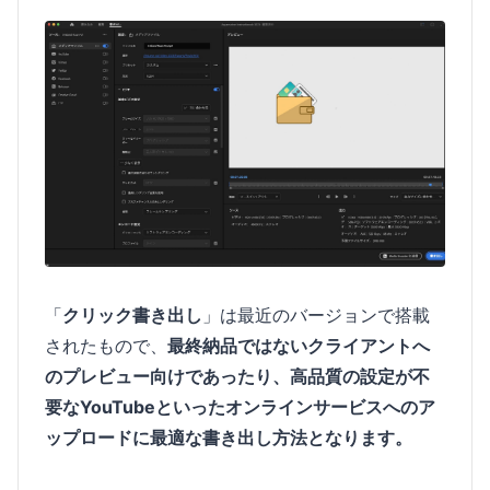
「
クリック書き出し
」は最近のバージョンで搭載
されたもので、
最終納品ではないクライアントへ
のプレビュー向けであったり、高品質の設定が不
要なYouTubeといったオンラインサービスへのア
ップロードに最適な書き出し方法となります。