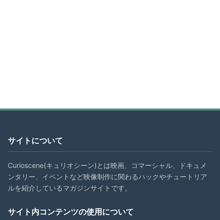
サイトについて
Curioscene(キュリオシーン)とは映画、コマーシャル、ドキュメ
ンタリー、イベントなど映像制作に関わるハックやチュートリア
ルを紹介しているマガジンサイトです。
サイト内コンテンツの使用について