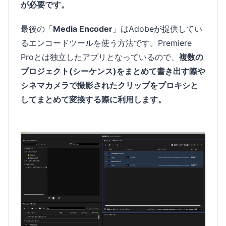
が必要です。
最後の「
Media Encoder
」はAdobeが提供してい
るエンコードツールを使う方法です。Premiere
Proとは独立したアプリとなっているので、
複数の
プロジェクト(シーケンス)をまとめて書き出す際や
シネマカメラで撮影されたクリップをプロキシと
してまとめて変換する際に利用します。