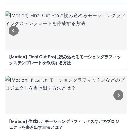
[Motion] Final Cut Proに読み込めるモーショングラフィッ
クステンプレートを作成する方法
[Motion] 作成したモーショングラフィックスなどのプロジ
ェクトを書き出す方法とは？