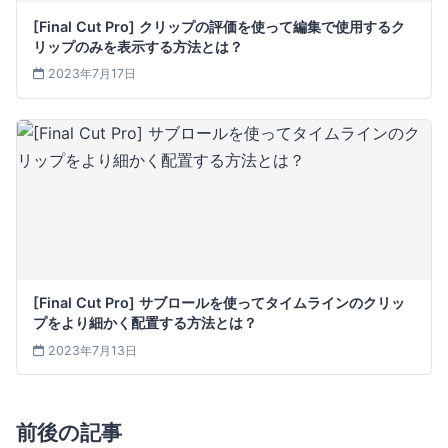
[Final Cut Pro] クリップの評価を使って編集で使用するク
リップのみを表示する方法とは？
2023年7月17日
[Final Cut Pro] サブロールを使ってタイムラインのクリッ
プをより細かく配置する方法とは？
2023年7月13日
前後の記事