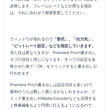
反映します。フレームレートなどが異なる場合
は、それに合わせて都度変更してください。
ウィンドウが現れるので
「形式」、「出力先」、
「ビットレート設定」などを指定していきます。
見た目は異なりますが、Premiere Proの書き出し
タブの項目と同じになります。すべての設定を反
映させた後で「OK」をクリックすると書き出しが
行われます。
Premiere Proの書き出しは設定項目も多いので、
最初のうちは難しく感じるかもしれませんが、ク
イック書き出しやMedia Encoderなども活用する
と映像編集もより円滑に行えるようになるので、