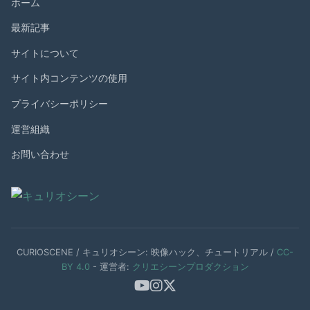
ホーム
最新記事
サイトについて
サイト内コンテンツの使用
プライバシーポリシー
運営組織
お問い合わせ
CURIOSCENE / キュリオシーン: 映像ハック、チュートリアル /
CC-
BY 4.0
- 運営者:
クリエシーンプロダクション