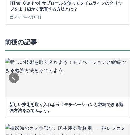
[Final Cut Pro] サブロールを使ってタイムラインのクリッ
プをより細かく配置する方法とは？
2023年7月13日
前後の記事
新しい技術を取り入れよう！モチベーションと継続できる勉
強方法をみてみよう。