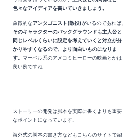
色々なアイディアを書いていきましょう。
象徴的な
アンタゴニスト(敵役)
がいるのであれば、
そのキャラクターのバックグラウンドも主人公と
同じレベルくらいに設定を考えていくと対立が分
かりやすくなるので、より面白いものになりま
す。
マーベル系のアメコミヒーローの映画とかは
良い例ですね！
ストーリーの開発は脚本を実際に書くよりも重要
なポイントになっています。
海外式の脚本の書き方などもこちらのサイトで紹