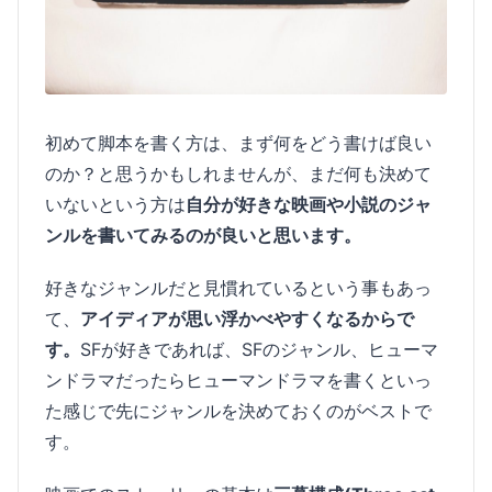
初めて脚本を書く方は、まず何をどう書けば良い
のか？と思うかもしれませんが、まだ何も決めて
いないという方は
自分が好きな映画や小説のジャ
ンルを書いてみるのが良いと思います。
好きなジャンルだと見慣れているという事もあっ
て、
アイディアが思い浮かべやすくなるからで
す。
SFが好きであれば、SFのジャンル、ヒューマ
ンドラマだったらヒューマンドラマを書くといっ
た感じで先にジャンルを決めておくのがベストで
す。