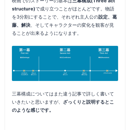
映画でのストーリーの基本は
三幕構成(Three act
structure)
で成り立つことがほとんどです。物語
を3分割にすることで、それぞれ主人公の
設定、葛
藤、解決
、そしてキャラクターの変化を観客が見
ることが出来るようになります。
三幕構成についてはまた違う記事で詳しく書いて
いきたいと思いますが、
ざっくりと説明するとこ
のような感じです。