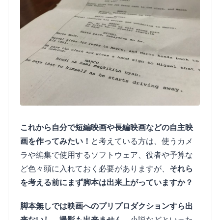
これから自分で短編映画や長編映画などの自主映
画を作ってみたい！
と考えている方は、使うカメ
ラや編集で使用するソフトウェア、役者や予算な
ど色々頭に入れておく必要がありますが、
それら
を考える前にまず脚本は出来上がっていますか？
脚本無しでは映画へのプリプロダクションすら出
来ないし、撮影も出来ません。
小説などといった