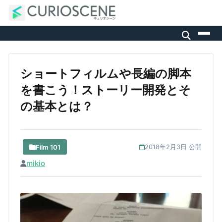
ショートフィルムや長編の脚本
を書こう！ストーリー開発とそ
の基本とは？
Film 101
2018年2月3日 公開
mikio