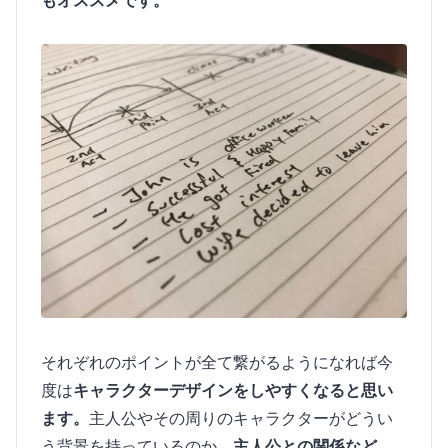
それぞれのポイントが全て繋がるようになれば今
度は
キャラクターデザインをしやすくなると思い
ます。
主人公やその周りのキャラクターがどうい
う背景を持っているのか、
主人公との関係など