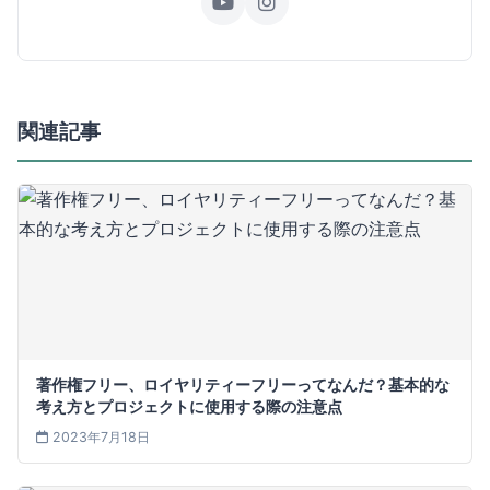
関連記事
著作権フリー、ロイヤリティーフリーってなんだ？基本的な
考え方とプロジェクトに使用する際の注意点
2023年7月18日