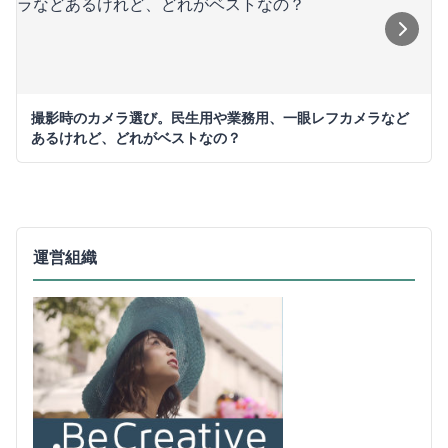
撮影時のカメラ選び。民生用や業務用、一眼レフカメラなど
あるけれど、どれがベストなの？
運営組織