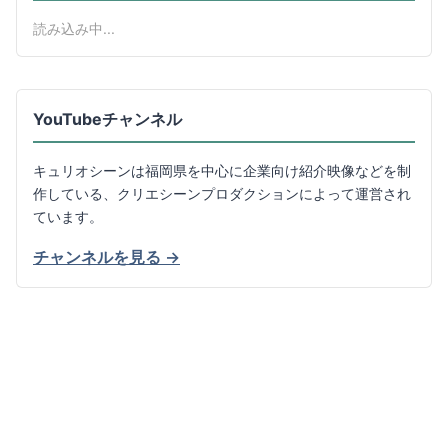
読み込み中...
YouTubeチャンネル
キュリオシーンは福岡県を中心に企業向け紹介映像などを制
作している、クリエシーンプロダクションによって運営され
ています。
チャンネルを見る →