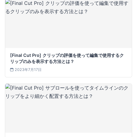
[Final Cut Pro] クリップの評価を使って編集で使用するク
リップのみを表示する方法とは？
2023年7月17日