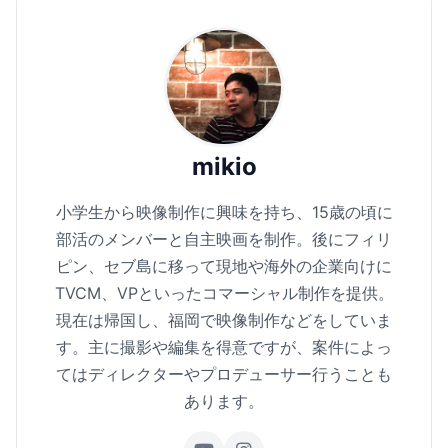
mikio
小学生から映像制作に興味を持ち、15歳の頃に
部活のメンバーと自主映画を制作。後にフィリ
ピン、セブ島に移って現地や海外の企業向けに
TVCM、VPといったコマーシャル制作を提供。
現在は帰国し、福岡で映像制作などをしていま
す。主に撮影や編集を得意ですが、案件によっ
てはディレクターやプロデューサー行うことも
あります。