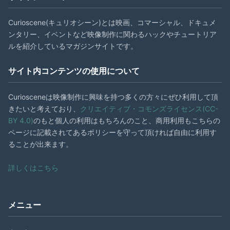
Curioscene(キュリオシーン)とは映画、コマーシャル、ドキュメ
ンタリー、イベントなど映像制作に関わるハックやチュートリア
ルを紹介しているマガジンサイトです。
サイト内コンテンツの使用について
Curiosceneは映像制作に興味を持つ多くの方々にぜひ利用して頂
きたいと考えており、
クリエイティブ・コモンズライセンス(CC-
BY 4.0)
のもと個人の利用はもちろんのこと、商用利用もこちらの
ページに記載されてあるポリシーを守って頂ければ自由に利用す
ることが出来ます。
詳しくはこちら
メニュー