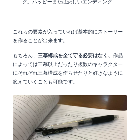
グ。ハッピーまたは悲しいエンディング
これらの要素が入っていれば基本的にストーリー
を作ることが出来ます。
もちろん、
三幕構成を全て守る必要はなく、
作品
によっては三幕以上だったり複数のキャラクター
にそれぞれ三幕構成を作らせたりと好きなように
変えていくことも可能です。