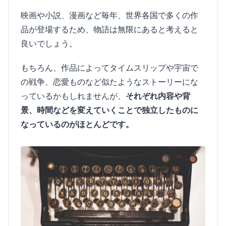
映画や小説、漫画など毎年、世界各国で多くの作
品が登場するため、物語は無限にあると考えると
良いでしょう。
もちろん、作品によってタイムスリップや宇宙で
の戦争、恋愛ものなど似たようなストーリーにな
っているかもしれませんが、
それぞれ内容や背
景、時間などを変えていくことで独立したものに
なっているのがほとんどです。