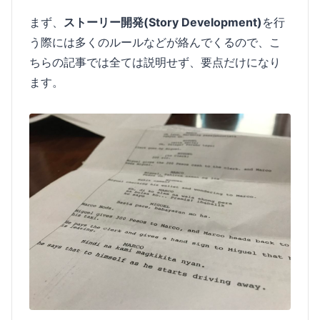
まず、
ストーリー開発(Story Development)
を行
う際には多くのルールなどが絡んでくるので、こ
ちらの記事では全ては説明せず、要点だけになり
ます。