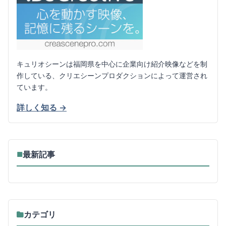
キュリオシーンは福岡県を中心に企業向け紹介映像などを制
作している、クリエシーンプロダクションによって運営され
ています。
詳しく知る →
最新記事
■
カテゴリ