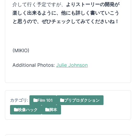
介して行く予定ですが、
よりストーリーの開発が
楽しく出来るように、他にも詳しく書いていこう
と思うので、ぜひチェックしてみてくださいね！
(MIKIO)
Additional Photos:
Julie Johnson
カテゴリ:
Film 101
プリプロダクション
映像ハック
脚本