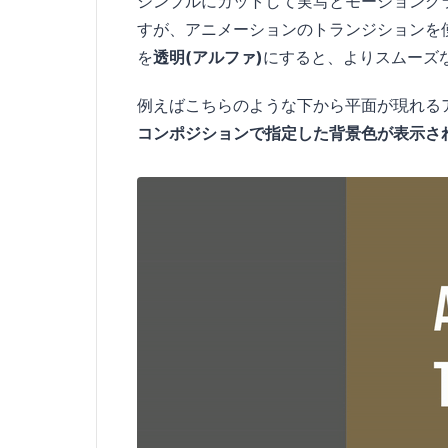
シンプルにカットして実写とモーショング
すが、アニメーションのトランジションを
を
透明(アルファ)
にすると、よりスムーズ
例えばこちらのような下から平面が現れる
コンポジションで指定した背景色が表示さ