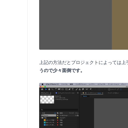
上記の方法だとプロジェクトによっては上
うので少々面倒です。