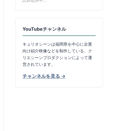
読み込み中...
YouTubeチャンネル
キュリオシーンは福岡県を中心に企業
向け紹介映像などを制作している、ク
リエシーンプロダクションによって運
営されています。
チャンネルを見る →