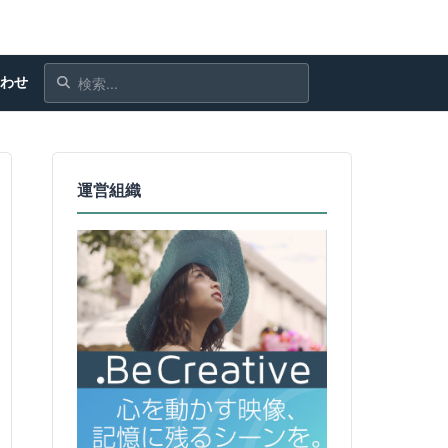
合わせ
運営組織