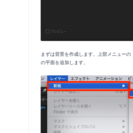
まずは背景を作成します。上部メニューの
の平面を追加します。