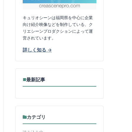
キュリオシーンは福岡県を中心に企業
向け紹介映像などを制作している、ク
リエシーンプロダクションによって運
営されています。
詳しく知る →
最新記事
■
カテゴリ