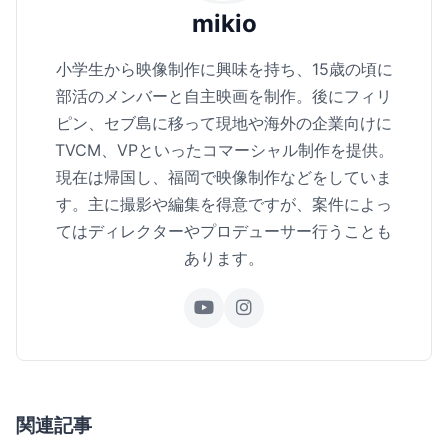
mikio
小学生から映像制作に興味を持ち、15歳の頃に
部活のメンバーと自主映画を制作。後にフィリ
ピン、セブ島に移って現地や海外の企業向けに
TVCM、VPといったコマーシャル制作を提供。
現在は帰国し、福岡で映像制作などをしていま
す。主に撮影や編集を得意ですが、案件によっ
てはディレクターやプロデューサー行うことも
あります。
関連記事