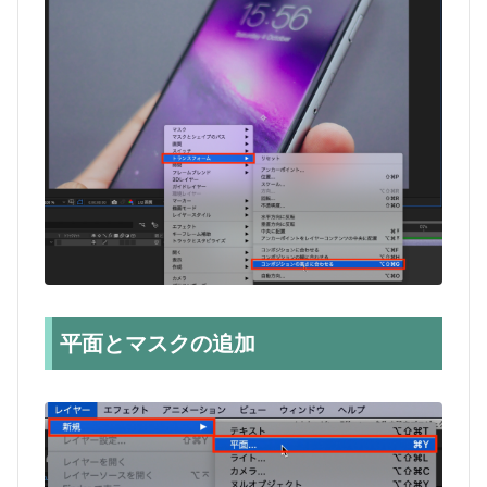
平面とマスクの追加