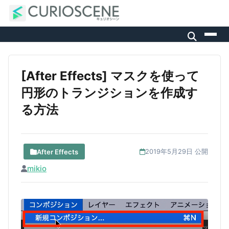
[After Effects] マスクを使って
円形のトランジションを作成す
る方法
After Effects
2019年5月29日 公開
mikio