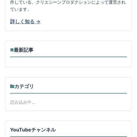
作している、クリエシーンプロダクションによって運営され
ています。
詳しく知る →
最新記事
■
カテゴリ
読み込み中...
YouTubeチャンネル