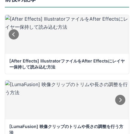
[After Effects] IllustratorファイルをAfter Effectsにレイヤ
ー保持して読み込む方法
[LumaFusion] 映像クリップのトリムや長さの調整を行う方
法