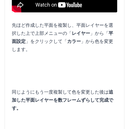
先ほど作成した平面を複製し、平面レイヤーを選
択した上で上部メニューの「
レイヤー
」から「
平
面設定
」をクリックして「
カラー
」から色を変更
します。
同じようにもう一度複製して色を変更した後は
追
加した平面レイヤーを数フレームずらして完成で
す。