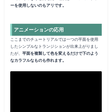
ーを使用しないのもアリです。
アニメーションの応用
ここまでのチュートリアルでは一つの平面を使用
したシンプルなトランジションが出来上がりまし
たが、
平面を複製して色を変えるだけで下のよう
なカラフルなものも作れます。