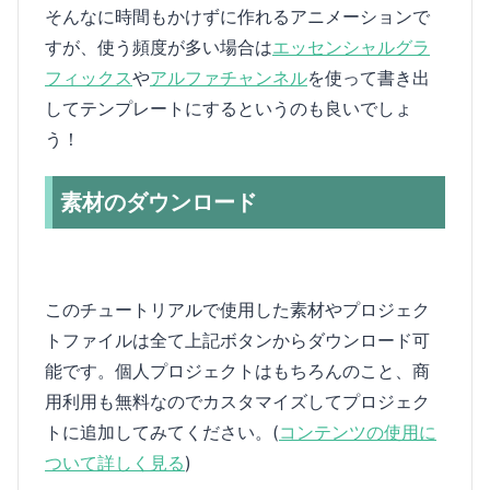
そんなに時間もかけずに作れるアニメーションで
すが、使う頻度が多い場合は
エッセンシャルグラ
フィックス
や
アルファチャンネル
を使って書き出
してテンプレートにするというのも良いでしょ
う！
素材のダウンロード
このチュートリアルで使用した素材やプロジェク
トファイルは全て上記ボタンからダウンロード可
能です。個人プロジェクトはもちろんのこと、商
用利用も無料なのでカスタマイズしてプロジェク
トに追加してみてください。(
コンテンツの使用に
ついて詳しく見る
)