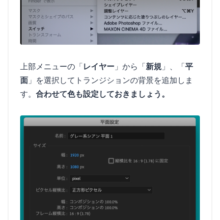
上部メニューの「
レイヤー
」から「
新規
」、「
平
面
」を選択してトランジションの背景を追加しま
す。
合わせて色も設定しておきましょう。