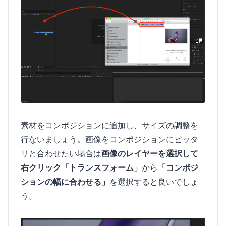
素材をコンポジションに追加し、サイズの調整を
行ないましょう。画像をコンポジションにピッタ
リと合わせたい場合は
画像のレイヤーを選択して
右クリック「トランスフォーム」
から
「コンポジ
ションの幅に合わせる」
を選択すると良いでしょ
う。