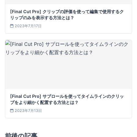
[Final Cut Pro] クリップの評価を使って編集で使用するク
リップのみを表示する方法とは？
2023年7月17日
[Final Cut Pro] サブロールを使ってタイムラインのクリッ
プをより細かく配置する方法とは？
2023年7月13日
前後の記事