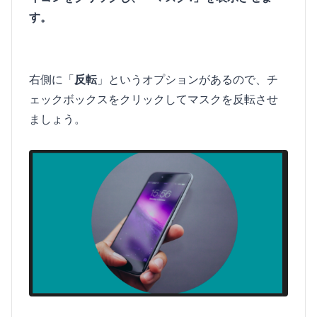
す。
右側に「
反転
」というオプションがあるので、チ
ェックボックスをクリックしてマスクを反転させ
ましょう。