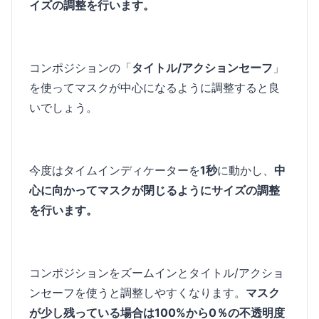
イズの調整を行います。
コンポジションの「
タイトル/アクションセーフ
」
を使ってマスクが中心になるように調整すると良
いでしょう。
今度はタイムインディケーターを
1秒
に動かし、
中
心に向かってマスクが閉じるようにサイズの調整
を行います。
コンポジションをズームインとタイトル/アクショ
ンセーフを使うと調整しやすくなります。
マスク
が少し残っている場合は100%から0％の不透明度