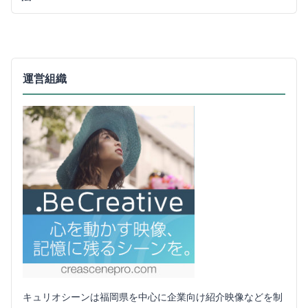
運営組織
キュリオシーンは福岡県を中心に企業向け紹介映像などを制