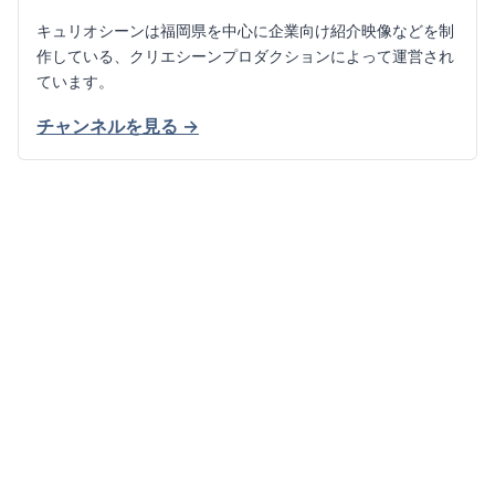
キュリオシーンは福岡県を中心に企業向け紹介映像などを制
作している、クリエシーンプロダクションによって運営され
ています。
チャンネルを見る →