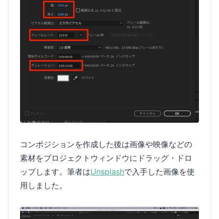
コンポジションを作成した後は画像や映像などの
素材をプロジェクトウィンドウにドラッグ・ドロ
ップします。筆者は
Unsplash
で入手した画像を使
用しました。