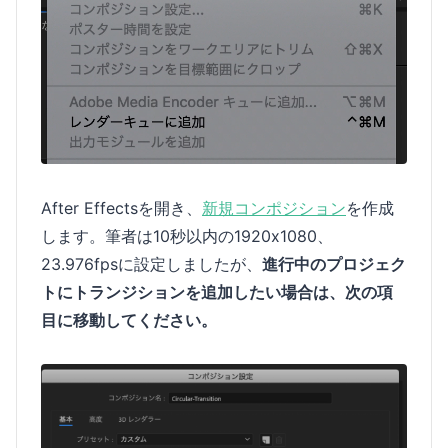
After Effectsを開き、
新規コンポジション
を作成
します。筆者は10秒以内の1920x1080、
23.976fpsに設定しましたが、
進行中のプロジェク
トにトランジションを追加したい場合は、次の項
目に移動してください。