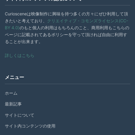
Curiosceneは映像制作に興味を持つ多くの方々にぜひ利用して頂
きたいと考えており、
クリエイティブ・コモンズライセンス(CC-
BY 4.0)
のもと個人の利用はもちろんのこと、商用利用もこちらの
ページに記載されてあるポリシーを守って頂ければ自由に利用す
ることが出来ます。
詳しくはこちら
メニュー
ホーム
最新記事
サイトについて
サイト内コンテンツの使用