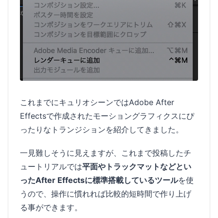
これまでにキュリオシーンではAdobe After
Effectsで作成されたモーショングラフィクスにぴ
ったりなトランジションを紹介してきました。
一見難しそうに見えますが、これまで投稿したチ
ュートリアルでは
平
面やトラックマットなどとい
ったAfter Effectsに標準搭載しているツール
を使
うので、操作に慣れれば比較的短時間で作り上げ
る事ができます。