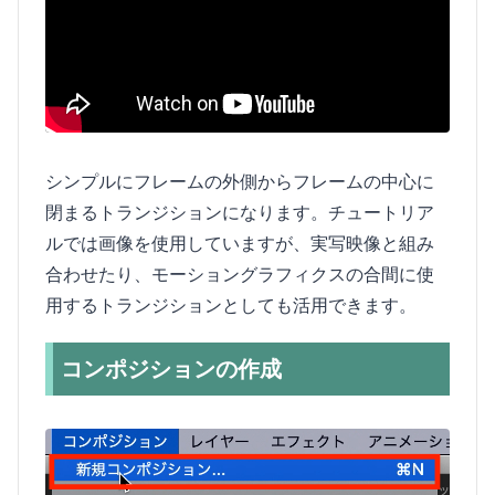
シンプルにフレームの外側からフレームの中心に
閉まるトランジションになります。チュートリア
ルでは画像を使用していますが、実写映像と組み
合わせたり、モーショングラフィクスの合間に使
用するトランジションとしても活用できます。
コンポジションの作成