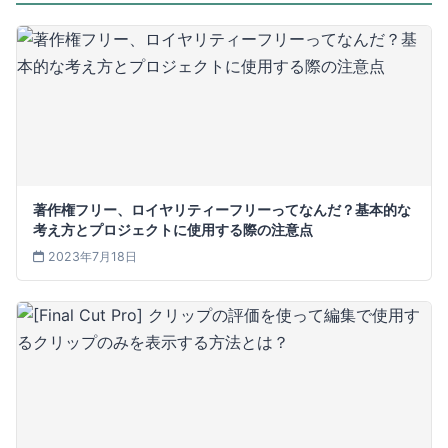
著作権フリー、ロイヤリティーフリーってなんだ？基本的な
考え方とプロジェクトに使用する際の注意点
2023年7月18日