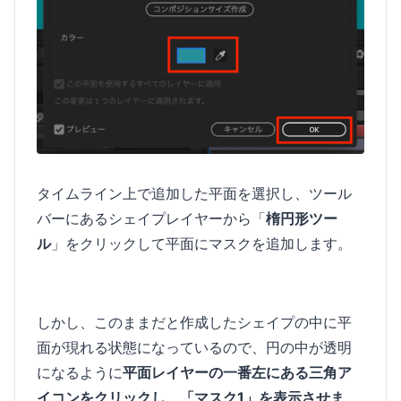
タイムライン上で追加した平面を選択し、ツール
バーにあるシェイプレイヤーから「
楕円形ツー
ル
」をクリックして平面にマスクを追加します。
しかし、このままだと作成したシェイプの中に平
面が現れる状態になっているので、円の中が透明
になるように
平面レイヤーの一番左にある三角ア
イコンをクリックし、「マスク1」を表示させま