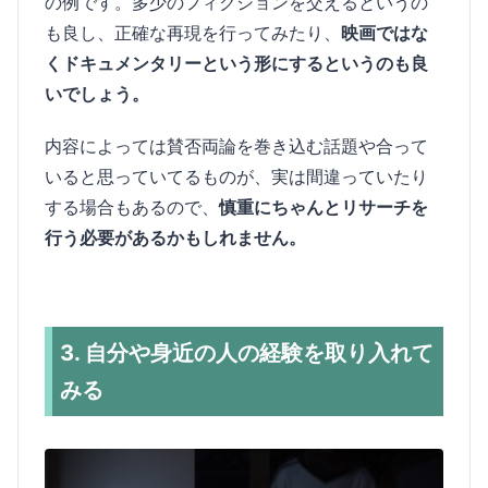
の例です。多少のフィクションを交えるというの
も良し、正確な再現を行ってみたり、
映画ではな
くドキュメンタリーという形にするというのも良
いでしょう。
内容によっては賛否両論を巻き込む話題や合って
いると思っていてるものが、実は間違っていたり
する場合もあるので、
慎重にちゃんとリサーチを
行う必要があるかもしれません。
3. 自分や身近の人の経験を取り入れて
みる