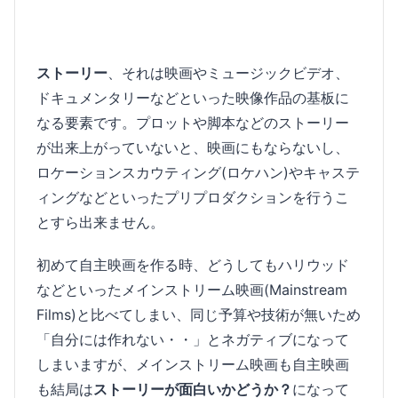
ストーリー
、それは映画やミュージックビデオ、
ドキュメンタリーなどといった映像作品の基板に
なる要素です。プロットや脚本などのストーリー
が出来上がっていないと、映画にもならないし、
ロケーションスカウティング(ロケハン)やキャステ
ィングなどといったプリプロダクションを行うこ
とすら出来ません。
初めて自主映画を作る時、どうしてもハリウッド
などといったメインストリーム映画(Mainstream
Films)と比べてしまい、同じ予算や技術が無いため
「自分には作れない・・」とネガティブになって
しまいますが、メインストリーム映画も自主映画
も結局は
ストーリーが面白いかどうか？
になって