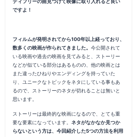
ティフリーの曲見つけて映像に取り入れると良い
ですよ！
フィルムが発明されてから100年以上経っており、
数多くの映画が作られてきました。
今公開されて
いる映画や過去の映画を見てみると、ストーリー
などが似ている部分はあるものの、他の映画とは
また違ったひねりやエンディングを持っていた
り、ユニークなトピックをネタにしている事もあ
るので、ストーリーのネタが切れることは無いと
思います。
ストーリーは最終的な映画になるので、とても重
要な要素になっています。
ネタがなかなか見つか
らないという方は、今回紹介した5つの方法を利用