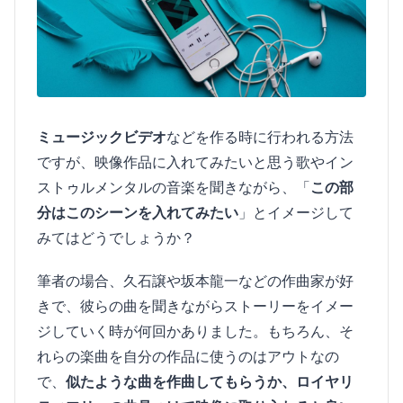
ミュージックビデオ
などを作る時に行われる方法
ですが、映像作品に入れてみたいと思う歌やイン
ストゥルメンタルの音楽を聞きながら、「
この部
分はこのシーンを入れてみたい
」とイメージして
みてはどうでしょうか？
筆者の場合、久石譲や坂本龍一などの作曲家が好
きで、彼らの曲を聞きながらストーリーをイメー
ジしていく時が何回かありました。もちろん、そ
れらの楽曲を自分の作品に使うのはアウトなの
で、
似たような曲を作曲してもらうか、ロイヤリ