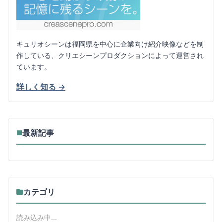
キュリオシーンは福岡県を中心に企業向け紹介映像などを制
作している、クリエシーンプロダクションによって運営され
ています。
詳しく知る →
最新記事
■
カテゴリ
読み込み中...