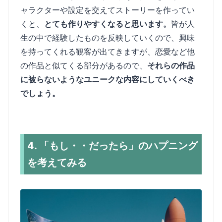
ャラクターや設定を交えてストーリーを作ってい
くと、
とても作りやすくなると思います。
皆が人
生の中で経験したものを反映していくので、興味
を持ってくれる観客が出てきますが、恋愛など他
の作品と似てくる部分があるので、
それらの作品
に被らないようなユニークな内容にしていくべき
でしょう。
4. 「もし・・だったら」のハプニング
を考えてみる