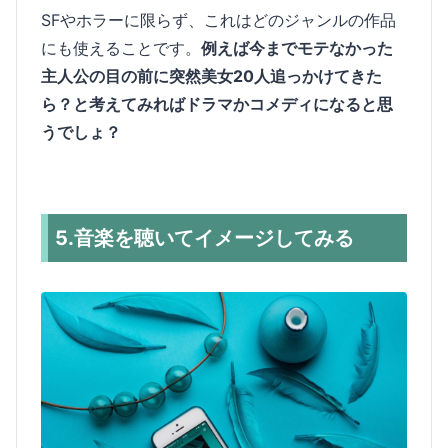
SFやホラーに限らず、これはどのジャンルの作品
にも使えることです。
例えば今までモテなかった
主人公の目の前に突然美女20人追っかけてきた
ら？と考えてみればドラマかコメディになると思
うでしょ？
5.音楽を聴いてイメージしてみる