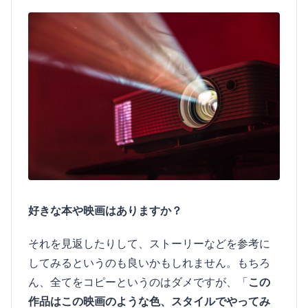
好きな本や映画はありますか？
それを見返したりして、ストーリーなどを参考に
してみるというのも良いかもしれません。もちろ
ん、全てをコピーというのはダメですが、「
この
作品はこの映画のような色、スタイルでやってみ