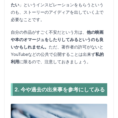
たい
」というインスピレーションをもらうという
のも、ストーリーのアイディアを出していく上で
必要なことです。
自分の作品がすごく不安だという方は、
他の映画
や本のオマージュをしたりしてみるというのも良
いかもしれません。
ただ、著作者の許可がないと
YouTubeなどの公共で公開することは出来ず
私的
利用
に限るので、注意しておきましょう。
2. 今や過去の出来事を参考にしてみる