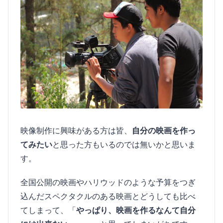
映像制作に興味がある方は皆、
自分の映画を作っ
てみたい
と思った方もいるのでは無いかと思いま
す。
全国公開の映画やハリウッドのような予算をつぎ
込んだスペクタクルのある映画とどうしても比べ
てしまって、「
やっぱり、映画を作るなんて自分