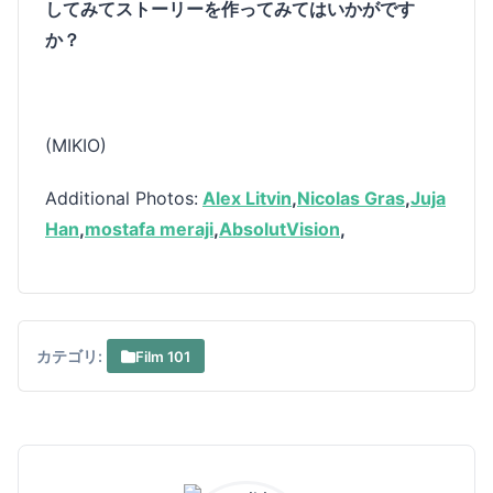
してみてストーリーを作ってみてはいかがです
か？
(MIKIO)
Additional Photos:
Alex Litvin
,
Nicolas Gras
,
Juja
Han
,
mostafa meraji
,
AbsolutVision
,
カテゴリ:
Film 101