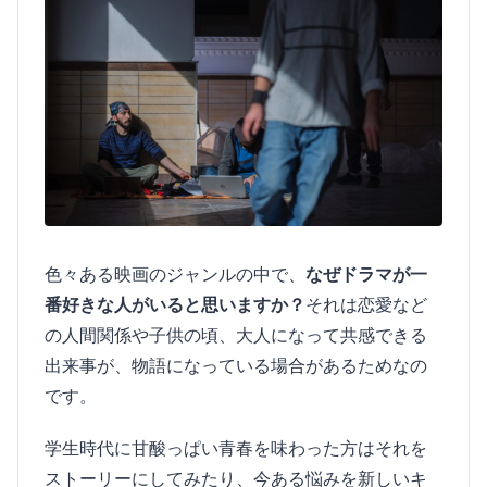
色々ある映画のジャンルの中で、
なぜドラマが一
番好きな人がいると思いますか？
それは恋愛など
の人間関係や子供の頃、大人になって共感できる
出来事が、物語になっている場合があるためなの
です。
学生時代に甘酸っぱい青春を味わった方はそれを
ストーリーにしてみたり、今ある悩みを新しいキ