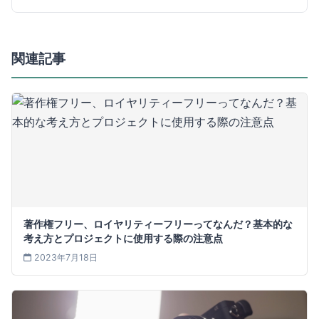
関連記事
著作権フリー、ロイヤリティーフリーってなんだ？基本的な
考え方とプロジェクトに使用する際の注意点
2023年7月18日