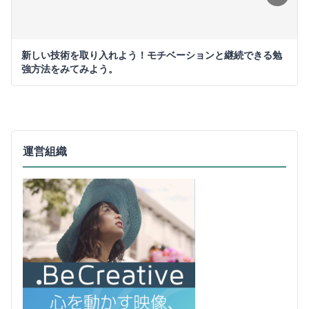
新しい技術を取り入れよう！モチベーションと継続できる勉
強方法をみてみよう。
運営組織