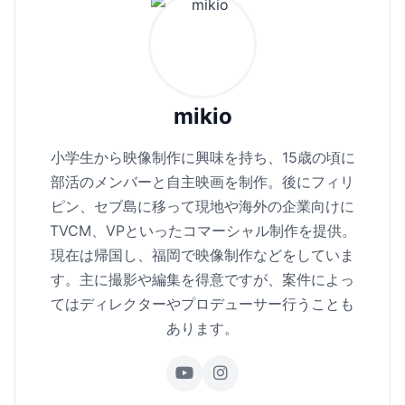
mikio
小学生から映像制作に興味を持ち、15歳の頃に
部活のメンバーと自主映画を制作。後にフィリ
ピン、セブ島に移って現地や海外の企業向けに
TVCM、VPといったコマーシャル制作を提供。
現在は帰国し、福岡で映像制作などをしていま
す。主に撮影や編集を得意ですが、案件によっ
てはディレクターやプロデューサー行うことも
あります。