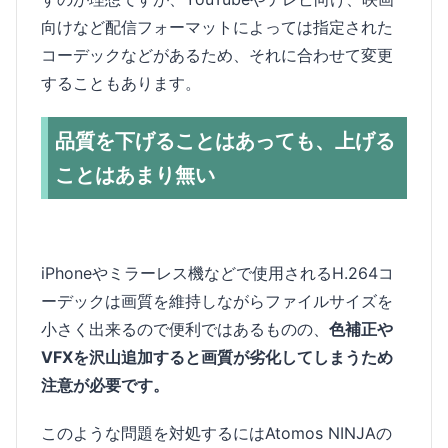
向けなど配信フォーマットによっては指定された
コーデックなどがあるため、それに合わせて変更
することもあります。
品質を下げることはあっても、上げる
ことはあまり無い
iPhoneやミラーレス機などで使用されるH.264コ
ーデックは画質を維持しながらファイルサイズを
小さく出来るので便利ではあるものの、
色補正や
VFXを沢山追加すると画質が劣化してしまうため
注意が必要です。
このような問題を対処するにはAtomos NINJAの