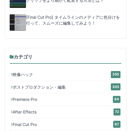
クリップをより細かく配置する方法とは？
[Final Cut Pro] タイムラインのメディアに色分けを
行って、スムーズに編集してみよう！
カテゴリ
映像ハック
350
ポストプロダクション・編集
305
Premiere Pro
84
After Effects
72
Final Cut Pro
67