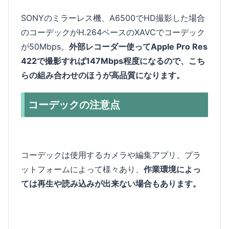
SONYのミラーレス機、A6500でHD撮影した場合
のコーデックがH.264ベースのXAVCでコーデック
が50Mbps。
外部レコーダー使ってApple Pro Res
422で撮影すれば147Mbps程度になるので、こち
らの組み合わせのほうが高品質になります。
コーデックの注意点
コーデックは使用するカメラや編集アプリ、プラ
ットフォームによって様々あり、
作業環境によっ
ては再生や読み込みが出来ない場合もあります。