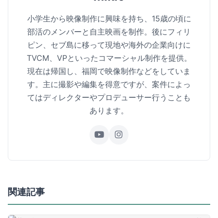
小学生から映像制作に興味を持ち、15歳の頃に
部活のメンバーと自主映画を制作。後にフィリ
ピン、セブ島に移って現地や海外の企業向けに
TVCM、VPといったコマーシャル制作を提供。
現在は帰国し、福岡で映像制作などをしていま
す。主に撮影や編集を得意ですが、案件によっ
てはディレクターやプロデューサー行うことも
あります。
関連記事