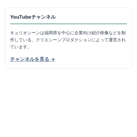
YouTubeチャンネル
キュリオシーンは福岡県を中心に企業向け紹介映像などを制
作している、クリエシーンプロダクションによって運営され
ています。
チャンネルを見る →