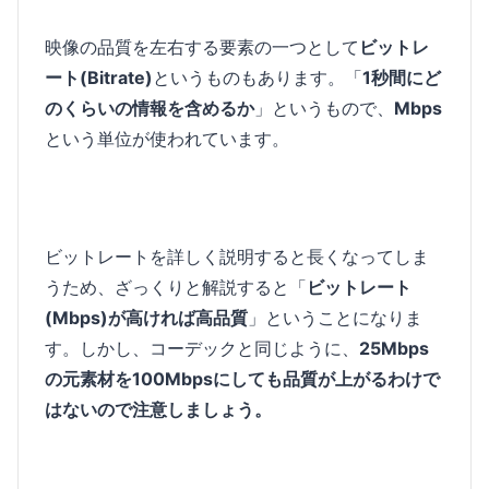
映像の品質を左右する要素の一つとして
ビットレ
ート(Bitrate)
というものもあります。「
1秒間にど
のくらいの情報を含めるか
」というもので、
Mbps
という単位が使われています。
ビットレートを詳しく説明すると長くなってしま
うため、ざっくりと解説すると「
ビットレート
(Mbps)が高ければ高品質
」ということになりま
す。しかし、コーデックと同じように、
25Mbps
の元素材を100Mbpsにしても品質が上がるわけで
はないので注意しましょう。