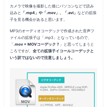
カメラで映像を撮影した後にパソコンなどで読み
込みと
「.mp4」や「.mov」、「.avi」
などの拡張
子を見る機会があると思います。
MP3のオーディオコーデックで作成された音声フ
ァイルの拡張子は「.mp3」となっているので、
「
.mov = MOVコーデック？
」と思ってしまうと
ころですが、
全ての拡張子イコールコーデックと
いう訳ではないので注意しましょう。