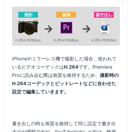
iPhoneやミラーレス機で撮影した場合、使われて
いるビデオコーデックは
H.264
です。Premiere
Proに読み込む際は画質を維持するため、
撮影時の
H.264コーデックとビットレートなどに合わせた
設定で編集していきます。
書き出しの時も画質を維持して同じ設定で書き出
すのが理想ですが、YouTubeやテレビ向け、映画