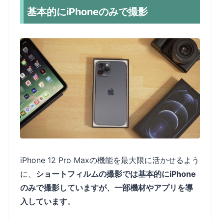
基本的にiPhoneのみで撮影
iPhone 12 Pro Maxの機能を最大限に活かせるよう
に、
ショートフィルムの撮影では基本的にiPhone
のみで撮影していますが、一部機材やアプリを導
入しています
。