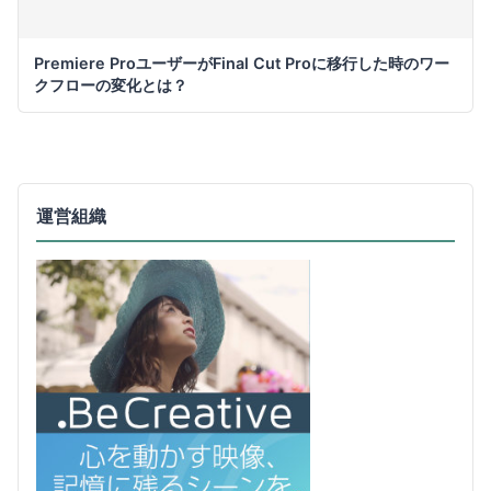
Premiere ProユーザーがFinal Cut Proに移行した時のワー
クフローの変化とは？
運営組織