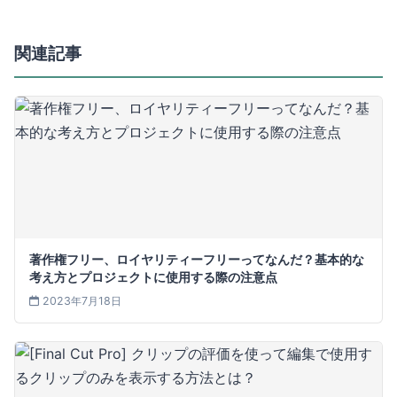
関連記事
著作権フリー、ロイヤリティーフリーってなんだ？基本的な
考え方とプロジェクトに使用する際の注意点
2023年7月18日