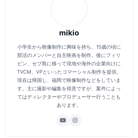
mikio
小学生から映像制作に興味を持ち、15歳の頃に
部活のメンバーと自主映画を制作。後にフィリ
ピン、セブ島に移って現地や海外の企業向けに
TVCM、VPといったコマーシャル制作を提供。
現在は帰国し、福岡で映像制作などをしていま
す。主に撮影や編集を得意ですが、案件によっ
てはディレクターやプロデューサー行うことも
あります。