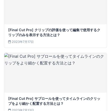
[Final Cut Pro] クリップの評価を使って編集で使用するク
リップのみを表示する方法とは？
2023年7月17日
[Final Cut Pro] サブロールを使ってタイムラインのクリッ
プをより細かく配置する方法とは？
2023年7月13日