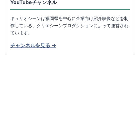
YouTubeチャンネル
キュリオシーンは福岡県を中心に企業向け紹介映像などを制
作している、クリエシーンプロダクションによって運営され
ています。
チャンネルを見る →