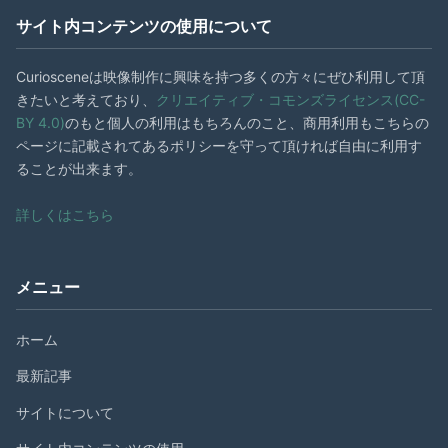
サイト内コンテンツの使用について
Curiosceneは映像制作に興味を持つ多くの方々にぜひ利用して頂
きたいと考えており、
クリエイティブ・コモンズライセンス(CC-
BY 4.0)
のもと個人の利用はもちろんのこと、商用利用もこちらの
ページに記載されてあるポリシーを守って頂ければ自由に利用す
ることが出来ます。
詳しくはこちら
メニュー
ホーム
最新記事
サイトについて