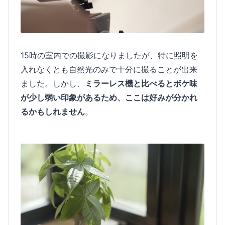
15時の室内での撮影になりましたが、特に照明を
入れなくとも自然光のみで十分に撮ることが出来
ました。しかし、
ミラーレス機と比べるとボケ味
が少し弱い印象があるため、ここは好みが分かれ
るかもしれません
。