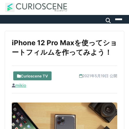
iPhone 12 Pro Maxを使ってショ
ートフィルムを作ってみよう！
Curioscene TV
2021年5月19日 公開
mikio