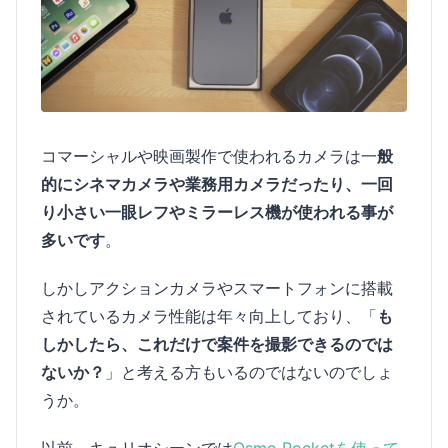
コマーシャルや映画製作で使われるカメラは一
般
的にシネマカメラや業務用カメラだったり、一回
り小さい一眼レフやミラーレス機が使われる事が
多いです
。
しかしアクションカメラやスマートフォンに搭載
されているカメラ性能は年々向上しており、「
も
しかしたら、これだけで案件を撮影できるのでは
ないか？
」と考える方もいるのではないのでしょ
うか。