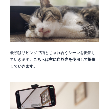
最初はリビングで猫とじゃれ合うシーンを撮影し
ていきます。
こちらは主に自然光を使用して撮影
していきます。