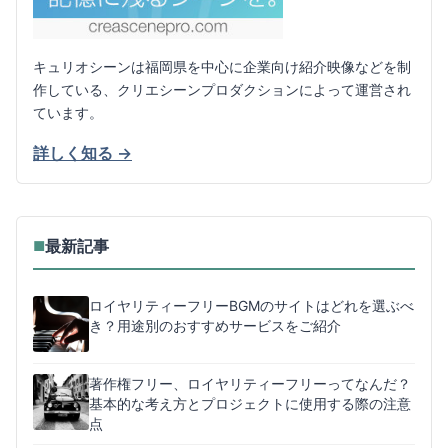
キュリオシーンは福岡県を中心に企業向け紹介映像などを制
作している、クリエシーンプロダクションによって運営され
ています。
詳しく知る →
最新記事
■
ロイヤリティーフリーBGMのサイトはどれを選ぶべ
き？用途別のおすすめサービスをご紹介
著作権フリー、ロイヤリティーフリーってなんだ？
基本的な考え方とプロジェクトに使用する際の注意
点