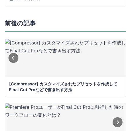
前後の記事
[Compressor] カスタマイズされたプリセットを作成して
Final Cut Proなどで書き出す方法