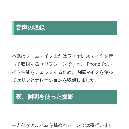
音声の収録
本来はブームマイクまたはワイヤレスマイクを使
って収録するセリフシーンですが、iPhoneでのマ
イク性能をチェックするため、
内蔵マイクを使っ
てセリフとナレーションを収録しました
。
夜、照明を使った撮影
主人公がアルバムを眺めるシーンでは夜行いまし