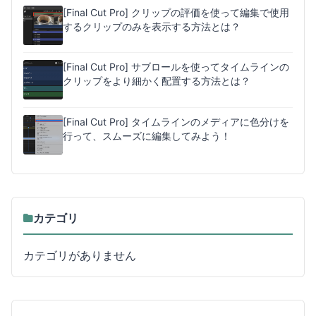
[Final Cut Pro] クリップの評価を使って編集で使用
するクリップのみを表示する方法とは？
[Final Cut Pro] サブロールを使ってタイムラインの
クリップをより細かく配置する方法とは？
[Final Cut Pro] タイムラインのメディアに色分けを
行って、スムーズに編集してみよう！
カテゴリ
カテゴリがありません