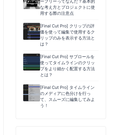
ーフリーってなんだ？基本的
な考え方とプロジェクトに使
用する際の注意点
[Final Cut Pro] クリップの評
価を使って編集で使用するク
リップのみを表示する方法と
は？
[Final Cut Pro] サブロールを
使ってタイムラインのクリッ
プをより細かく配置する方法
とは？
[Final Cut Pro] タイムライン
のメディアに色分けを行っ
て、スムーズに編集してみよ
う！