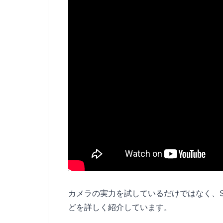
カメラの実力を試しているだけではなく、SO
どを詳しく紹介しています。