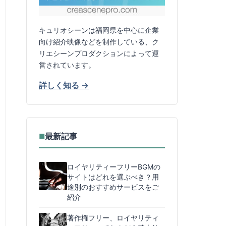
キュリオシーンは福岡県を中心に企業
向け紹介映像などを制作している、ク
リエシーンプロダクションによって運
営されています。
詳しく知る →
最新記事
■
ロイヤリティーフリーBGMの
サイトはどれを選ぶべき？用
途別のおすすめサービスをご
紹介
著作権フリー、ロイヤリティ