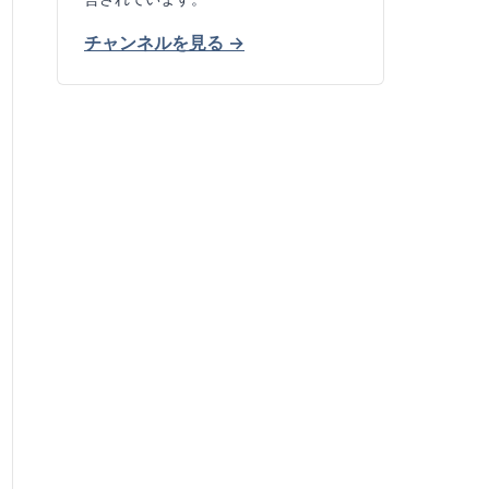
チャンネルを見る →