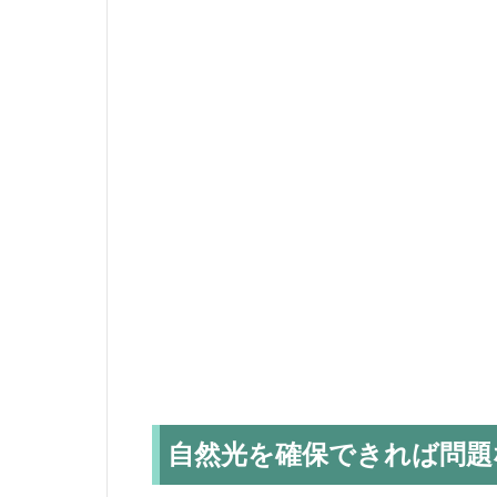
自然光を確保できれば問題