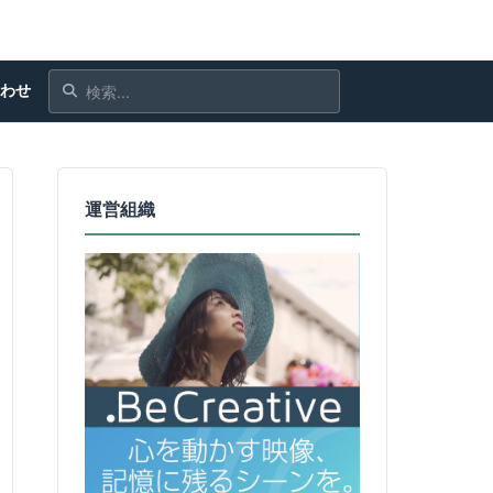
合わせ
運営組織