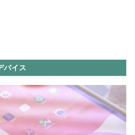
るデバイス