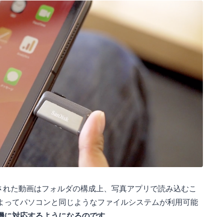
影された動画はフォルダの構成上、写真アプリで読み込むこ
よってパソコンと同じようなファイルシステムが利用可能
機に対応するようになるのです。