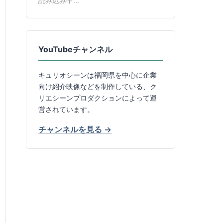
読み込み中...
YouTubeチャンネル
キュリオシーンは福岡県を中心に企業
向け紹介映像などを制作している、ク
リエシーンプロダクションによって運
営されています。
チャンネルを見る →