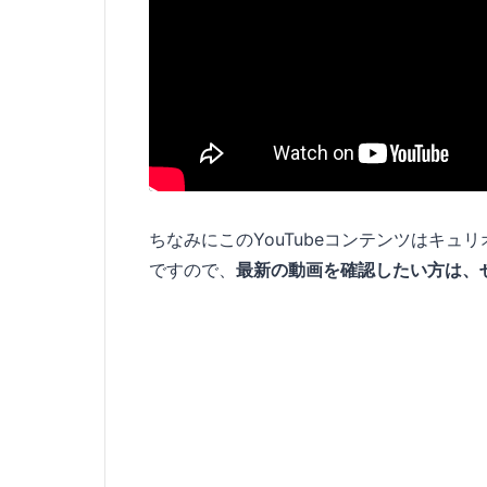
ちなみにこのYouTubeコンテンツはキ
ですので、
最新の動画を確認したい方は、