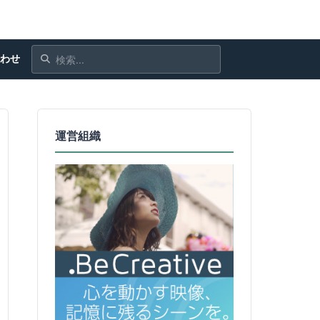
合わせ
運営組織