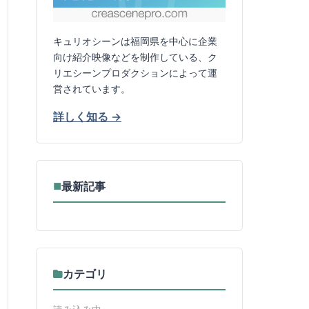
キュリオシーンは福岡県を中心に企業
向け紹介映像などを制作している、ク
リエシーンプロダクションによって運
営されています。
詳しく知る →
最新記事
■
カテゴリ