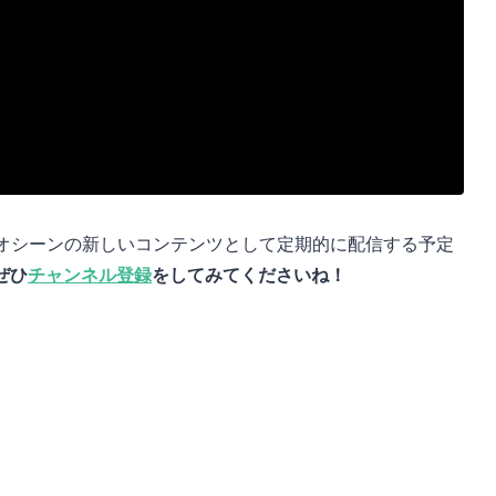
ュリオシーンの新しいコンテンツとして定期的に配信する予定
ぜひ
チャンネル登録
をしてみてくださいね！