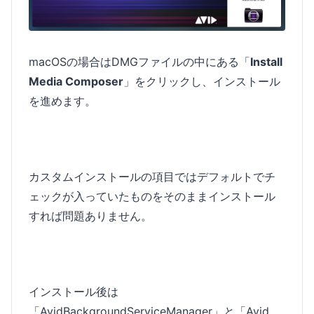
macOSの場合はDMGファイルの中にある「
Install
Media Composer
」をクリックし、インストール
を進めます。
カスタムインストールの項目ではデフォルトでチ
ェックが入っていたものをそのままインストール
すれば問題ありません。
インストール後は
「AvidBackgroundServiceManager」と「Avid