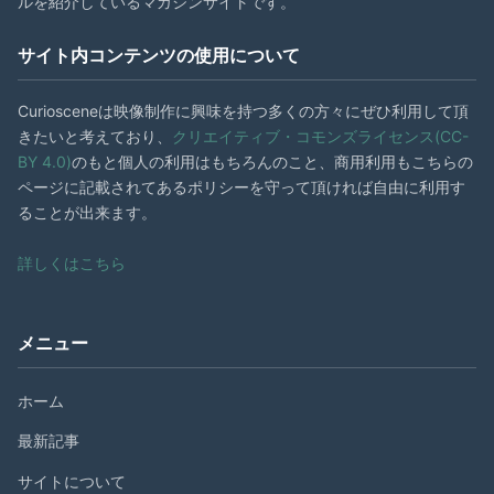
ルを紹介しているマガジンサイトです。
サイト内コンテンツの使用について
Curiosceneは映像制作に興味を持つ多くの方々にぜひ利用して頂
きたいと考えており、
クリエイティブ・コモンズライセンス(CC-
BY 4.0)
のもと個人の利用はもちろんのこと、商用利用もこちらの
ページに記載されてあるポリシーを守って頂ければ自由に利用す
ることが出来ます。
詳しくはこちら
メニュー
ホーム
最新記事
サイトについて