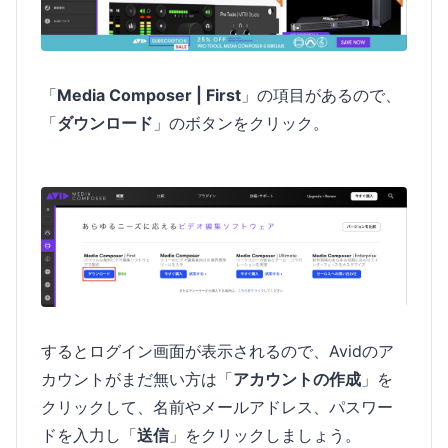
「
Media Composer | First
」の項目があるので、
「
ダウンロード
」のボタンをクリック。
するとログイン画面が表示されるので、Avidのア
カウントがまだ無い方は「
アカウントの作成
」を
クリックして、名前やメールアドレス、パスワー
ドを入力し「
送信
」をクリックしましょう。