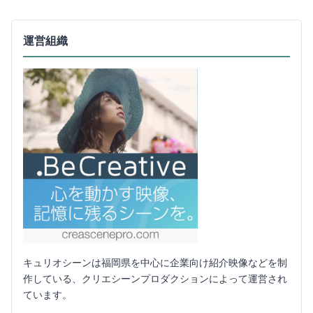
運営組織
キュリオシーンは福岡県を中心に企業向け紹介映像などを制
作している、クリエシーンプロダクションによって運営され
ています。