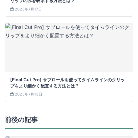
リップのみを表示する方法とは？
2023年7月17日
[Final Cut Pro] サブロールを使ってタイムラインのクリッ
プをより細かく配置する方法とは？
2023年7月13日
前後の記事