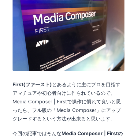
First(ファースト)
とあるように主にプロを目指す
アマチュアや初心者向けに作られているので、
Media Composer | Firstで操作に慣れて良いと思
ったら、フル版の「Media Composer」にアップ
グレードするという方法が出来ると思います。
今回の記事ではそんな
Media Composer | Firstの