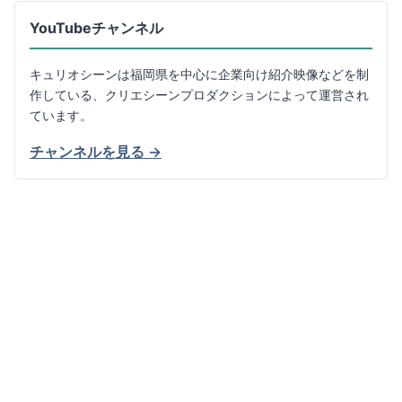
YouTubeチャンネル
キュリオシーンは福岡県を中心に企業向け紹介映像などを制
作している、クリエシーンプロダクションによって運営され
ています。
チャンネルを見る →