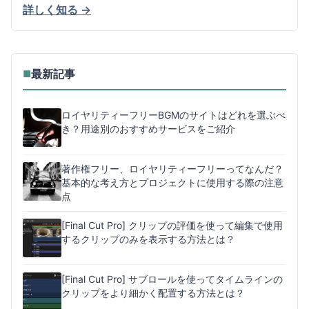
詳しく知る →
最新記事
■
ロイヤリティーフリーBGMのサイトはどれを選ぶべ
き？用途別のおすすめサービスをご紹介
著作権フリー、ロイヤリティーフリーってなんだ？
基本的な考え方とプロジェクトに使用する際の注意
点
[Final Cut Pro] クリップの評価を使って編集で使用
するクリップのみを表示する方法とは？
[Final Cut Pro] サブロールを使ってタイムラインの
クリップをより細かく配置する方法とは？