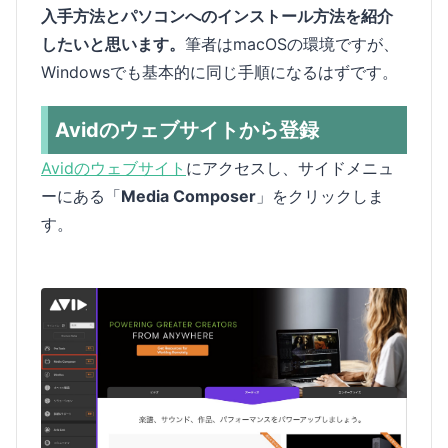
入手方法とパソコンへのインストール方法を紹介
したいと思います。
筆者はmacOSの環境ですが、
Windowsでも基本的に同じ手順になるはずです。
Avidのウェブサイトから登録
Avidのウェブサイト
にアクセスし、サイドメニュ
ーにある「
Media Composer
」をクリックしま
す。