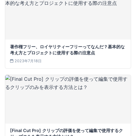
著作権フリー、ロイヤリティーフリーってなんだ？基本的な
考え方とプロジェクトに使用する際の注意点
2023年7月18日
[Final Cut Pro] クリップの評価を使って編集で使用するク