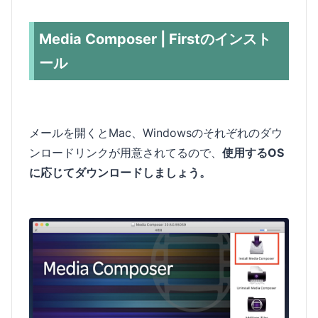
Media Composer | Firstのインスト
ール
メールを開くとMac、Windowsのそれぞれのダウ
ンロードリンクが用意されてるので、
使用するOS
に応じてダウンロードしましょう。