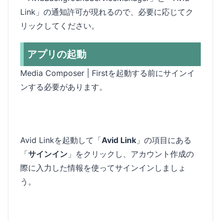
Link」の通知許可が現れるので、必要に応じてク
リックしてください。
アプリの起動
Media Composer | Firstを起動する前にサインイ
ンする必要があります。
Avid Linkを起動して「
Avid Link
」の項目にある
「
サインイン
」をクリックし、アカウント作成の
際に入力した情報を使ってサインインしましょ
う。