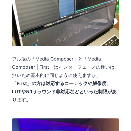
フル版の「Media Composer」と「Media
Composer | First」はインターフェースの違いは
無いため基本的に同じように使えますが、
「First」の方は対応するコーデックや解像度、
LUTや5.1サラウンド非対応などといった制限があ
ります。