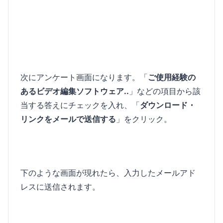
次にアンケート画面になります。「
ご使用経験の
あるビデオ編集ソフトウェア..
」などの項目から該
当する答えにチェックを入れ、「
ダウンロード・
リンクをメールで送信する
」をクリック。
下のような画面が現れたら、入力したメールアド
レスに送信されます。