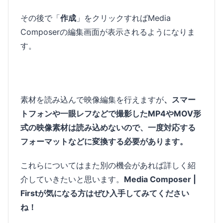
その後で「
作成
」をクリックすればMedia
Composerの編集画面が表示されるようになりま
す。
素材を読み込んで映像編集を行えますが
、スマー
トフォンや一眼レフなどで撮影したMP4やMOV形
式の映像素材は読み込めないので、一度対応する
フォーマットなどに変換する必要があります。
これらについてはまた別の機会があれば詳しく紹
介していきたいと思います。
Media Composer |
Firstが気になる方はぜひ入手してみてください
ね！