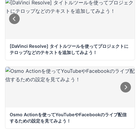
[DaVinci Resolve] タイトルツールを使ってプロジェクトに
テロップなどのテキストを追加してみよう！
Osmo Actionを使ってYouTubeやFacebookのライブ配信
するための設定を見てみよう！