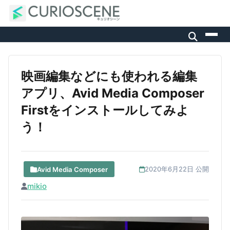
映画編集などにも使われる編集
アプリ、Avid Media Composer
Firstをインストールしてみよ
う！
Avid Media Composer
2020年6月22日 公開
mikio