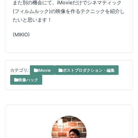
また別の機会にて、iMovieだけでシネマティック
(フィルムルック)の映像を作るテクニックを紹介し
たいと思います！
(MIKIO)
カテゴリ:
iMovie
ポストプロダクション・編集
映像ハック