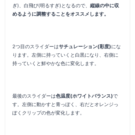
ぎ)、白飛び(明るすぎ)となるので、
縦線の中に収
めるように調整することをオススメします。
2つ目のスライダーは
サチュレーション(彩度)
にな
ります。左側に持っていくと白黒になり、右側に
持っていくと鮮やかな色に変化します。
最後のスライダーは
色温度(ホワイトバランス)
で
す。左側に動かすと青っぽく、右だとオレンジっ
ぽくクリップの色が変化します。