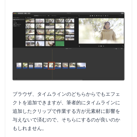
ブラウザ、タイムラインのどちらからでもエフェ
クトを追加できますが、筆者的にタイムラインに
追加したクリップで作業する方が元素材に影響を
与えないで済むので、そちらにするのが良いのか
もしれません。