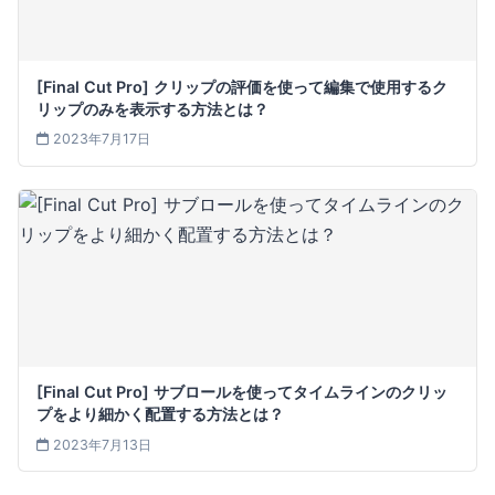
[Final Cut Pro] クリップの評価を使って編集で使用するク
リップのみを表示する方法とは？
2023年7月17日
[Final Cut Pro] サブロールを使ってタイムラインのクリッ
プをより細かく配置する方法とは？
2023年7月13日