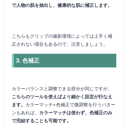
で人物の肌を抽出し、健康的な肌に補正します。
こちらもクリップの撮影環境によっては上手く補
正されない場合もあるので、注意しましょう。
3. 色補正
カラーバランスと調整できる部分が同じですが、
こちらのツールを使えばより細かく設定が行なえ
ます。
カラーマッチ+色補正で微調整を行うパター
ンもあれば、
カラーマッチは使わず、色補正のみ
で完結することも可能です。