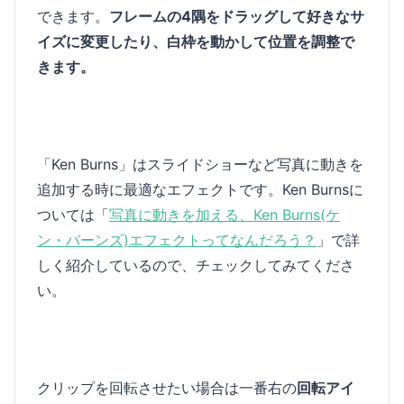
できます。
フレームの4隅をドラッグして好きなサ
イズに変更したり、白枠を動かして位置を調整で
きます。
「Ken Burns」はスライドショーなど写真に動きを
追加する時に最適なエフェクトです。Ken Burnsに
ついては「
写真に動きを加える、Ken Burns(ケ
ン・バーンズ)エフェクトってなんだろう？
」で詳
しく紹介しているので、チェックしてみてくださ
い。
クリップを回転させたい場合は一番右の
回転アイ