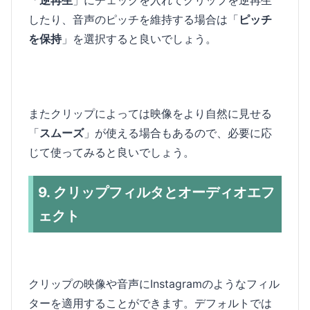
したり、音声のピッチを維持する場合は「
ピッチ
を保持
」を選択すると良いでしょう。
またクリップによっては映像をより自然に見せる
「
スムーズ
」が使える場合もあるので、必要に応
じて使ってみると良いでしょう。
9. クリップフィルタとオーディオエフ
ェクト
クリップの映像や音声にInstagramのようなフィル
ターを適用することができます。デフォルトでは