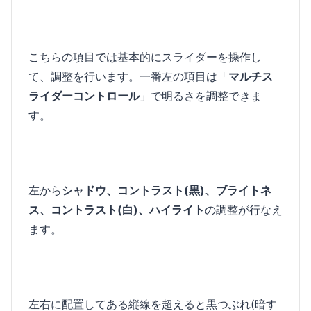
こちらの項目では基本的にスライダーを操作し
て、調整を行います。一番左の項目は「
マルチス
ライダーコントロール
」で明るさを調整できま
す。
左から
シャドウ、コントラスト(黒)、ブライトネ
ス、コントラスト(白)、ハイライト
の調整が行なえ
ます。
左右に配置してある縦線を超えると黒つぶれ(暗す