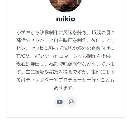
mikio
小学生から映像制作に興味を持ち、15歳の頃に
部活のメンバーと自主映画を制作。後にフィリ
ピン、セブ島に移って現地や海外の企業向けに
TVCM、VPといったコマーシャル制作を提供。
現在は帰国し、福岡で映像制作などをしていま
す。主に撮影や編集を得意ですが、案件によっ
てはディレクターやプロデューサー行うことも
あります。