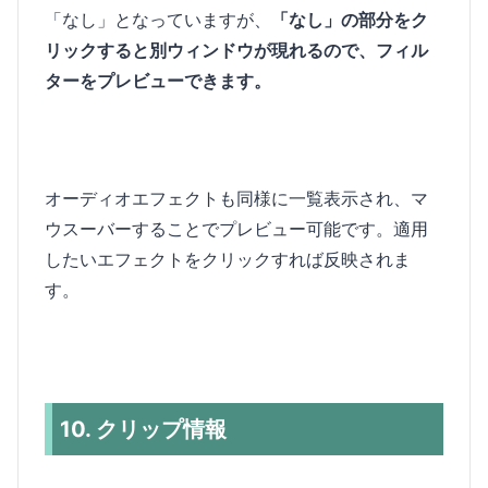
「なし」となっていますが、
「なし」の部分をク
リックすると別ウィンドウが現れるので、フィル
ターをプレビューできます。
オーディオエフェクトも同様に一覧表示され、マ
ウスーバーすることでプレビュー可能です。適用
したいエフェクトをクリックすれば反映されま
す。
10. クリップ情報