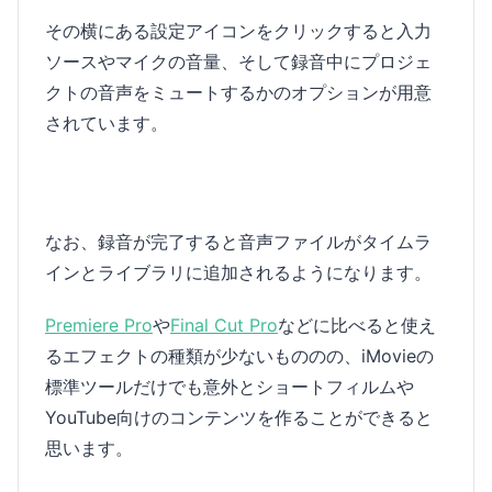
その横にある設定アイコンをクリックすると入力
ソースやマイクの音量、そして録音中にプロジェ
クトの音声をミュートするかのオプションが用意
されています。
なお、録音が完了すると音声ファイルがタイムラ
インとライブラリに追加されるようになります。
Premiere Pro
や
Final Cut Pro
などに比べると使え
るエフェクトの種類が少ないもののの、iMovieの
標準ツールだけでも意外とショートフィルムや
YouTube向けのコンテンツを作ることができると
思います。