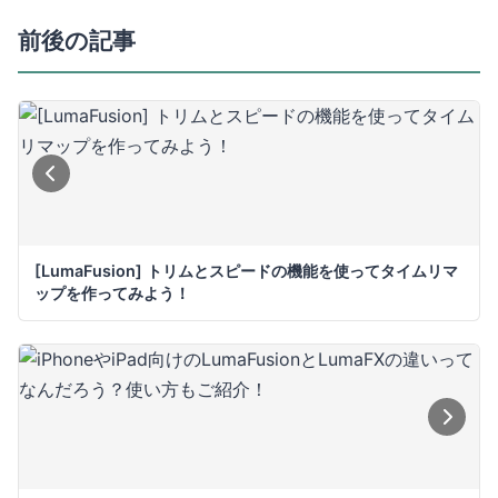
前後の記事
[LumaFusion] トリムとスピードの機能を使ってタイムリマ
ップを作ってみよう！