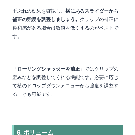
手ぶれの効果を確認し、
横にあるスライダーから
補正の強度を調整しましょう。
クリップの補正に
違和感がある場合は数値を低くするのがベストで
す。
「
ローリングシャッターを補正
」ではクリップの
歪みなどを調整してくれる機能です。必要に応じ
て横のドロップダウンメニューから強度を調整す
ることも可能です。
6. ボリューム