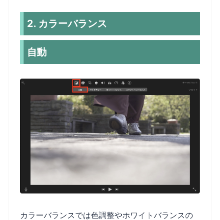
2. カラーバランス
自動
カラーバランスでは色調整やホワイトバランスの