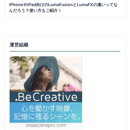
iPhoneやiPad向けのLumaFusionとLumaFXの違いってな
んだろう？使い方もご紹介！
運営組織