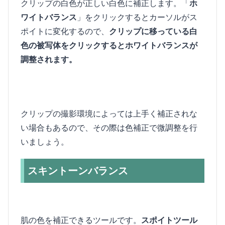
クリップの白色が正しい白色に補正します。「
ホ
ワイトバランス
」をクリックするとカーソルがス
ポイトに変化するので、
クリップに移っている白
色の被写体をクリックするとホワイトバランスが
調整されます。
クリップの撮影環境によっては上手く補正されな
い場合もあるので、その際は色補正で微調整を行
いましょう。
スキントーンバランス
肌の色を補正できるツールです。
スポイトツール