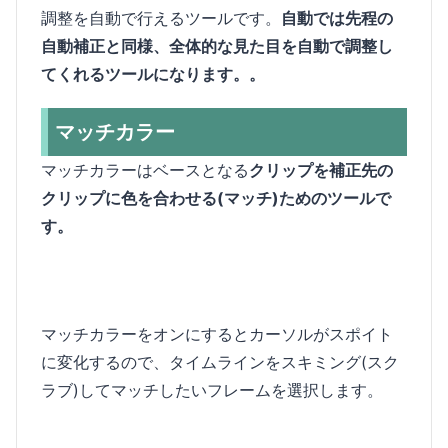
調整を自動で行えるツールです。
自動では先程の
自動補正と同様、全体的な見た目を自動で調整し
てくれるツールになります。。
マッチカラー
マッチカラーはベースとなる
クリップを補正先の
クリップに色を合わせる(マッチ)ためのツールで
す。
マッチカラーをオンにするとカーソルがスポイト
に変化するので、タイムラインをスキミング(スク
ラブ)してマッチしたいフレームを選択します。