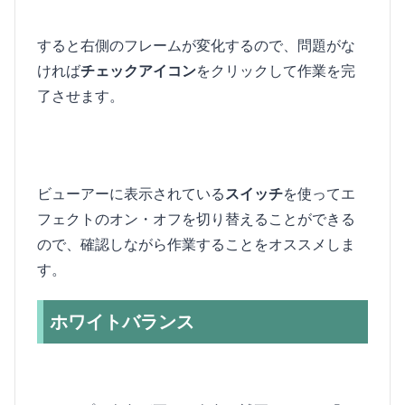
すると右側のフレームが変化するので、問題がな
ければ
チェックアイコン
をクリックして作業を完
了させます。
ビューアーに表示されている
スイッチ
を使ってエ
フェクトのオン・オフを切り替えることができる
ので、確認しながら作業することをオススメしま
す。
ホワイトバランス