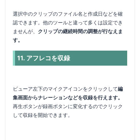
選択中のクリップのファイル名と作成日などを確
認できます。他のツールと違って多くは設定でき
ませんが、
クリップの継続時間の調整が行なえま
す。
11. アフレコを収録
ビューア左下のマイクアイコンをクリックして
編
集画面からナレーションなどを収録を行えます。
再生ボタンが録画ボタンに変化するのでクリック
して収録を開始できます。