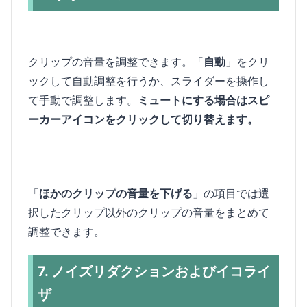
クリップの音量を調整できます。「
自動
」をクリ
ックして自動調整を行うか、スライダーを操作し
て手動で調整します。
ミュートにする場合はスピ
ーカーアイコンをクリックして切り替えます。
「
ほかのクリップの音量を下げる
」の項目では選
択したクリップ以外のクリップの音量をまとめて
調整できます。
7. ノイズリダクションおよびイコライ
ザ