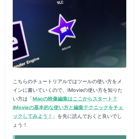
こちらのチュートリアルではツールの使い方をメ
インに書いていくので、iMovieの使い方を知りた
い方は「
Macの映像編集はここからスタート？
iMovieの基本的な使い方と編集テクニックをチェ
ックしてみよう！
」を先に読んでおくと良いでし
ょう！