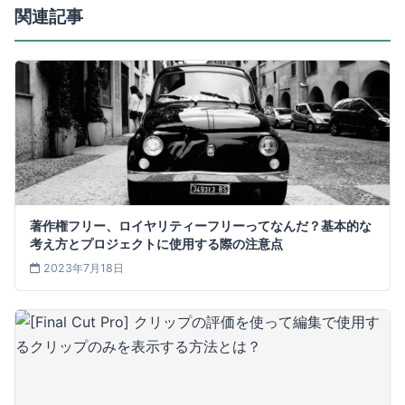
関連記事
著作権フリー、ロイヤリティーフリーってなんだ？基本的な
考え方とプロジェクトに使用する際の注意点
2023年7月18日