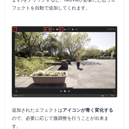
フェクトを自動で追加してくれます。
追加されたエフェクトは
アイコンが青く変化する
ので、必要に応じて微調整を行うことが出来ま
す。