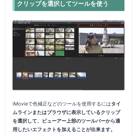
クリップを選択してツールを使う
iMovieで色補正などのツールを使用するには
タイ
ムラインまたはブラウザに表示しているクリップ
を選択して、ビューアー上部のツールバーから適
用したいエフェクトを加えることが出来ます。