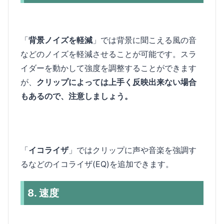
「
背景ノイズを軽減
」では背景に聞こえる風の音
などのノイズを軽減させることが可能です。スラ
イダーを動かして強度を調整することができます
が、
クリップによっては上手く反映出来ない場合
もあるので、注意しましょう。
「
イコライザ
」ではクリップに声や音楽を強調す
るなどのイコライザ(EQ)を追加できます。
8. 速度