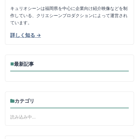
キュリオシーンは福岡県を中心に企業向け紹介映像などを制
作している、クリエシーンプロダクションによって運営され
ています。
詳しく知る →
最新記事
■
カテゴリ
読み込み中...