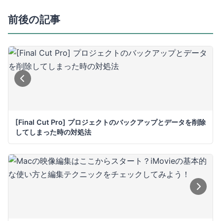
前後の記事
[Final Cut Pro] プロジェクトのバックアップとデータを削除
してしまった時の対処法