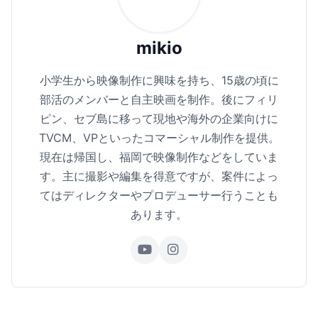
mikio
小学生から映像制作に興味を持ち、15歳の頃に
部活のメンバーと自主映画を制作。後にフィリ
ピン、セブ島に移って現地や海外の企業向けに
TVCM、VPといったコマーシャル制作を提供。
現在は帰国し、福岡で映像制作などをしていま
す。主に撮影や編集を得意ですが、案件によっ
てはディレクターやプロデューサー行うことも
あります。