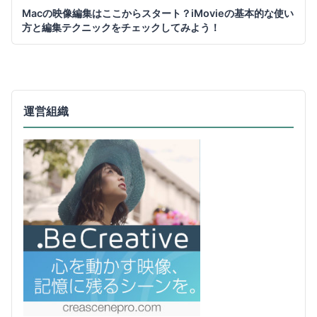
Macの映像編集はここからスタート？iMovieの基本的な使い
方と編集テクニックをチェックしてみよう！
運営組織