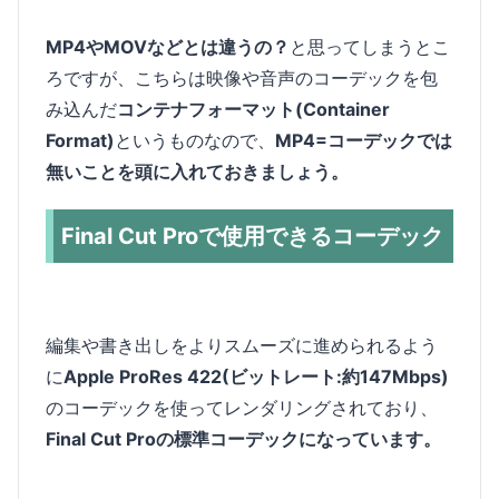
MP4やMOVなどとは違うの？
と思ってしまうとこ
ろですが、こちらは映像や音声のコーデックを包
み込んだ
コンテナフォーマット(Container
Format)
というものなので、
MP4=コーデックでは
無いことを頭に入れておきましょう。
Final Cut Proで使用できるコーデック
編集や書き出しをよりスムーズに進められるよう
に
Apple ProRes 422(ビットレート:約147Mbps)
のコーデックを使ってレンダリングされており、
Final Cut Proの標準コーデックになっています。