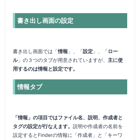
書き出し画面の設定
書き出し画面では「
情報
」、「
設定
」、「
ロー
ル
」の３つのタブが用意されていますが、
主に使
用するのは情報と設定です。
情報タブ
「情報」の項目ではファイル名、説明、作成者と
タグの設定が行なえます。
説明や作成者の名前を
設定するとFinderの情報に「作成者」と「キーワ