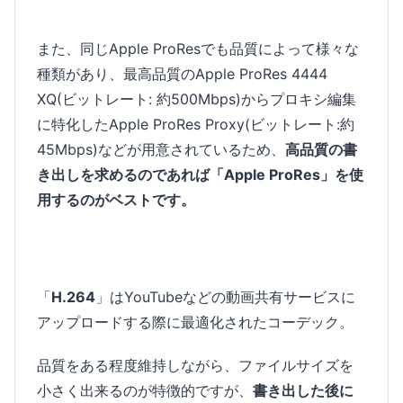
また、同じApple ProResでも品質によって様々な
種類があり、最高品質のApple ProRes 4444
XQ(ビットレート: 約500Mbps)からプロキシ編集
に特化したApple ProRes Proxy(ビットレート:約
45Mbps)などが用意されているため、
高品質の書
き出しを求めるのであれば「Apple ProRes」を使
用するのがベストです。
「
H.264
」はYouTubeなどの動画共有サービスに
アップロードする際に最適化されたコーデック。
品質をある程度維持しながら、ファイルサイズを
小さく出来るのが特徴的ですが、
書き出した後に