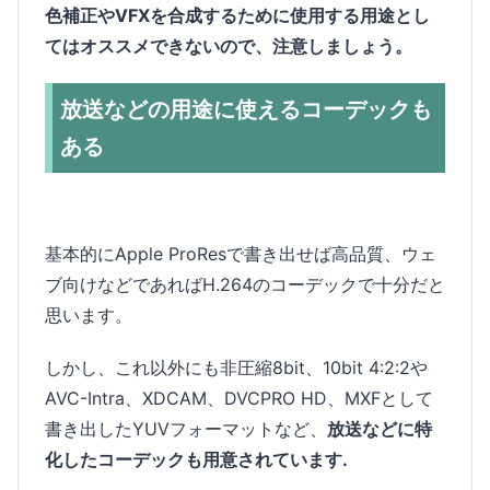
色補正やVFXを合成するために使用する用途とし
てはオススメできないので、注意しましょう。
放送などの用途に使えるコーデックも
ある
基本的にApple ProResで書き出せば高品質、ウェ
ブ向けなどであればH.264のコーデックで十分だと
思います。
しかし、これ以外にも非圧縮8bit、10bit 4:2:2や
AVC-Intra、XDCAM、DVCPRO HD、MXFとして
書き出したYUVフォーマットなど、
放送などに特
化したコーデックも用意されています.