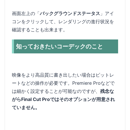
画面左上の「
バックグラウンドステータス
」アイ
コンをクリックして、レンダリングの進行状況を
確認することも出来ます。
知っておきたいコーデックのこと
映像をより高品質に書き出したい場合はビットレ
ートなどの操作が必要です。Premiere Proなどで
は細かく設定することが可能なのですが、
残念な
がらFinal Cut Proではそのオプションが用意され
ていません。