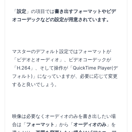
「
設定
」の項目では
書き出すフォーマットやビデ
オコーデックなどの設定が用意されています。
マスターのデフォルト設定ではフォーマットが
「ビデオとオーディオ」、ビデオコーデックが
「H.264」、そして操作が「QuickTime Player(デ
フォルト)」になっていますが、必要に応じて変更
すると良いでしょう。
映像は必要なくオーディオのみを書き出したい場
合は「
フォーマット
」から「
オーディオのみ
」を