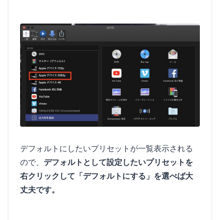
デフォルトにしたいプリセットが一覧表示される
ので、
デフォルトとして設定したいプリセットを
右クリックして「デフォルトにする」を選べば大
丈夫です。