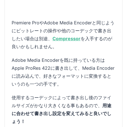
Premiere ProやAdobe Media Encoderと同じよう
にビットレートの操作や他のコーデックで書き出
したい場合は別途、
Compressor
を入手するのが
良いかもしれません。
Adobe Media Encoderを既に持っている方は
Apple ProRes 422に書き出して、Media Encoder
に読み込んで、好きなフォーマットに変換すると
いうのも一つの手です。
使用するコーデックによって書き出し後のファイ
ルサイズがかなり大きくなる事もあるので、
用途
に合わせて書き出し設定を変えてみると良いでし
ょう！