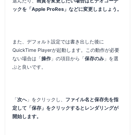
選んだり、
画質を変更したい場合はビデオコーデ
ックを「Apple ProRes」などに変更しましょう。
また、デフォルト設定では書き出した後に
QuickTime Playerが起動します。この動作が必要
ない場合は「
操作
」の項目から「
保存のみ
」を選
ぶと良いです。
「
次へ
」をクリックし、
ファイル名と保存先を指
定して「保存」をクリックするとレンダリングが
開始します。