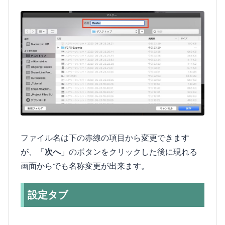
ファイル名は下の赤線の項目から変更できます
が、「
次へ
」のボタンをクリックした後に現れる
画面からでも名称変更が出来ます。
設定タブ