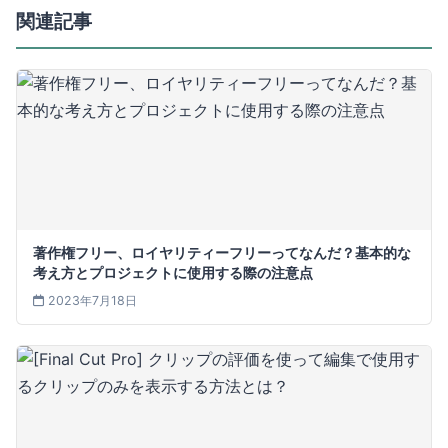
関連記事
著作権フリー、ロイヤリティーフリーってなんだ？基本的な
考え方とプロジェクトに使用する際の注意点
2023年7月18日