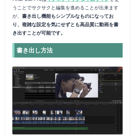
うことでサクサクと編集を進めることが出来ます
が、
書き出し機能もシンプルなものになってお
り、複雑な設定を気にせずとも高品質に動画を書
き出すことが可能です。
書き出し方法