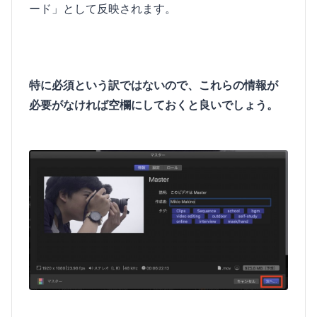
ード」として反映されます。
特に必須という訳ではないので、これらの情報が
必要がなければ空欄にしておくと良いでしょう。