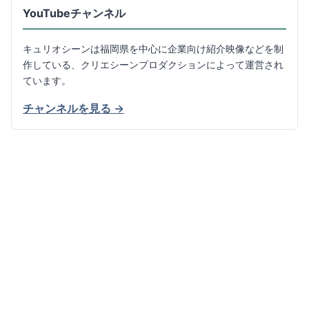
YouTubeチャンネル
キュリオシーンは福岡県を中心に企業向け紹介映像などを制
作している、クリエシーンプロダクションによって運営され
ています。
チャンネルを見る →