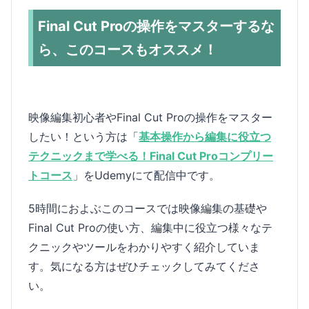
Final Cut Proの操作をマスターするな
ら、このコースもオススメ！
映像編集初心者やFinal Cut Proの操作をマスター
したい！という方は「
基本操作から編集に役立つ
テクニックまで学べる！Final Cut Proコンプリー
トコース
」をUdemyにて配信中です。
5時間におよぶこのコースでは映像編集の基礎や
Final Cut Proの使い方、編集中に役立つ様々なテ
クニックやツールをわかりやすく紹介していま
す。気になる方はぜひチェックしてみてくださ
い。