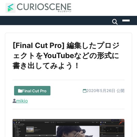
[Final Cut Pro] 編集したプロジ
ェクトをYouTubeなどの形式に
書き出してみよう！
Final Cut Pro
2020年5月26日 公開
mikio