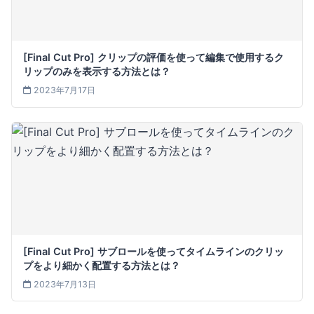
[Final Cut Pro] クリップの評価を使って編集で使用するク
リップのみを表示する方法とは？
2023年7月17日
[Final Cut Pro] サブロールを使ってタイムラインのクリッ
プをより細かく配置する方法とは？
2023年7月13日