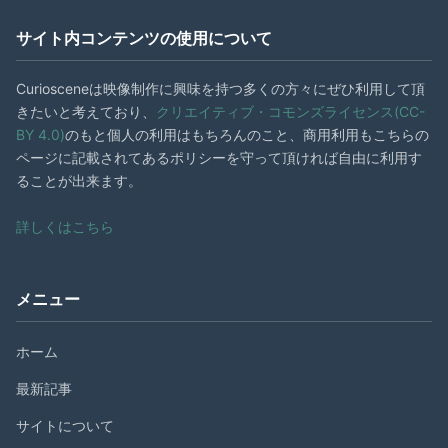
サイト内コンテンツの使用について
Curiosceneは映像制作に興味を持つ多くの方々にぜひ利用して頂
きたいと考えており、
クリエイティブ・コモンズライセンス(CC-
BY 4.0)
のもと個人の利用はもちろんのこと、商用利用もこちらの
ページに記載されてあるポリシーを守って頂ければ自由に利用す
ることが出来ます。
詳しくはこちら
メニュー
ホーム
最新記事
サイトについて