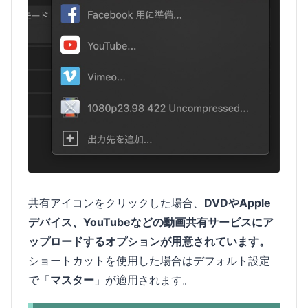
共有アイコンをクリックした場合、
DVDやApple
デバイス、YouTubeなどの動画共有サービスにア
ップロードするオプションが用意されています。
ショートカットを使用した場合はデフォルト設定
で「
マスター
」が適用されます。