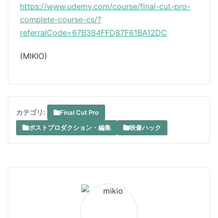
https://www.udemy.com/course/final-cut-pro-
complete-course-cs/?
referralCode=67B384FFD87F61BA12DC
(MIKIO)
カテゴリ:
Final Cut Pro
ポストプロダクション・編集
映像ハック