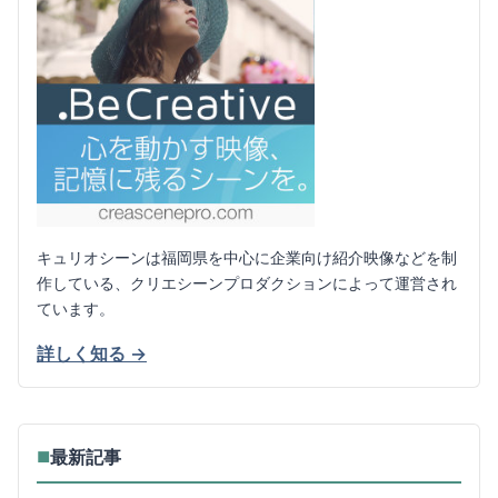
キュリオシーンは福岡県を中心に企業向け紹介映像などを制
作している、クリエシーンプロダクションによって運営され
ています。
詳しく知る →
最新記事
■