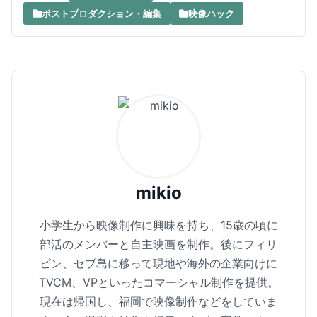
ポストプロダクション・編集
映像ハック
mikio
小学生から映像制作に興味を持ち、15歳の頃に
部活のメンバーと自主映画を制作。後にフィリ
ピン、セブ島に移って現地や海外の企業向けに
TVCM、VPといったコマーシャル制作を提供。
現在は帰国し、福岡で映像制作などをしていま