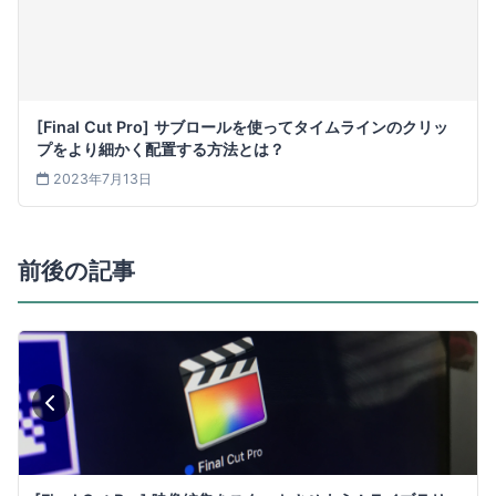
[Final Cut Pro] サブロールを使ってタイムラインのクリッ
プをより細かく配置する方法とは？
2023年7月13日
前後の記事