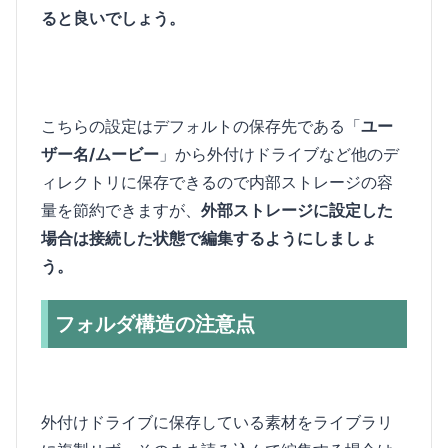
ると良いでしょう。
こちらの設定はデフォルトの保存先である「
ユー
ザー名/ムービー
」から外付けドライブなど他のデ
ィレクトリに保存できるので内部ストレージの容
量を節約できますが、
外部ストレージに設定した
場合は接続した状態で編集するようにしましょ
う。
フォルダ構造の注意点
外付けドライブに保存している素材をライブラリ