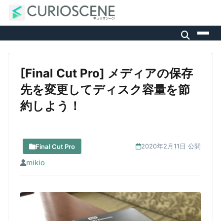
[Final Cut Pro] メディアの保存
先を変更してディスク容量を節
約しよう！
Final Cut Pro
2020年2月11日 公開
mikio