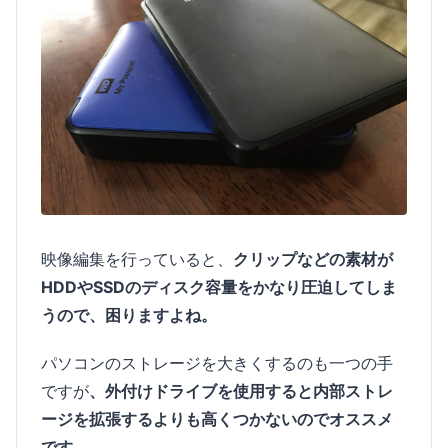
映像編集を行っていると、
クリップなどの素材が
HDDやSSDのディスク容量をかなり圧迫してしま
うので、困りますよね。
パソコンのストレージを大きくするのも一つの手
ですが
、外付けドライブを使用すると内部ストレ
ージを拡張するよりも高くつかないのでオススメ
です。