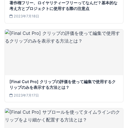
著作権フリー、ロイヤリティーフリーってなんだ？基本的な
考え方とプロジェクトに使用する際の注意点
2023年7月18日
[Final Cut Pro] クリップの評価を使って編集で使用するク
リップのみを表示する方法とは？
2023年7月17日