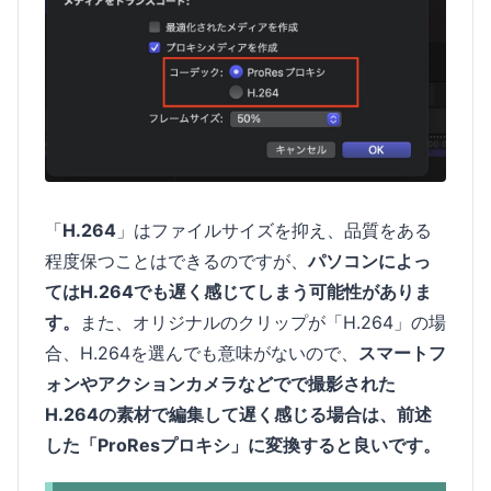
「
H.264
」はファイルサイズを抑え、品質をある
程度保つことはできるのですが、
パソコンによっ
てはH.264でも遅く感じてしまう可能性がありま
す。
また、オリジナルのクリップが「H.264」の場
合、H.264を選んでも意味がないので、
スマートフ
ォンやアクションカメラなどでで撮影された
H.264の素材で編集して遅く感じる場合は、前述
した「ProResプロキシ」に変換すると良いです。