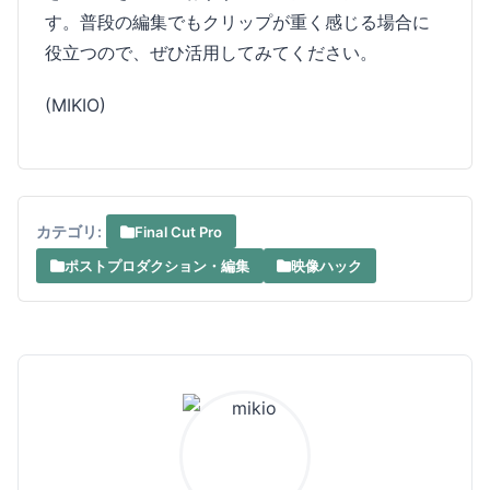
す。普段の編集でもクリップが重く感じる場合に
役立つので、ぜひ活用してみてください。
(MIKIO)
カテゴリ:
Final Cut Pro
ポストプロダクション・編集
映像ハック