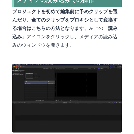
メディアの読み込みでの操作
プロジェクトを初めて編集前に予めクリップを選
んだり、全てのクリップをプロキシとして変換す
る場合はこちらの方法となります
。左上の「
読み
込み
」アイコンをクリックし、メディアの読み込
みのウィンドウを開きます。