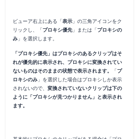
ビューア右上にある「
表示
」の三角アイコンをク
リックし、「
プロキシ優先
」または「
プロキシの
み
」を選択します。
「プロキシ優先」はプロキシのあるクリップはそ
れが優先的に表示され、プロキシに変換されてい
ないものはそのままの状態で表示されます。
「
プ
ロキシのみ
」を選択した場合はプロキシしか表示
されないので、
変換されていないクリップは下の
ように「プロキシが見つかりません」と表示され
ます。
基本的にプロキシのクリップがある場合は「プロ