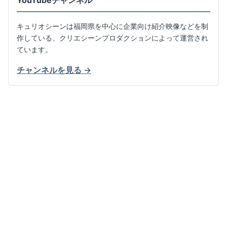
YouTubeチャンネル
キュリオシーンは福岡県を中心に企業向け紹介映像などを制
作している、クリエシーンプロダクションによって運営され
ています。
チャンネルを見る →