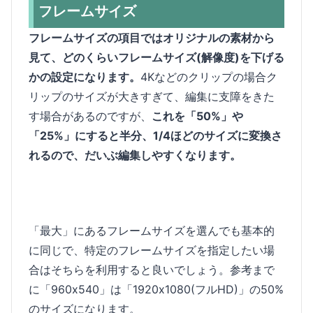
フレームサイズ
フレームサイズの項目ではオリジナルの素材から
見て、どのくらいフレームサイズ(解像度)を下げる
かの設定になります。
4Kなどのクリップの場合ク
リップのサイズが大きすぎて、編集に支障をきた
す場合があるのですが、
これを「50%」や
「25%」にすると半分、1/4ほどのサイズに変換さ
れるので、だいぶ編集しやすくなります。
「最大」にあるフレームサイズを選んでも基本的
に同じで、特定のフレームサイズを指定したい場
合はそちらを利用すると良いでしょう。参考まで
に「960x540」は「1920x1080(フルHD)」の50%
のサイズになります。