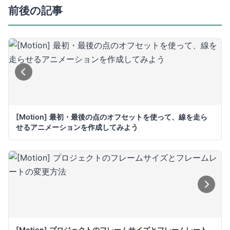
前後の記事
[Motion] 最初・最後の点のオフセットを使って、線を走ら
せるアニメーションを作成してみよう
[Motion] プロジェクトのフレームサイズとフレームレート