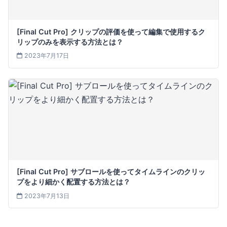
[Final Cut Pro] クリップの評価を使って編集で使用するク
リップのみを表示する方法とは？
2023年7月17日
[Final Cut Pro] サブロールを使ってタイムラインのクリッ
プをより細かく配置する方法とは？
2023年7月13日