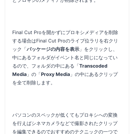
Final Cut Proを開かずにプロキシメディアを削除
する場合はFinal Cut Proのライブ位ラリを右クリ
ック「
パッケージの内容を表示
」をクリックし、
中にあるフォルダがイベント名と同じになってい
るので、フォルダの中にある「
Transcoded
Media
」の「
Proxy Media
」の中にあるクリップ
を全て削除します。
パソコンのスペックが低くてもプロキシへの変換
を行えばシネマカメラなどで撮影されたクリップ
を編集できるのでおすすめのテクニックの一つで