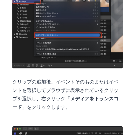
クリップの追加後、イベントそのものまたはイベ
ントを選択してブラウザに表示されているクリッ
プを選択し、右クリック「
メディアをトランスコ
ード
」をクリックします。