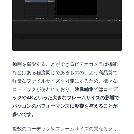
動画を撮影することができるビデオカメラは機能
などはある程度同じであるものの、より高品質で
軽量なファイルサイズを可能にするため、様々な
コーデックが使われており、
映像編集ではコーデ
ックや4Kといった大きなフレームサイズの影響で
パソコンのパフォーマンスに影響を与えることが
多いです。
複数のコーデックやフレームサイズの異なるクリ