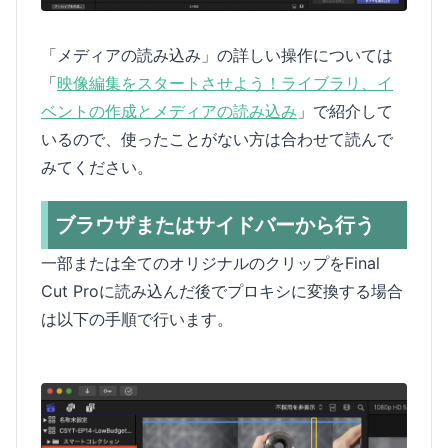
「メディアの読み込み」の詳しい操作については
「
映像編集をスタートさせよう！ライブラリ、イ
ベントの作成とメディアの読み込み
」で紹介して
いるので、使ったことがない方は合わせて読んで
みてください。
ブラウザまたはサイドバーから行う
一部または全てのオリジナルのクリップをFinal
Cut Proに読み込んだ後でプロキシに変換する場合
は以下の手順で行います。