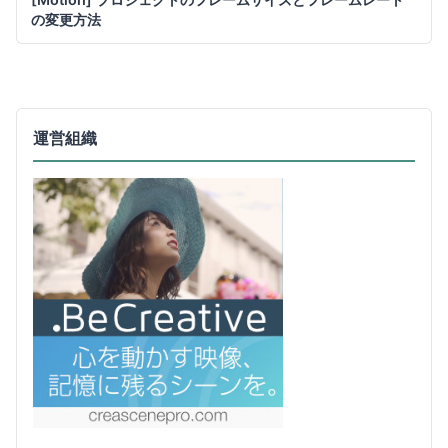
の変更方法
運営組織