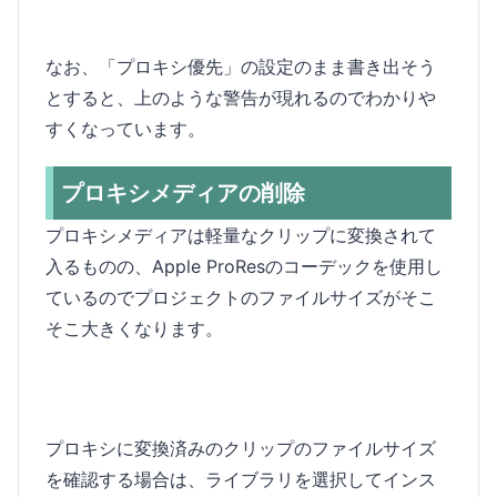
なお、「プロキシ優先」の設定のまま書き出そう
とすると、上のような警告が現れるのでわかりや
すくなっています。
プロキシメディアの削除
プロキシメディアは軽量なクリップに変換されて
入るものの、Apple ProResのコーデックを使用し
ているのでプロジェクトのファイルサイズがそこ
そこ大きくなります。
プロキシに変換済みのクリップのファイルサイズ
を確認する場合は、ライブラリを選択してインス