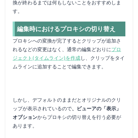
換が終わるまでは何もしないことをおすすめしま
す。
編集時におけるプロキシの切り替え
プロキシへの変換が完了するとクリップが追加さ
れるなどの変更はなく、通常の編集どおりに
プロ
ジェクト(タイムライン)を作成
し、クリップをタイ
ムラインに追加することで編集できます。
しかし、デフォルトのままだとオリジナルのクリ
ップが表示されているので
、ビューアの「表示」
オプション
からプロキシの切り替えを行う必要が
あります。