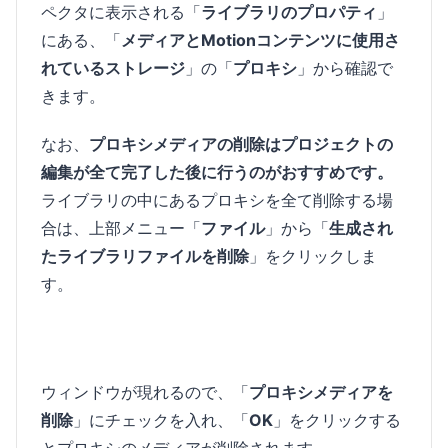
ペクタに表示される「
ライブラリのプロパティ
」
にある、「
メディアとMotionコンテンツに使用さ
れているストレージ
」の「
プロキシ
」から確認で
きます。
なお、
プロキシメディアの削除はプロジェクトの
編集が全て完了した後に行うのがおすすめです。
ライブラリの中にあるプロキシを全て削除する場
合は、上部メニュー「
ファイル
」から「
生成され
たライブラリファイルを削除
」をクリックしま
す。
ウィンドウが現れるので、「
プロキシメディアを
削除
」にチェックを入れ、「
OK
」をクリックする
とプロキシのメディアが削除されます。