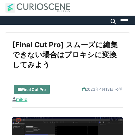
[Final Cut Pro] スムーズに編集
できない場合はプロキシに変換
してみよう
Final Cut Pro
2023年4月13日 公開
mikio