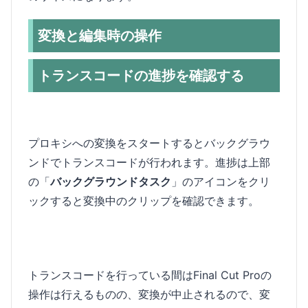
変換と編集時の操作
トランスコードの進捗を確認する
プロキシへの変換をスタートするとバックグラウ
ンドでトランスコードが行われます。進捗は上部
の「
バックグラウンドタスク
」のアイコンをクリ
ックすると変換中のクリップを確認できます。
トランスコードを行っている間はFinal Cut Proの
操作は行えるものの、変換が中止されるので、変