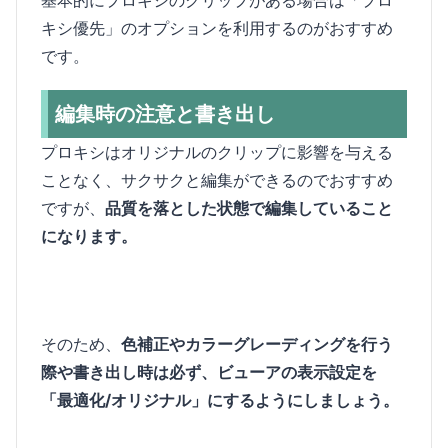
キシ優先」のオプションを利用するのがおすすめ
です。
編集時の注意と書き出し
プロキシはオリジナルのクリップに影響を与える
ことなく、サクサクと編集ができるのでおすすめ
ですが、
品質を落とした状態で編集していること
になります。
そのため、
色補正やカラーグレーディングを行う
際や書き出し時は必ず、ビューアの表示設定を
「最適化/オリジナル」にするようにしましょう。