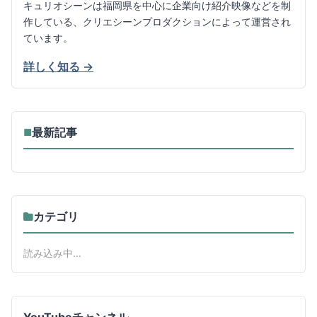
キュリオシーンは福岡県を中心に企業向け紹介映像などを制
作している、クリエシーンプロダクションによって運営され
ています。
詳しく知る →
最新記事
■
カテゴリ
読み込み中...