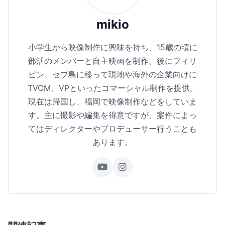
mikio
小学生から映像制作に興味を持ち、15歳の頃に
部活のメンバーと自主映画を制作。後にフィリ
ピン、セブ島に移って現地や海外の企業向けに
TVCM、VPといったコマーシャル制作を提供。
現在は帰国し、福岡で映像制作などをしていま
す。主に撮影や編集を得意ですが、案件によっ
てはディレクターやプロデューサー行うことも
あります。