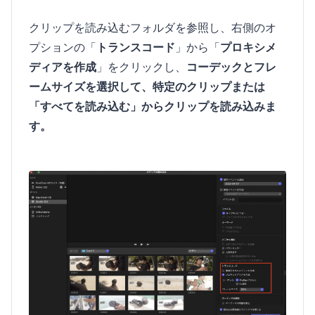
クリップを読み込むフォルダを参照し、右側のオ
プションの「
トランスコード
」から「
プロキシメ
ディアを作成
」をクリックし、
コーデックとフレ
ームサイズを選択して、特定のクリップまたは
「すべてを読み込む」からクリップを読み込みま
す。