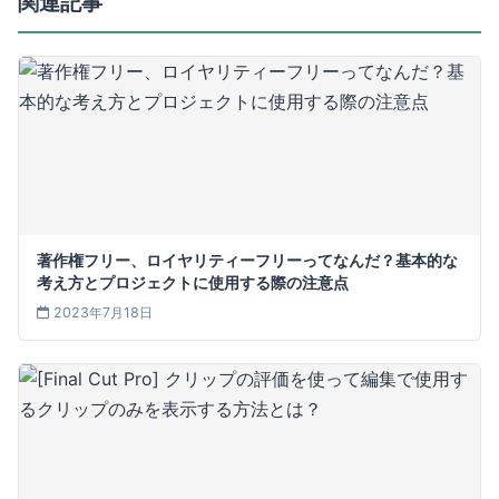
関連記事
著作権フリー、ロイヤリティーフリーってなんだ？基本的な
考え方とプロジェクトに使用する際の注意点
2023年7月18日