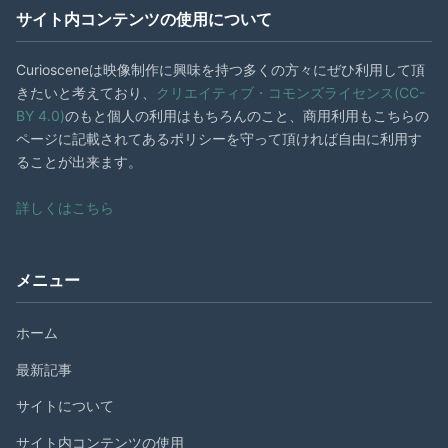
サイト内コンテンツの使用について
Curiosceneは映像制作に興味を持つ多くの方々にぜひ利用して頂
きたいと考えており、
クリエイティブ・コモンズライセンス(CC-
BY 4.0)
のもと個人の利用はもちろんのこと、商用利用もこちらの
ページに記載されてあるポリシーを守って頂ければ自由に利用す
ることが出来ます。
詳しくはこちら
メニュー
ホーム
最新記事
サイトについて
サイト内コンテンツの使用