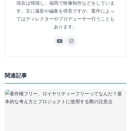
現在は帰国し、福岡で映像制作などをしていま
す。主に撮影や編集を得意ですが、案件によっ
てはディレクターやプロデューサー行うことも
あります。
関連記事