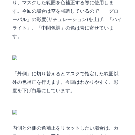
り、マスクした範囲を色補正する際に使用しま
す。今回の場合は空を強調しているので、「グロ
ーバル」の彩度(サチュレーション)を上げ、「ハイ
ライト」、「中間色調」の色は青に寄せていま
す。
「外側」に切り替えるとマスクで指定した範囲以
外の色補正を行えます。今回はわかりやすく、彩
度を下げ白黒にしています。
内側と外側の色補正をリセットしたい場合は、カ