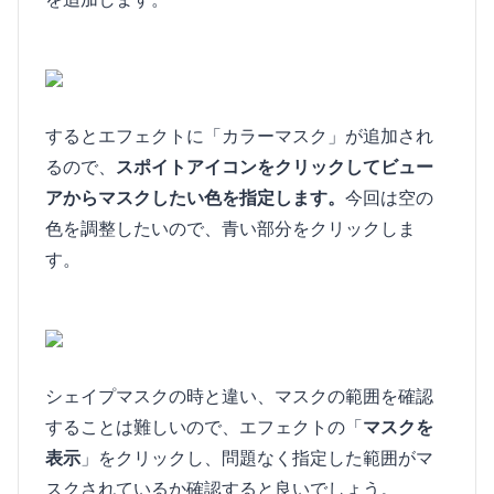
するとエフェクトに「カラーマスク」が追加され
るので、
スポイトアイコンをクリックしてビュー
アからマスクしたい色を指定します。
今回は空の
色を調整したいので、青い部分をクリックしま
す。
シェイプマスクの時と違い、マスクの範囲を確認
することは難しいので、エフェクトの「
マスクを
表示
」をクリックし、問題なく指定した範囲がマ
スクされているか確認すると良いでしょう。