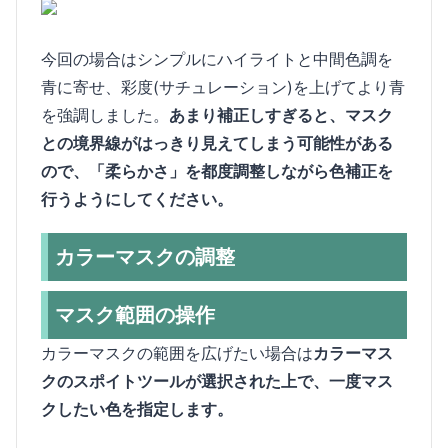
今回の場合はシンプルにハイライトと中間色調を
青に寄せ、彩度(サチュレーション)を上げてより青
を強調しました。
あまり補正しすぎると、マスク
との境界線がはっきり見えてしまう可能性がある
ので、「柔らかさ」を都度調整しながら色補正を
行うようにしてください。
カラーマスクの調整
マスク範囲の操作
カラーマスクの範囲を広げたい場合は
カラーマス
クのスポイトツールが選択された上で、一度マス
クしたい色を指定します。