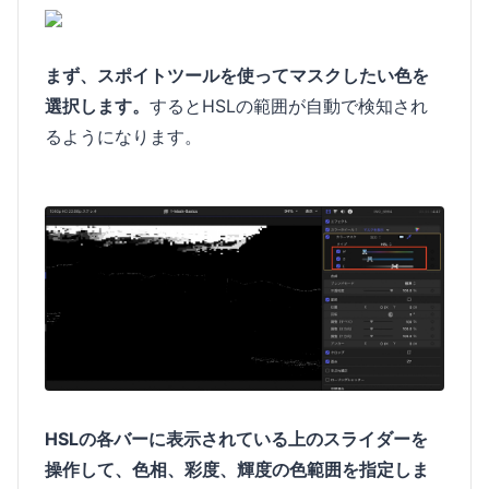
まず、スポイトツールを使ってマスクしたい色を
選択します。
するとHSLの範囲が自動で検知され
るようになります。
HSLの各バーに表示されている上のスライダーを
操作して、色相、彩度、輝度の色範囲を指定しま