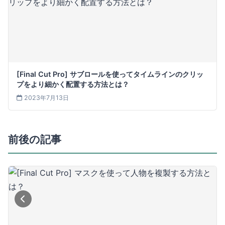
[Final Cut Pro] サブロールを使ってタイムラインのクリッ
プをより細かく配置する方法とは？
2023年7月13日
前後の記事