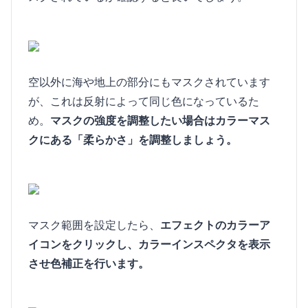
空以外に海や地上の部分にもマスクされています
が、これは反射によって同じ色になっているた
め。
マスクの強度を調整したい場合はカラーマス
クにある「柔らかさ」を調整しましょう。
マスク範囲を設定したら、
エフェクトのカラーア
イコンをクリックし、カラーインスペクタを表示
させ色補正を行います。