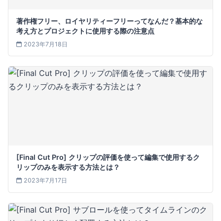
著作権フリー、ロイヤリティーフリーってなんだ？基本的な
考え方とプロジェクトに使用する際の注意点
2023年7月18日
[Final Cut Pro] クリップの評価を使って編集で使用するク
リップのみを表示する方法とは？
2023年7月17日