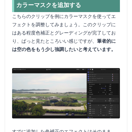
カラーマスクを追加する
こちらのクリップを例にカラーマスクを使ってエ
フェクトを調整してみましょう。このクリップに
はある程度色補正とグレーディングが完了してお
り、ぱっと見たところいい感じですが、
筆者的に
は空の色をもう少し強調したいと考えています。
すでに追加した色補正のエフェクトはそのまま、