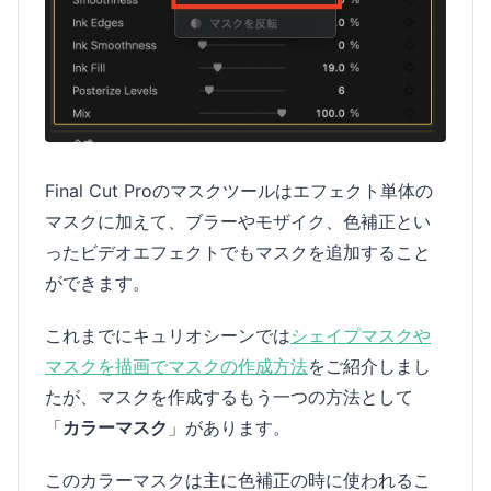
Final Cut Proのマスクツールはエフェクト単体の
マスクに加えて、ブラーやモザイク、色補正とい
ったビデオエフェクトでもマスクを追加すること
ができます。
これまでにキュリオシーンでは
シェイプマスクや
マスクを描画でマスクの作成方法
をご紹介しまし
たが、マスクを作成するもう一つの方法として
「
カラーマスク
」があります。
このカラーマスクは主に色補正の時に使われるこ