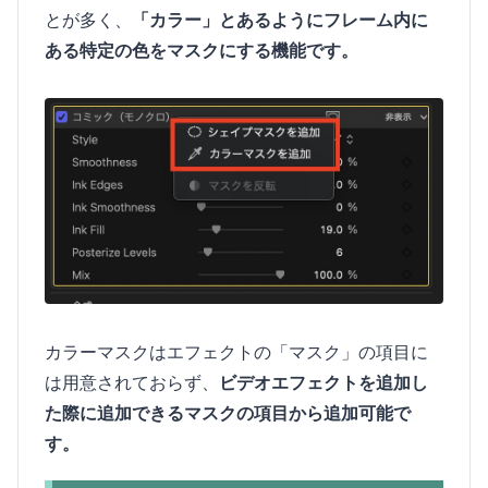
とが多く、
「カラー」とあるようにフレーム内に
ある特定の色をマスクにする機能です。
カラーマスクはエフェクトの「マスク」の項目に
は用意されておらず、
ビデオエフェクトを追加し
た際に追加できるマスクの項目から追加可能で
す。