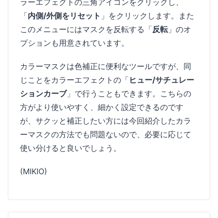
ラーエフェクトの三角アイコンをクリックし、
「
内側/外側をリセット
」をクリックします。また
このメニューにはマスクを反転する「
反転
」のオ
プションも用意されています。
カラーマスクは色補正に便利なツールですが、同
じことをカラーエフェクトの「
ヒュー/サチュレー
ションカーブ
」で行うこともできます。こちらの
方がより使いやすく、細かく設定できるのです
が、サクッと補正したい方には今回紹介したカラ
ーマスクの方法でも問題ないので、必要に応じて
使い分けると良いでしょう。
(MIKIO)