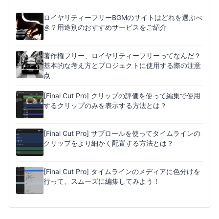
ロイヤリティーフリーBGMのサイトはどれを選ぶべ
き？用途別のおすすめサービスをご紹介
著作権フリー、ロイヤリティーフリーってなんだ？
基本的な考え方とプロジェクトに使用する際の注意
点
[Final Cut Pro] クリップの評価を使って編集で使用
するクリップのみを表示する方法とは？
[Final Cut Pro] サブロールを使ってタイムラインの
クリップをより細かく配置する方法とは？
[Final Cut Pro] タイムラインのメディアに色分けを
行って、スムーズに編集してみよう！