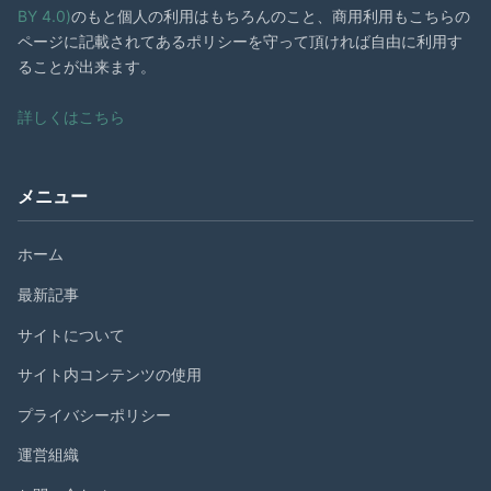
BY 4.0)
のもと個人の利用はもちろんのこと、商用利用もこちらの
ページに記載されてあるポリシーを守って頂ければ自由に利用す
ることが出来ます。
詳しくはこちら
メニュー
ホーム
最新記事
サイトについて
サイト内コンテンツの使用
プライバシーポリシー
運営組織