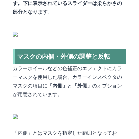
す。下に表示されているスライダーは柔らかさの
部分となります。
マスクの内側・外側の調整と反転
カラーホイールなどの色補正のエフェクトにカラ
ーマスクを使用した場合、カラーインスペクタの
マスクの項目に
「内側」
と
「外側」
のオプション
が用意されています。
「内側」とはマスクを指定した範囲となってお