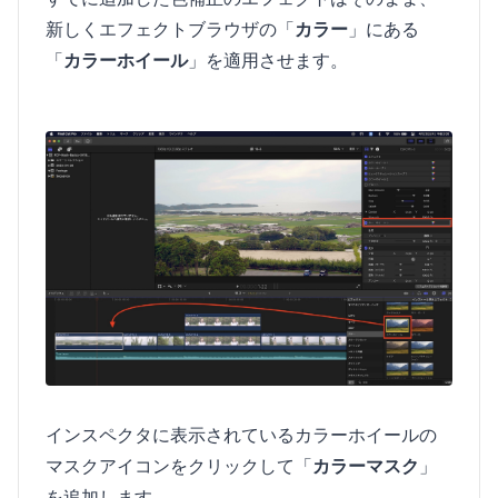
新しくエフェクトブラウザの「
カラー
」にある
「
カラーホイール
」を適用させます。
インスペクタに表示されているカラーホイールの
マスクアイコンをクリックして「
カラーマスク
」
を追加します。