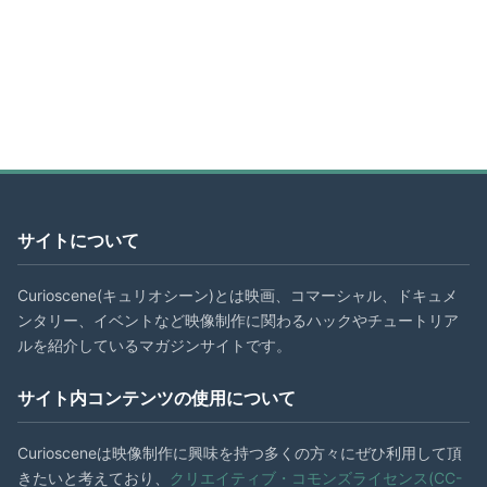
サイトについて
Curioscene(キュリオシーン)とは映画、コマーシャル、ドキュメ
ンタリー、イベントなど映像制作に関わるハックやチュートリア
ルを紹介しているマガジンサイトです。
サイト内コンテンツの使用について
Curiosceneは映像制作に興味を持つ多くの方々にぜひ利用して頂
きたいと考えており、
クリエイティブ・コモンズライセンス(CC-