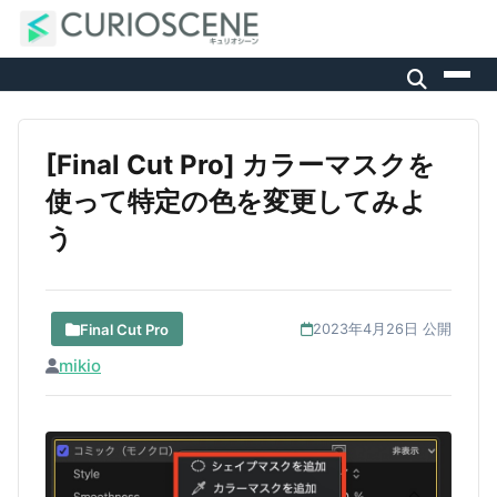
[Final Cut Pro] カラーマスクを
使って特定の色を変更してみよ
う
Final Cut Pro
2023年4月26日 公開
mikio