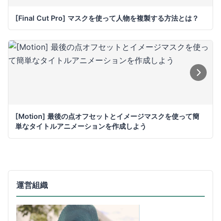
[Final Cut Pro] マスクを使って人物を複製する方法とは？
[Motion] 最後の点オフセットとイメージマスクを使って簡
単なタイトルアニメーションを作成しよう
運営組織