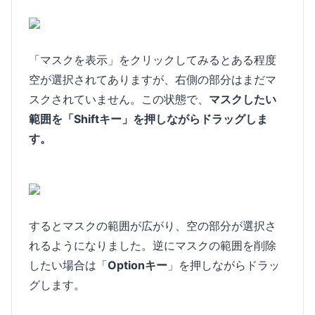
「マスクを表示」をクリックしてみるとある程度
空が選択されてありますが、右側の部分はまだマ
スクされていません。この状態で、
マスクしたい
範囲を「Shiftキー」を押しながらドラッグしま
す。
するとマスクの範囲が広がり、空の部分が選択さ
れるようになりました。逆にマスクの範囲を削除
したい場合は「
Optionキー
」を押しながらドラッ
グします。