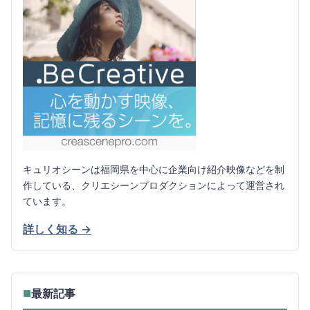
キュリオシーンは福岡県を中心に企業向け紹介映像などを制
作している、クリエシーンプロダクションによって運営され
ています。
詳しく知る →
最新記事
■