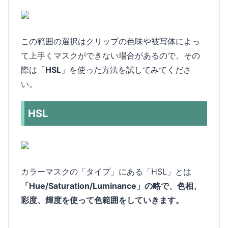
この範囲の選択はクリップの色味や被写体によっ
て上手くマスクができない場合があるので、その
際は「
HSL
」を使った方法を試してみてくださ
い。
HSL
カラーマスクの「タイプ」にある「HSL」とは
「Hue/Saturation/Luminance」の略で、色相、
彩度、輝度を使って色範囲をしていきます。