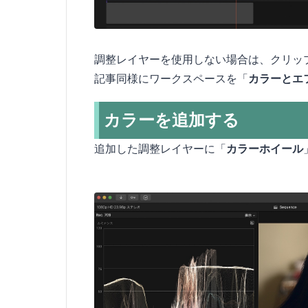
調整レイヤーを使用しない場合は、クリッ
記事同様にワークスペースを「
カラーとエ
カラーを追加する
追加した調整レイヤーに「
カラーホイール