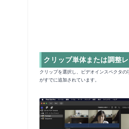
クリップ単体または調整レ
クリップを選択し、ビデオインスペクタの
がすでに追加されています。