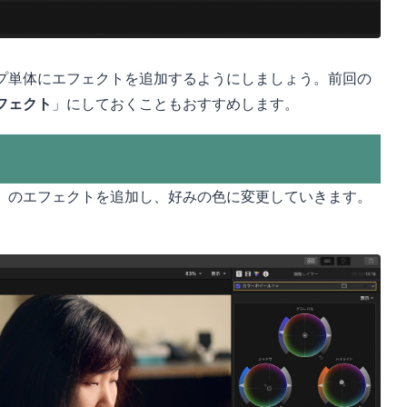
プ単体にエフェクトを追加するようにしましょう。前回の
フェクト
」にしておくこともおすすめします。
」のエフェクトを追加し、好みの色に変更していきます。