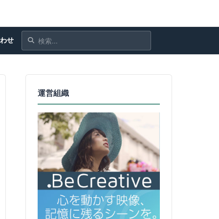
合わせ
運営組織