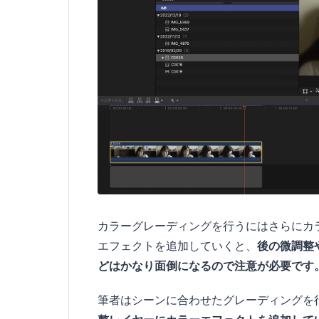
カラーグレーディングを行うにはさらにカ
エフェクトを追加していくと、
後の微調整
どはかなり面倒になるので注意が必要です
筆者はシーンに合わせたグレーディングを