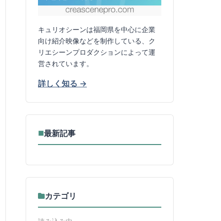
キュリオシーンは福岡県を中心に企業
向け紹介映像などを制作している、ク
リエシーンプロダクションによって運
営されています。
詳しく知る →
最新記事
■
カテゴリ