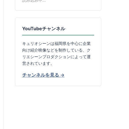
読み込み中...
YouTubeチャンネル
キュリオシーンは福岡県を中心に企業
向け紹介映像などを制作している、ク
リエシーンプロダクションによって運
営されています。
チャンネルを見る →