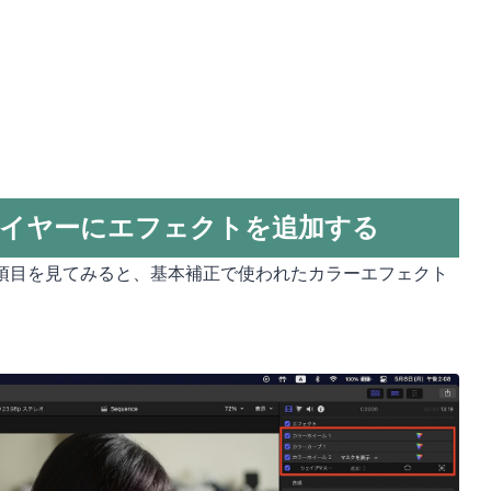
イヤーにエフェクトを追加する
項目を見てみると、基本補正で使われたカラーエフェクト