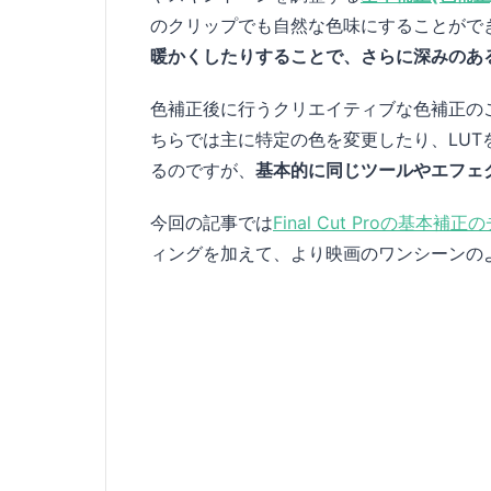
のクリップでも自然な色味にすることがで
暖かくしたりすることで、さらに深みのあ
色補正後に行うクリエイティブな色補正の
ちらでは主に特定の色を変更したり、LU
るのですが、
基本的に同じツールやエフェ
今回の記事では
Final Cut Proの基本
ィングを加えて、より映画のワンシーンの