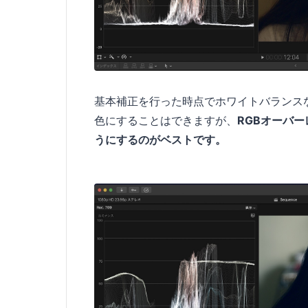
基本補正を行った時点でホワイトバランス
色にすることはできますが、
RGBオーバー
うにするのがベストです。