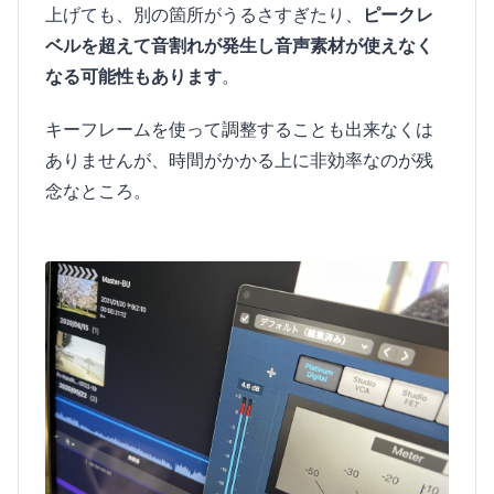
上げても、別の箇所がうるさすぎたり、
ピークレ
ベルを超えて音割れが発生し音声素材が使えなく
なる可能性もあります
。
キーフレームを使って調整することも出来なくは
ありませんが、時間がかかる上に非効率なのが残
念なところ。