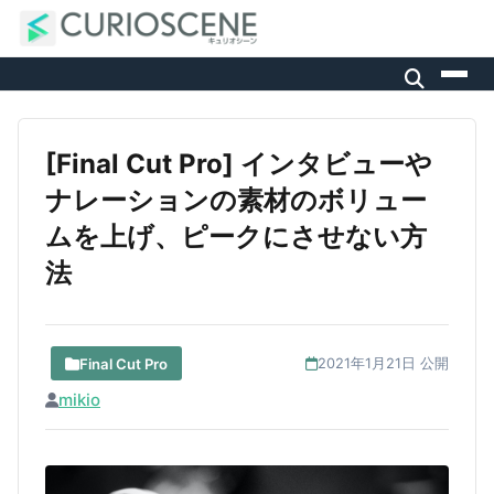
[Final Cut Pro] インタビューや
ナレーションの素材のボリュー
ムを上げ、ピークにさせない方
法
Final Cut Pro
2021年1月21日 公開
mikio