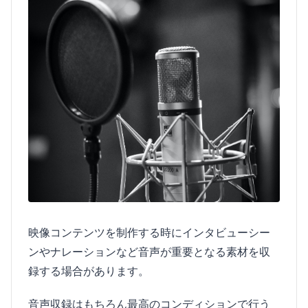
映像コンテンツを制作する時にインタビューシー
ンやナレーションなど音声が重要となる素材を収
録する場合があります。
音声収録はもちろん最高のコンディションで行う