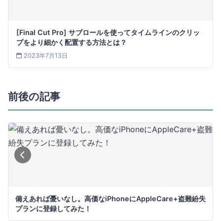
[Final Cut Pro] サブロールを使ってタイムラインのクリッ
プをより細かく配置する方法とは？
2023年7月13日
前後の記事
備えあれば憂いなし。高価なiPhoneにAppleCare+盗難紛失
プランに登録してみた！