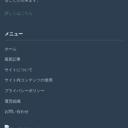
詳しくはこちら
メニュー
ホーム
最新記事
サイトについて
サイト内コンテンツの使用
プライバシーポリシー
運営組織
お問い合わせ