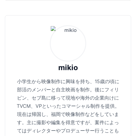
mikio
小学生から映像制作に興味を持ち、15歳の頃に
部活のメンバーと自主映画を制作。後にフィリ
ピン、セブ島に移って現地や海外の企業向けに
TVCM、VPといったコマーシャル制作を提供。
現在は帰国し、福岡で映像制作などをしていま
す。主に撮影や編集を得意ですが、案件によっ
てはディレクターやプロデューサー行うことも