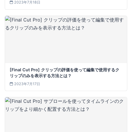
2023年7月18日
[Final Cut Pro] クリップの評価を使って編集で使用するク
リップのみを表示する方法とは？
2023年7月17日