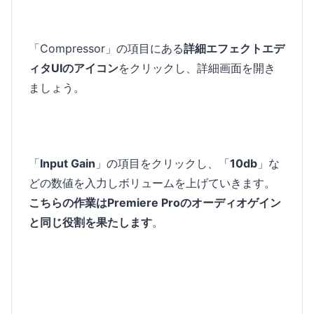
「Compressor」の項目にある
詳細エフェクトエデ
ィタUIのアイコン
をクリックし、詳細画面を開き
ましょう。
「
Input Gain
」の項目をクリックし、「
10db
」な
どの数値を入力しボリュームを上げていきます。
こちらの作業はPremiere Proのオーディオゲイン
と同じ役割を果たします
。