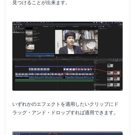
見つけることが出来ます。
いずれかのエフェクトを適用したいクリップにド
ラッグ・アンド・ドロップすれば適用できます。