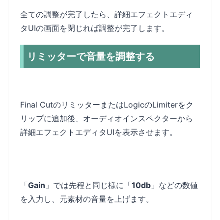
全ての調整が完了したら、詳細エフェクトエディ
タUIの画面を閉じれば調整が完了します。
リミッターで音量を調整する
Final CutのリミッターまたはLogicのLimiterをク
リップに追加後、オーディオインスペクターから
詳細エフェクトエディタUIを表示させます。
「
Gain
」では先程と同じ様に「
10db
」などの数値
を入力し、元素材の音量を上げます。