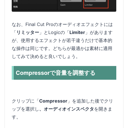
なお、Final Cut Proのオーディオエフェクトには
「
リミッター
」とLogicの「
Limiter
」があります
が、使用するエフェクトが若干違うだけで基本的
な操作は同じです。どちらが最適かは素材に適用
してみて決めると良いでしょう。
Compressorで音量を調整する
クリップに「
Compressor
」を追加した後でクリ
ップを選択し
、オーディオインスペクタ
を開きま
す。