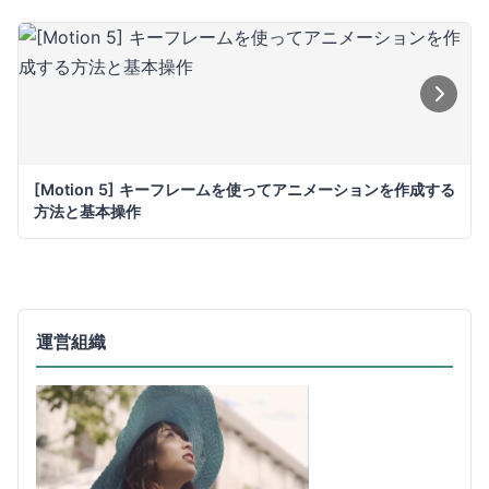
[Motion 5] キーフレームを使ってアニメーションを作成する
方法と基本操作
運営組織