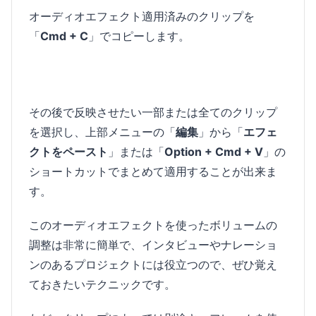
オーディオエフェクト適用済みのクリップを
「
Cmd + C
」でコピーします。
その後で反映させたい一部または全てのクリップ
を選択し、上部メニューの「
編集
」から「
エフェ
クトをペースト
」または「
Option + Cmd + V
」の
ショートカットでまとめて適用することが出来ま
す。
このオーディオエフェクトを使ったボリュームの
調整は非常に簡単で、インタビューやナレーショ
ンのあるプロジェクトには役立つので、ぜひ覚え
ておきたいテクニックです。