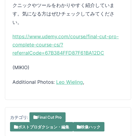
クニックやツールをわかりやすく紹介していま
す。気になる方はぜひチェックしてみてくださ
い。
https://www.udemy.com/course/final-cut-pro-
complete-course-cs/?
referralCode=67B384FFD87F61BA12DC
(MIKIO)
Additional Photos:
Leo Wieling
,
カテゴリ:
Final Cut Pro
ポストプロダクション・編集
映像ハック