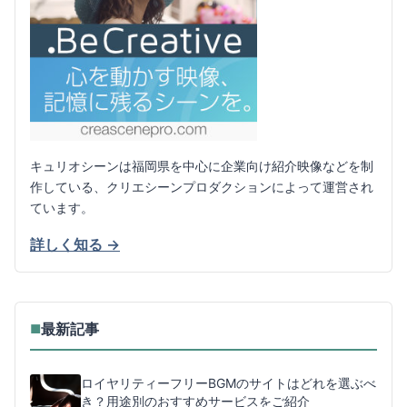
キュリオシーンは福岡県を中心に企業向け紹介映像などを制
作している、クリエシーンプロダクションによって運営され
ています。
詳しく知る →
最新記事
■
ロイヤリティーフリーBGMのサイトはどれを選ぶべ
き？用途別のおすすめサービスをご紹介