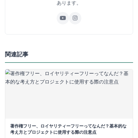
あります。
関連記事
著作権フリー、ロイヤリティーフリーってなんだ？基本的な
考え方とプロジェクトに使用する際の注意点