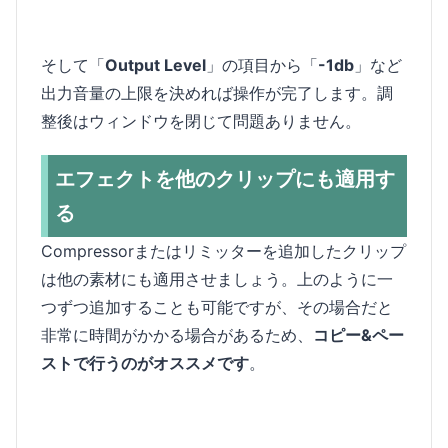
そして「
Output Level
」の項目から「
-1db
」など
出力音量の上限を決めれば操作が完了します。調
整後はウィンドウを閉じて問題ありません。
エフェクトを他のクリップにも適用す
る
Compressorまたはリミッターを追加したクリップ
は他の素材にも適用させましょう。上のように一
つずつ追加することも可能ですが、その場合だと
非常に時間がかかる場合があるため、
コピー&ペー
ストで行うのがオススメです
。