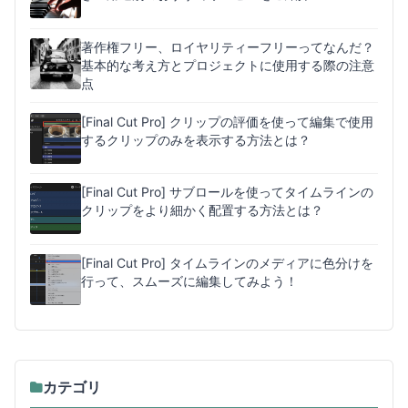
著作権フリー、ロイヤリティーフリーってなんだ？
基本的な考え方とプロジェクトに使用する際の注意
点
[Final Cut Pro] クリップの評価を使って編集で使用
するクリップのみを表示する方法とは？
[Final Cut Pro] サブロールを使ってタイムラインの
クリップをより細かく配置する方法とは？
[Final Cut Pro] タイムラインのメディアに色分けを
行って、スムーズに編集してみよう！
カテゴリ