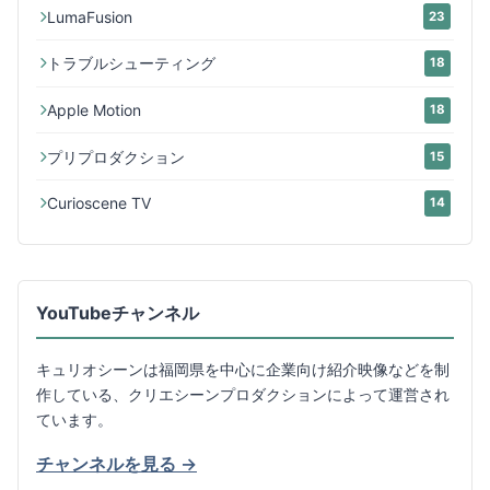
LumaFusion
23
トラブルシューティング
18
Apple Motion
18
プリプロダクション
15
Curioscene TV
14
YouTubeチャンネル
キュリオシーンは福岡県を中心に企業向け紹介映像などを制
作している、クリエシーンプロダクションによって運営され
ています。
チャンネルを見る →