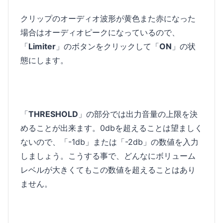
クリップのオーディオ波形が黄色また赤になった
場合はオーディオピークになっているので、
「
Limiter
」のボタンをクリックして「
ON
」の状
態にします。
「
THRESHOLD
」の部分では出力音量の上限を決
めることが出来ます。0dbを超えることは望ましく
ないので、「-1db」または「-2db」の数値を入力
しましょう。こうする事で、どんなにボリューム
レベルが大きくてもこの数値を超えることはあり
ません。