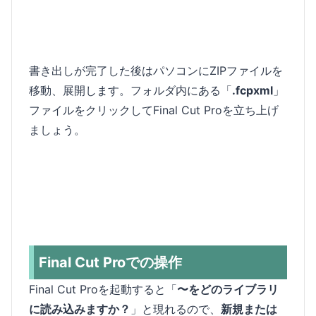
書き出しが完了した後はパソコンにZIPファイルを
移動、展開します。フォルダ内にある「
.fcpxml
」
ファイルをクリックしてFinal Cut Proを立ち上げ
ましょう。
Final Cut Proでの操作
Final Cut Proを起動すると「
〜をどのライブラリ
に読み込みますか？
」と現れるので、
新規または