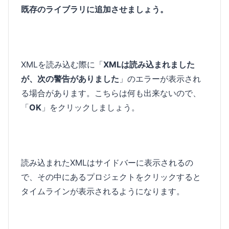
既存のライブラリに追加させましょう。
XMLを読み込む際に「
XMLは読み込まれました
が、次の警告がありました
」のエラーが表示され
る場合があります。こちらは何も出来ないので、
「
OK
」をクリックしましょう。
読み込まれたXMLはサイドバーに表示されるの
で、その中にあるプロジェクトをクリックすると
タイムラインが表示されるようになります。