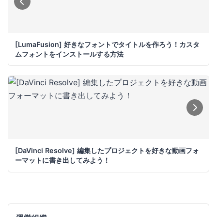
[LumaFusion] 好きなフォントでタイトルを作ろう！カスタ
ムフォントをインストールする方法
[DaVinci Resolve] 編集したプロジェクトを好きな動画フォ
ーマットに書き出してみよう！