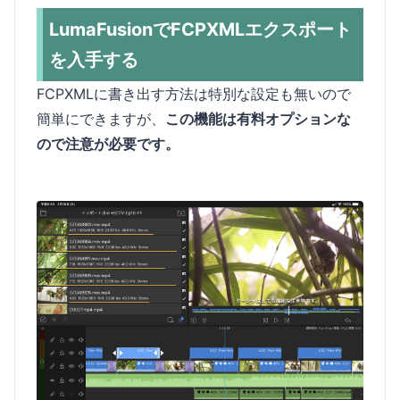
LumaFusionでFCPXMLエクスポート
を入手する
FCPXMLに書き出す方法は特別な設定も無いので
簡単にできますが、
この機能は有料オプションな
ので注意が必要です。