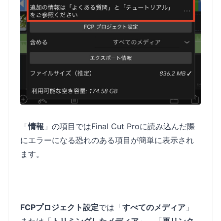
「
情報
」の項目ではFinal Cut Proに読み込んだ際
にエラーになる恐れのある項目が簡単に表示され
ます。
FCPプロジェクト設定
では「
すべてのメディア
」