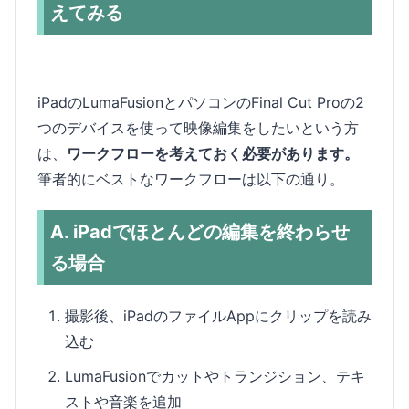
えてみる
iPadのLumaFusionとパソコンのFinal Cut Proの2
つのデバイスを使って映像編集をしたいという方
は、
ワークフローを考えておく必要があります。
筆者的にベストなワークフローは以下の通り。
A. iPadでほとんどの編集を終わらせ
る場合
撮影後、iPadのファイルAppにクリップを読み
込む
LumaFusionでカットやトランジション、テキ
ストや音楽を追加