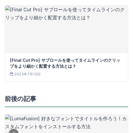
[Final Cut Pro] サブロールを使ってタイムラインのクリッ
プをより細かく配置する方法とは？
2023年7月13日
前後の記事