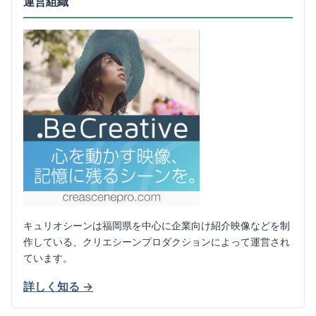
運営組織
キュリオシーンは福岡県を中心に企業向け紹介映像などを制
作している、クリエシーンプロダクションによって運営され
ています。
詳しく知る →