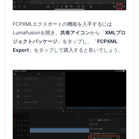
FCPXMLエクスポートの機能を入手するには
LumaFusionを開き、
共有アイコン
から「
XMLプロ
ジェクトパッケージ
」をタップし、「
FCPXML
Export
」をタップして購入すると良いでしょう。