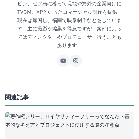
ピン、セブ島に移って現地や海外の企業向けに
TVCM、VPといったコマーシャル制作を提供。
現在は帰国し、福岡で映像制作などをしていま
す。主に撮影や編集を得意ですが、案件によっ
てはディレクターやプロデューサー行うことも
あります。
関連記事