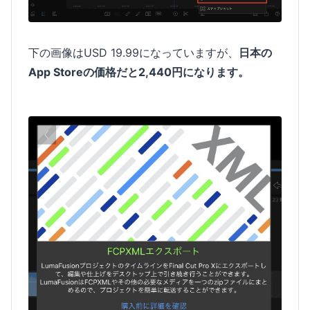
下の画像はUSD 19.99になっていますが、
日本の
App Storeの価格だと2,440円になります。