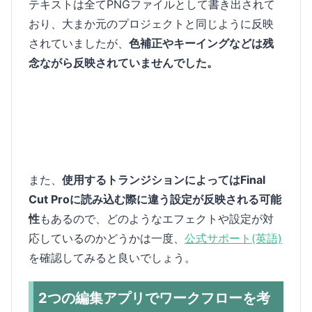
テキストは全てPNGファイルとして書き出されて
おり、大まか元のプロジェクトと同じように反映
されていましたが、
色補正やキーイングなどは残
念ながら反映されていませんでした。
また、
使用するトランジションによってはFinal
Cut Proに読み込む際に違う設定が反映される可能
性
もあるので、どのようなエフェクトや設定が対
応しているのかどうかは一度、
公式サポート(英語)
を確認してみると良いでしょう。
2つの編集アプリでワークフローを考