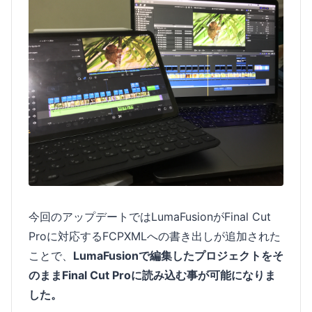
今回のアップデートではLumaFusionがFinal Cut
Proに対応するFCPXMLへの書き出しが追加された
ことで、
LumaFusionで編集したプロジェクトをそ
のままFinal Cut Proに読み込む事が可能になりま
した。