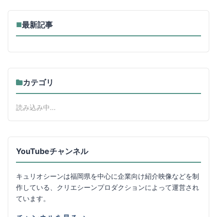
最新記事
■
カテゴリ
読み込み中...
YouTubeチャンネル
キュリオシーンは福岡県を中心に企業向け紹介映像などを制
作している、クリエシーンプロダクションによって運営され
ています。