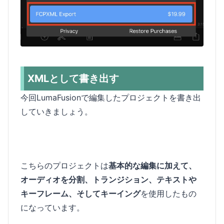
XMLとして書き出す
今回LumaFusionで編集したプロジェクトを書き出
していきましょう。
こちらのプロジェクトは
基本的な編集に加えて、
オーディオを分割、トランジション、テキストや
キーフレーム、そしてキーイング
を使用したもの
になっています。