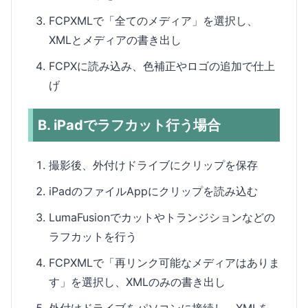
FCPXMLで「全てのメディア」を選択し、
XMLとメディアの書き出し
FCPXに読み込み、色補正やロゴの追加で仕上
げ
B. iPadでラフカット行う場合
撮影後、外付けドライブにクリップを保存
iPadのファイルAppにクリップを読み込む
LumaFusionでカットやトランジションなどの
ラフカットを行う
FCPXMLで「再リンク可能なメディアはありま
す」を選択し、XMLのみの書き出し