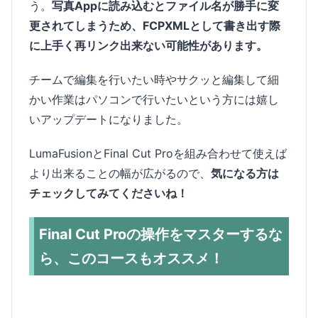
う。
写真Appに読み込むとファイル名が勝手に変
更されてしまうため、FCPXMLとして書き出す際
に上手く再リンク出来ない可能性があります。
チームで編集を行いたい時やサクッと編集して細
かい作業はパソコンで行いたいという方には嬉し
いアップデートになりました。
LumaFusionとFinal Cut Proを組み合わせて使えば
より出来ることの幅が広がるので、
気になる方は
チェックしてみてくださいね！
Final Cut Proの操作をマスターするな
ら、このコースもオススメ！