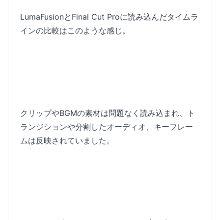
LumaFusionとFinal Cut Proに読み込んだタイムラ
インの比較はこのような感じ。
クリップやBGMの素材は問題なく読み込まれ、ト
ランジションや分割したオーディオ、キーフレー
ムは反映されていました。