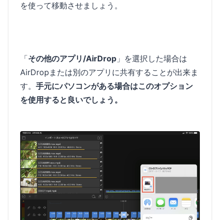
を使って移動させましょう。
「
その他のアプリ/AirDrop
」を選択した場合は
AirDropまたは別のアプリに共有することが出来ま
す。
手元にパソコンがある場合はこのオプション
を使用すると良いでしょう。