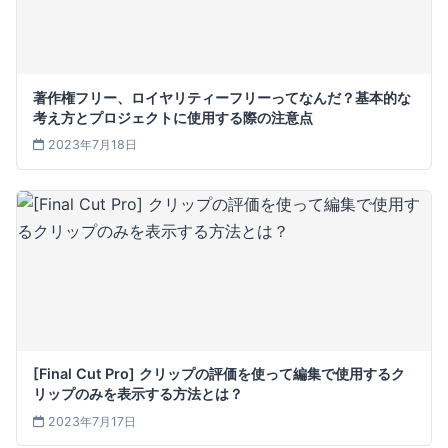
著作権フリー、ロイヤリティーフリーってなんだ？基本的な
考え方とプロジェクトに使用する際の注意点
2023年7月18日
[Final Cut Pro] クリップの評価を使って編集で使用するク
リップのみを表示する方法とは？
2023年7月17日