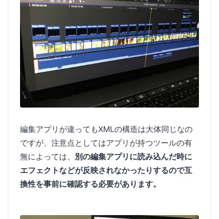
編集アプリが違ってもXMLの構造は大体同じなの
ですが、注意点としてはアプリが持つツールの有
無によっては、
別の編集アプリに読み込んだ時に
エフェクトなどが反映されなかったりするので互
換性を事前に確認する必要があります。