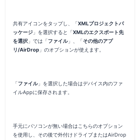
共有アイコンをタップし、「
XMLプロジェクトパ
ッケージ
」を選択すると「
XMLのエクスポート先
を選択
」では「
ファイル
」、「
その他のアプ
リ/AirDrop
」のオプションが使えます。
「
ファイル
」を選択した場合はデバイス内のファ
イルAppに保存されます。
手元にパソコンが無い場合はこちらのオプション
を使用し、その後で外付けドライブまたはAirDrop