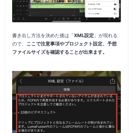
書き出し方法を決めた後は「
XML設定
」が現れる
ので、
ここで注意事項やプロジェクト設定、予想
ファイルサイズを確認することが出来ます。