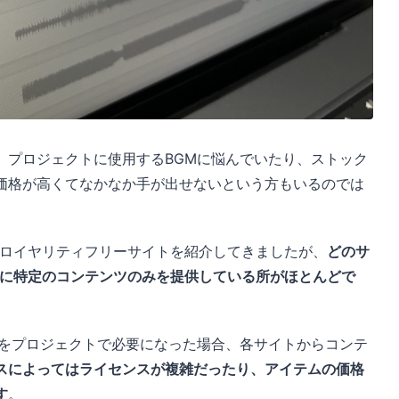
、プロジェクトに使用するBGMに悩んでいたり、ストック
価格が高くてなかなか手が出せないという方もいるのでは
ロイヤリティフリーサイトを紹介してきましたが、
どのサ
うに特定のコンテンツのみを提供している所がほとんどで
どをプロジェクトで必要になった場合、各サイトからコンテ
スによってはライセンスが複雑だったり、アイテムの価格
す
。