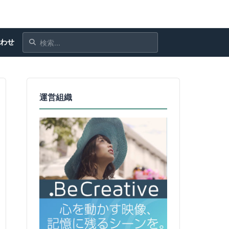
合わせ
運営組織