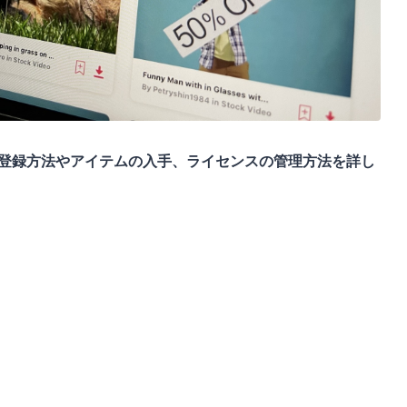
登録方法やアイテムの入手、ライセンスの管理方法を詳し