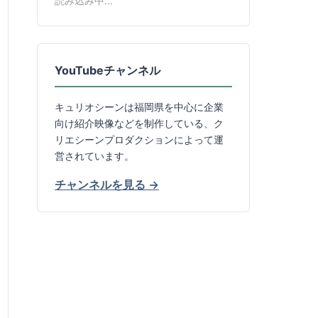
読み込み中...
YouTubeチャンネル
キュリオシーンは福岡県を中心に企業
向け紹介映像などを制作している、ク
リエシーンプロダクションによって運
営されています。
チャンネルを見る →