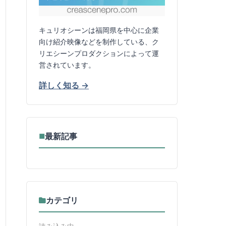
キュリオシーンは福岡県を中心に企業
向け紹介映像などを制作している、ク
リエシーンプロダクションによって運
営されています。
詳しく知る →
最新記事
■
カテゴリ