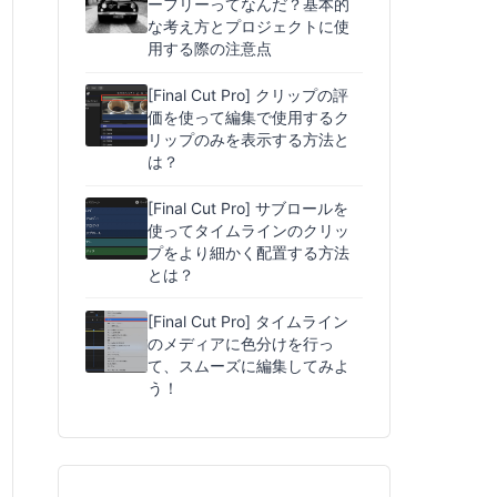
ーフリーってなんだ？基本的
な考え方とプロジェクトに使
用する際の注意点
[Final Cut Pro] クリップの評
価を使って編集で使用するク
リップのみを表示する方法と
は？
[Final Cut Pro] サブロールを
使ってタイムラインのクリッ
プをより細かく配置する方法
とは？
[Final Cut Pro] タイムライン
のメディアに色分けを行っ
て、スムーズに編集してみよ
う！