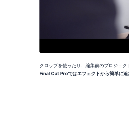
クロップを使ったり、編集前のプロジェクト
Final Cut Proではエフェクトから簡