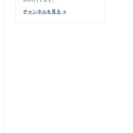
チャンネルを見る →