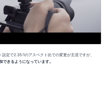
設定で2.35:1のアスペクト比での変更が主流ですが、
単に追加できるようになっています。