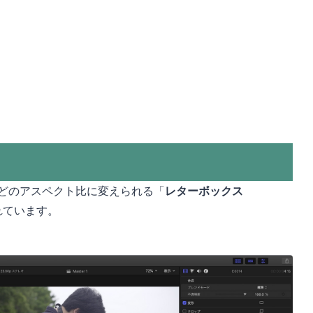
コープなどのアスペクト比に変えられる「
レターボックス
れています。