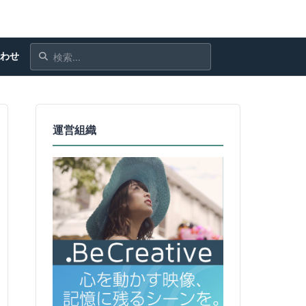
合わせ
運営組織