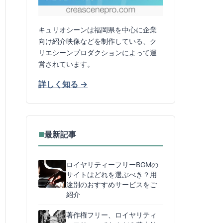
キュリオシーンは福岡県を中心に企業
向け紹介映像などを制作している、ク
リエシーンプロダクションによって運
営されています。
詳しく知る →
最新記事
■
ロイヤリティーフリーBGMの
サイトはどれを選ぶべき？用
途別のおすすめサービスをご
紹介
著作権フリー、ロイヤリティ