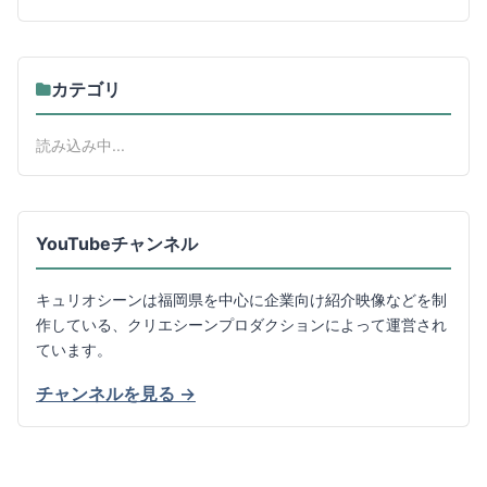
カテゴリ
読み込み中...
YouTubeチャンネル
キュリオシーンは福岡県を中心に企業向け紹介映像などを制
作している、クリエシーンプロダクションによって運営され
ています。
チャンネルを見る →