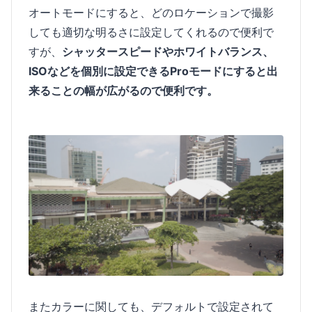
オートモードにすると、どのロケーションで撮影
しても適切な明るさに設定してくれるので便利で
すが、
シャッタースピードやホワイトバランス、
ISOなどを個別に設定できるProモードにすると出
来ることの幅が広がるので便利です。
またカラーに関しても、デフォルトで設定されて