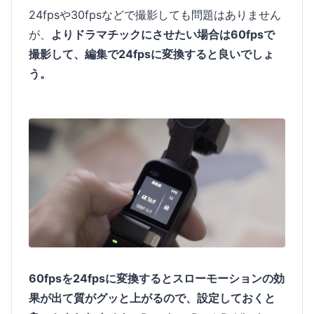
24fpsや30fpsなどで撮影しても問題はありません
が、
よりドラマチックにさせたい場合は60fpsで
撮影して、編集で24fpsに変換すると良いでしょ
う。
60fpsを24fpsに変換するとスローモーションの効
果が出て質がグッと上がるので、設定しておくと