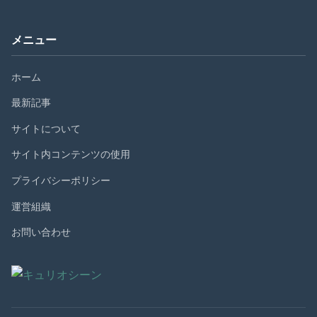
メニュー
ホーム
最新記事
サイトについて
サイト内コンテンツの使用
プライバシーポリシー
運営組織
お問い合わせ