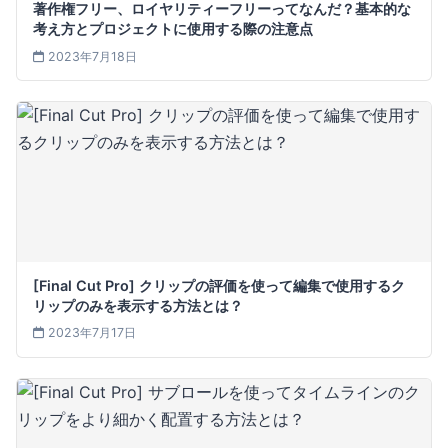
著作権フリー、ロイヤリティーフリーってなんだ？基本的な
考え方とプロジェクトに使用する際の注意点
2023年7月18日
[Final Cut Pro] クリップの評価を使って編集で使用するク
リップのみを表示する方法とは？
2023年7月17日