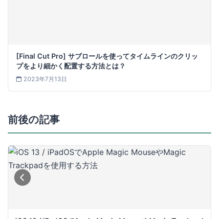
[Final Cut Pro] サブロールを使ってタイムラインのクリッ
プをより細かく配置する方法とは？
2023年7月13日
前後の記事