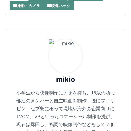
撮影・カメラ
映像ハック
mikio
小学生から映像制作に興味を持ち、15歳の頃に
部活のメンバーと自主映画を制作。後にフィリ
ピン、セブ島に移って現地や海外の企業向けに
TVCM、VPといったコマーシャル制作を提供。
現在は帰国し、福岡で映像制作などをしていま