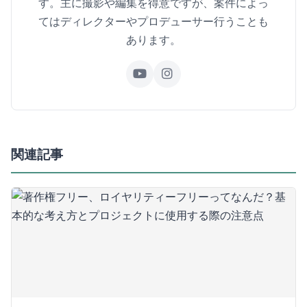
す。主に撮影や編集を得意ですが、案件によっ
てはディレクターやプロデューサー行うことも
あります。
関連記事