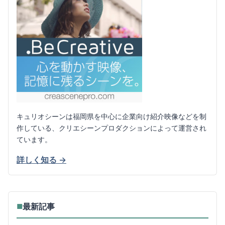
キュリオシーンは福岡県を中心に企業向け紹介映像などを制
作している、クリエシーンプロダクションによって運営され
ています。
詳しく知る →
最新記事
■