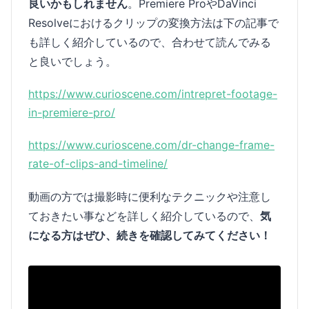
良いかもしれません
。Premiere ProやDaVinci
Resolveにおけるクリップの変換方法は下の記事で
も詳しく紹介しているので、合わせて読んでみる
と良いでしょう。
https://www.curioscene.com/intrepret-footage-
in-premiere-pro/
https://www.curioscene.com/dr-change-frame-
rate-of-clips-and-timeline/
動画の方では撮影時に便利なテクニックや注意し
ておきたい事などを詳しく紹介しているので、
気
になる方はぜひ、続きを確認してみてください！