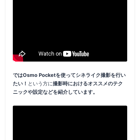
ではOsmo Pocketを使ってシネライク撮影を行い
たい！
という方に
撮影時におけるオススメのテク
ニックや設定などを紹介しています。