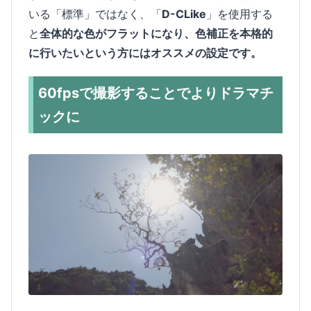
いる「標準」ではなく、「
D-CLike
」を使用する
と
全体的な色がフラットになり、色補正を本格的
に行いたいという方にはオススメの設定です。
60fpsで撮影することでよりドラマチ
ックに