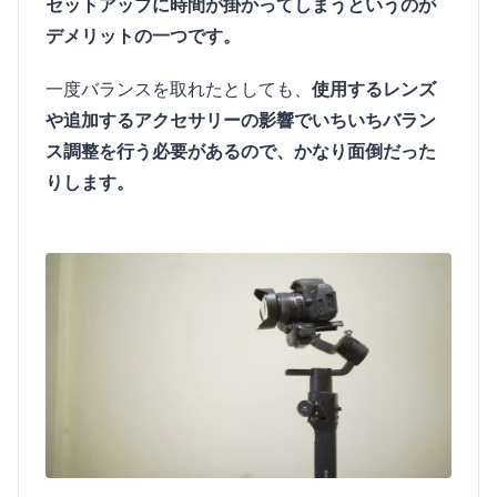
セットアップに時間が掛かってしまうというのが
デメリットの一つです。
一度バランスを取れたとしても、
使用するレンズ
や追加するアクセサリーの影響でいちいちバラン
ス調整を行う必要があるので、かなり面倒だった
りします。