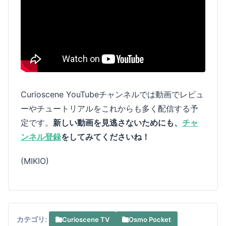
Curioscene YouTubeチャンネルでは動画でレビュ
ーやチュートリアルをこれからも多く配信する予
定です。
新しい動画を見逃さないためにも、
チャ
ンネル登録
をしてみてくださいね！
(MIKIO)
カテゴリ:
Curioscene TV
Osmo Pocket