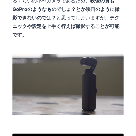
るくらいの小型カメラであるため、
映像の質も
GoProのようなものでしょ？とか映画のように撮
影できないのでは？
と思ってしまいますが、
テク
ニックや設定を上手く行えば撮影することが可能
です。