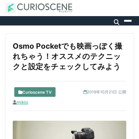
Osmo Pocketでも映画っぽく撮
れちゃう！オススメのテクニッ
クと設定をチェックしてみよう
Curioscene TV
2019年10月21日 公開
mikio