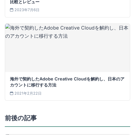
比較とレビュー
2023年7月6日
海外で契約したAdobe Creative Cloudを解約し、日本のア
カウントに移行する方法
2021年2月22日
前後の記事