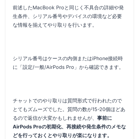
前述したMacBook Proと同じく不具合の詳細や発
生条件、シリアル番号やデバイスの環境など必要
な情報を揃えてやり取りを行います。
シリアル番号はケースの内側またはiPhone接続時
に「設定/一般/AirPods Pro」から確認できます。
チャットでのやり取りは質問形式で行われたので
とてもズムーズでした。質問の数が15-20個ほどあ
るので返信が大変かもしれませんが、
事前に
AirPods Proの初期化、再接続や発生条件のメモな
どを行っておくとやり取りが楽になります。