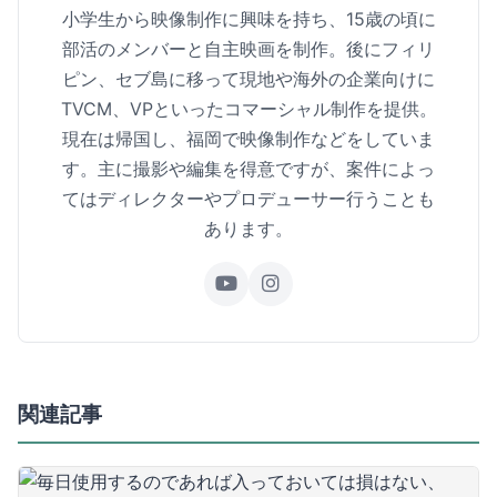
小学生から映像制作に興味を持ち、15歳の頃に
部活のメンバーと自主映画を制作。後にフィリ
ピン、セブ島に移って現地や海外の企業向けに
TVCM、VPといったコマーシャル制作を提供。
現在は帰国し、福岡で映像制作などをしていま
す。主に撮影や編集を得意ですが、案件によっ
てはディレクターやプロデューサー行うことも
あります。
関連記事