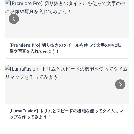
[Premiere Pro] 切り抜きのタイトルを使って文字の中に映
像や写真を入れてみよう！
[LumaFusion] トリムとスピードの機能を使ってタイムリマ
ップを作ってみよう！