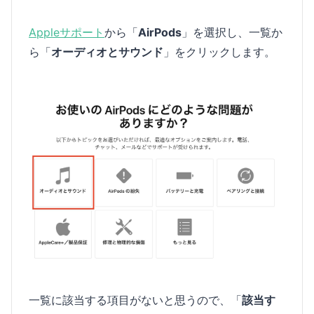
Appleサポート
から「
AirPods
」を選択し、一覧か
ら「
オーディオとサウンド
」をクリックします。
一覧に該当する項目がないと思うので、「
該当す