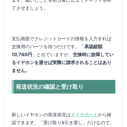
ます。届いたことを担当者に伝えてチャットを終
了させましょう。
支払画面でクレジットカードの情報を入力すれば
交換用のパーツを待つだけです。「
承認総額
10,780円
」と出ていますが、
交換時に故障してい
るイヤホンを渡せば実際に請求されることはあり
ません。
発送状況の確認と受け取り
新しいイヤホンの発送状況は
マイサポート
から確
認できます。「受け取り&引き渡し」だけなので、