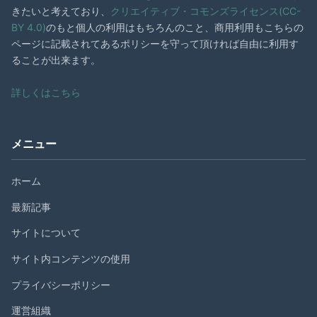
きたいと考えており、
クリエイティブ・コモンズライセンス(CC-
BY 4.0)
のもと個人の利用はもちろんのこと、商用利用もこちらの
ページに記載されてあるポリシーを守って頂ければ自由に利用す
ることが出来ます。
詳しくはこちら
メニュー
ホーム
最新記事
サイトについて
サイト内コンテンツの使用
プライバシーポリシー
運営組織