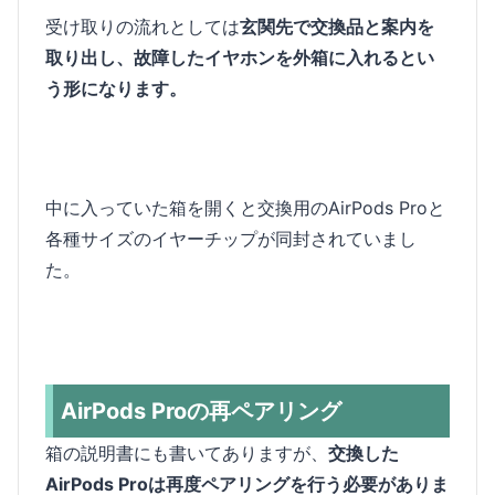
受け取りの流れとしては
玄関先で交換品と案内を
取り出し、故障したイヤホンを外箱に入れるとい
う形になります。
中に入っていた箱を開くと交換用のAirPods Proと
各種サイズのイヤーチップが同封されていまし
た。
AirPods Proの再ペアリング
箱の説明書にも書いてありますが、
交換した
AirPods Proは再度ペアリングを行う必要がありま