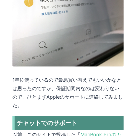
1年位使っているので最悪買い替えでもいいかなと
は思ったのですが、保証期間内なのは変わりない
ので、ひとまずAppleのサポートに連絡してみまし
た。
チャットでのサポート
以前、このサイトで投稿した「
MacBook Proのカ