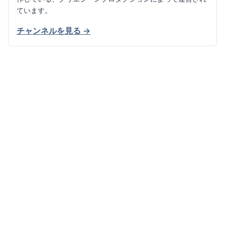
ています。
チャンネルを見る →