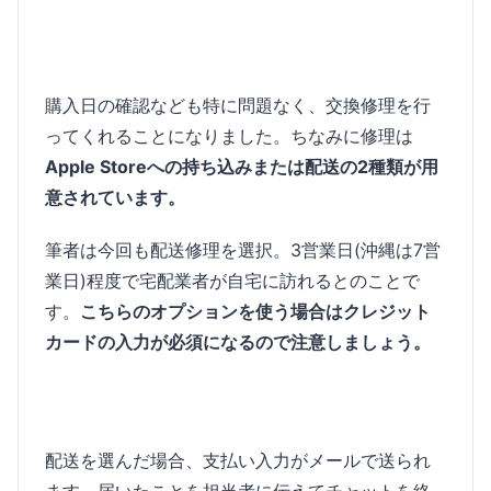
購入日の確認なども特に問題なく、交換修理を行
ってくれることになりました。ちなみに修理は
Apple Storeへの持ち込みまたは配送の2種類が用
意されています。
筆者は今回も配送修理を選択。3営業日(沖縄は7営
業日)程度で宅配業者が自宅に訪れるとのことで
す。
こちらのオプションを使う場合はクレジット
カードの入力が必須になるので注意しましょう。
配送を選んだ場合、支払い入力がメールで送られ