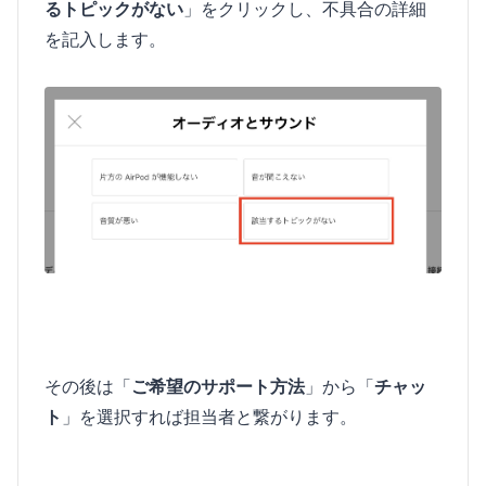
るトピックがない
」をクリックし、不具合の詳細
を記入します。
その後は「
ご希望のサポート方法
」から「
チャッ
ト
」を選択すれば担当者と繋がります。