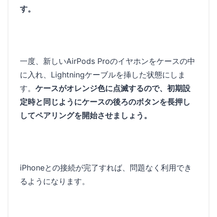
す。
一度、新しいAirPods Proのイヤホンをケースの中
に入れ、Lightningケーブルを挿した状態にしま
す。
ケースがオレンジ色に点滅するので、初期設
定時と同じようにケースの後ろのボタンを長押し
してペアリングを開始させましょう。
iPhoneとの接続が完了すれば、問題なく利用でき
るようになります。