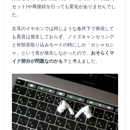
セット)や再接続を行っても変化がありませんでし
た。
左耳のイヤホンでは同じような条件下で再現して
も異音は発生しておらず、ノイズキャンセリング
と外部音取り込みモードの時にしか「カシャカシ
ャ」という音が発生しなかったので、
おそらくマ
イク部分が問題なのかも？
と考えました。