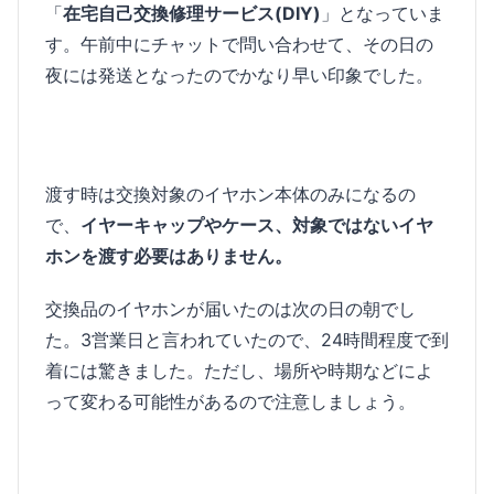
「
在宅自己交換修理サービス(DIY)
」となっていま
す。午前中にチャットで問い合わせて、その日の
夜には発送となったのでかなり早い印象でした。
渡す時は交換対象のイヤホン本体のみになるの
で、
イヤーキャップやケース、対象ではないイヤ
ホンを渡す必要はありません。
交換品のイヤホンが届いたのは次の日の朝でし
た。3営業日と言われていたので、24時間程度で到
着には驚きました。ただし、場所や時期などによ
って変わる可能性があるので注意しましょう。