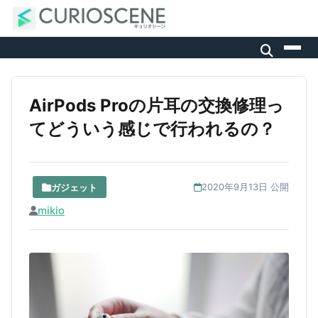
AirPods Proの片耳の交換修理っ
てどういう感じで行われるの？
ガジェット
2020年9月13日 公開
mikio