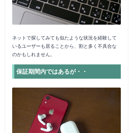
ネットで探してみても似たような状況を経験して
いるユーザーも居ることから、割と多く不具合な
のかもしれません。
保証期間内ではあるが・・