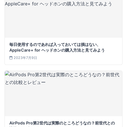
毎日使用するのであれば入っておいては損はない、
AppleCare+ for ヘッドホンの購入方法と見てみよう
2023年7月9日
AirPods Pro第2世代は実際のところどうなの？前世代との