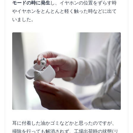
モードの時に発生
し、イヤホンの位置をずらす時
やイヤホンをとんとんと軽く触った時などに出て
いました。
耳に付着した油かゴミなどかと思ったのですが、
掃除を行っても解消されず、工場出荷時の状態(リ