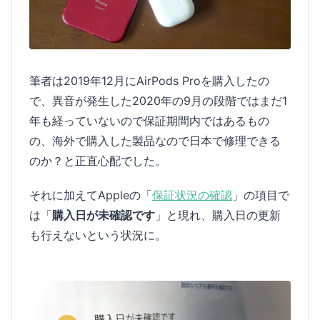
筆者は2019年12月にAirPods Proを購入したの
で、異音が発生した2020年の9月の段階ではまだ1
年も経っていないので保証期間内ではあるもの
の、海外で購入した製品なので日本で修理できる
のか？と正直心配でした。
それに加えてAppleの「
保証状況の確認
」の項目で
は「
購入日が未確認です
」と現れ、購入日の更新
も行えないという状況に。