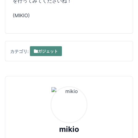
を行ってみてくださいね！
(MIKIO)
カテゴリ:
ガジェット
mikio