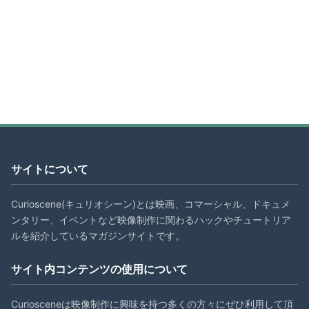
サイトについて
Curioscene(キュリオシーン)とは映画、コマーシャル、ドキュメ
ンタリー、イベントなど映像制作に関わるハックやチュートリア
ルを紹介しているマガジンサイトです。
サイト内コンテンツの使用について
Curiosceneは映像制作に興味を持つ多くの方々にぜひ利用して頂