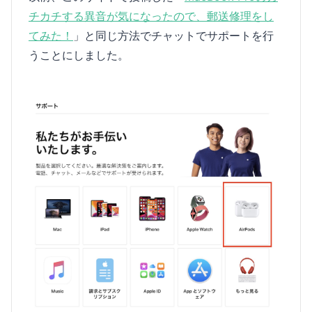
チカチする異音が気になったので、郵送修理をし
てみた！
」と同じ方法でチャットでサポートを行
うことにしました。