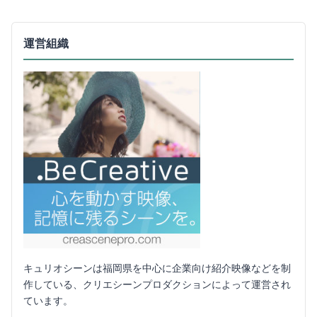
運営組織
キュリオシーンは福岡県を中心に企業向け紹介映像などを制
作している、クリエシーンプロダクションによって運営され
ています。