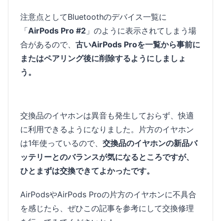
注意点としてBluetoothのデバイス一覧に
「
AirPods Pro #2
」のように表示されてしまう場
合があるので、
古いAirPods Proを一覧から事前に
またはペアリング後に削除するようにしましょ
う。
交換品のイヤホンは異音も発生しておらず、快適
に利用できるようになりました。片方のイヤホン
は1年使っているので、
交換品のイヤホンの新品バ
ッテリーとのバランスが気になるところですが、
ひとまずは交換できてよかったです。
AirPodsやAirPods Proの片方のイヤホンに不具合
を感じたら、ぜひこの記事を参考にして交換修理