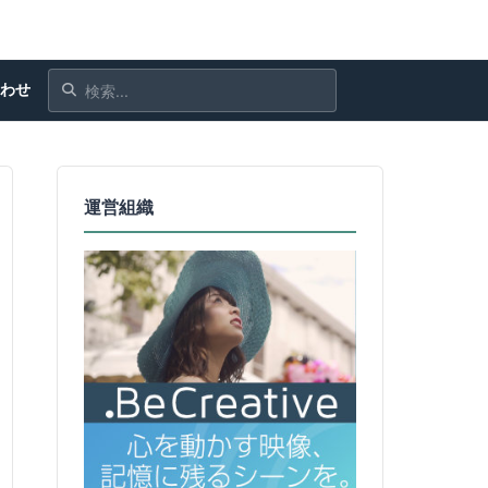
合わせ
運営組織