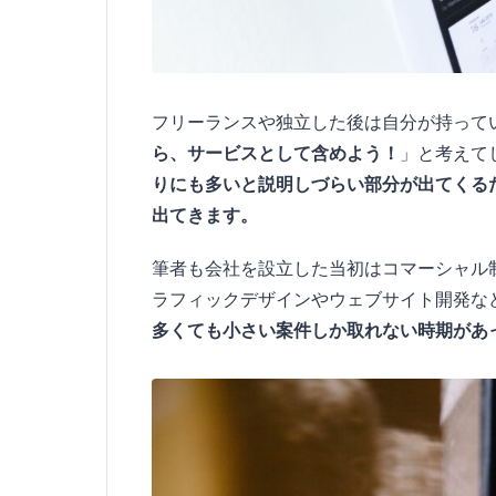
フリーランスや独立した後は自分が持って
ら、サービスとして含めよう！
」と考えて
りにも多いと説明しづらい部分が出てくる
出てきます。
筆者も会社を設立した当初はコマーシャル
ラフィックデザインやウェブサイト開発な
多くても小さい案件しか取れない時期があ