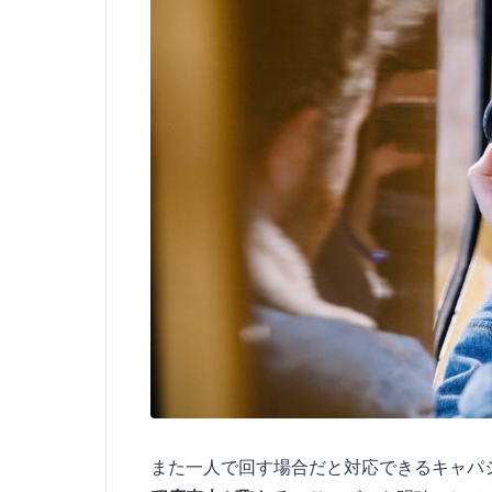
また一人で回す場合だと対応できるキャパ