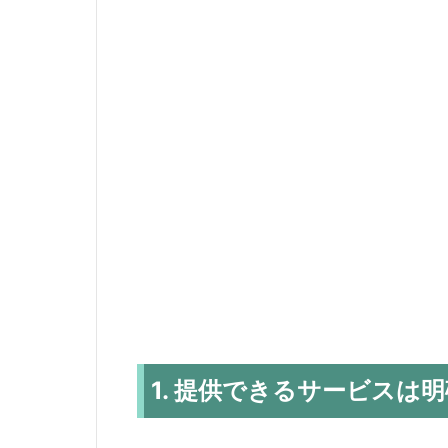
1. 提供できるサービスは