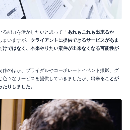
いる能力を活かしたいと思って「
あれもこれも出来るか
しまいますが、
クライアントに提供できるサービスがあま
だけではなく、本来やりたい案件が出来なくなる可能性が
制作のほか、ブライダルやコーポレートイベント撮影、グ
ど色々なサービスを提供していきましたが、
出来ることが
ったりしました。