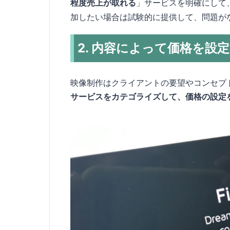
程度売上が取れる
」サービスを明確にして
加したい場合は試験的に提供して、問題が
2. 内容によって価格を設
映像制作はクライアントの要望やコンセプ
サービスをカテゴライズして、価格の設定