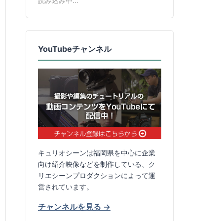
読み込み中...
YouTubeチャンネル
キュリオシーンは福岡県を中心に企業
向け紹介映像などを制作している、ク
リエシーンプロダクションによって運
営されています。
チャンネルを見る →