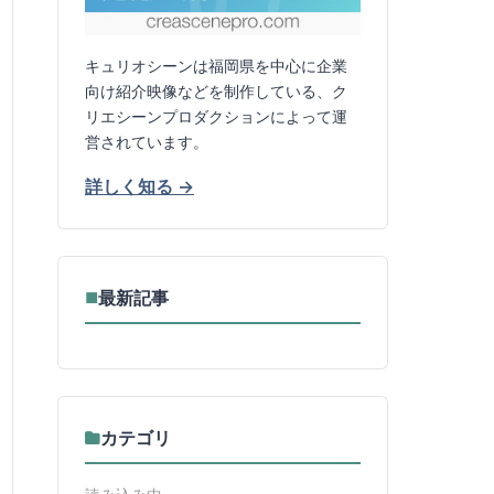
キュリオシーンは福岡県を中心に企業
向け紹介映像などを制作している、ク
リエシーンプロダクションによって運
営されています。
詳しく知る →
最新記事
■
カテゴリ